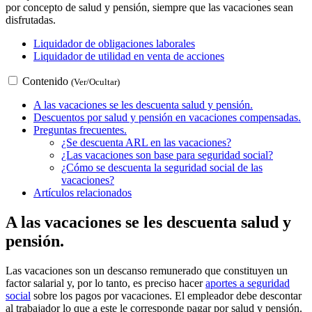
por concepto de salud y pensión, siempre que las vacaciones sean
disfrutadas.
Liquidador de obligaciones laborales
Liquidador de utilidad en venta de acciones
Contenido
(Ver/Ocultar)
A las vacaciones se les descuenta salud y pensión.
Descuentos por salud y pensión en vacaciones compensadas.
Preguntas frecuentes.
¿Se descuenta ARL en las vacaciones?
¿Las vacaciones son base para seguridad social?
¿Cómo se descuenta la seguridad social de las
vacaciones?
Artículos relacionados
A las vacaciones se les descuenta salud y
pensión.
Las vacaciones son un descanso remunerado que constituyen un
factor salarial y, por lo tanto, es preciso hacer
aportes a seguridad
social
sobre los pagos por vacaciones. El empleador debe descontar
al trabajador lo que a este le corresponde pagar por salud y pensión.