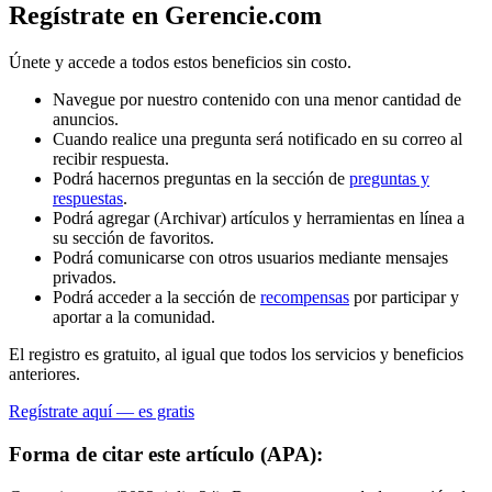
Regístrate en Gerencie.com
Únete y accede a todos estos beneficios sin costo.
Navegue por nuestro contenido con una menor cantidad de
anuncios.
Cuando realice una pregunta será notificado en su correo al
recibir respuesta.
Podrá hacernos preguntas en la sección de
preguntas y
respuestas
.
Podrá agregar (Archivar) artículos y herramientas en línea a
su sección de favoritos.
Podrá comunicarse con otros usuarios mediante mensajes
privados.
Podrá acceder a la sección de
recompensas
por participar y
aportar a la comunidad.
El registro es gratuito, al igual que todos los servicios y beneficios
anteriores.
Regístrate aquí — es gratis
Forma de citar este artículo (APA):