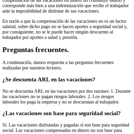
compensación de las vacaciones en dinero no constituye salario y
corresponde más bien a una indemnización que recibe el trabajador
ante la imposibilidad de disfrutar de sus vacaciones.
En razón a que la compensación de las vacaciones no es un factor
salarial, sobre dicho pago no se hacen aportes a seguridad social y,
por consiguiente, no se le puede hacer ningún descuento al
trabajador por aportes a salud y pensión.
Preguntas frecuentes.
A continuación, damos respuesta a las preguntas frecuentes
realizadas por nuestros lectores.
¿Se descuenta ARL en las vacaciones?
No se descuenta ARL en las vacaciones por dos razones: 1. Durante
las vacaciones no se pagan riesgos laborales. 2. Los riesgos
laborales los paga la empresa y no se descuentan al trabajador.
¿Las vacaciones son base para seguridad social?
Sí. Las vacaciones disfrutadas y pagadas sí son base para seguridad
social. Las vacaciones compensadas en dinero no son base para