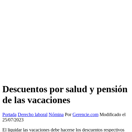
Descuentos por salud y pensión
de las vacaciones
Portada
Derecho laboral
Nómina
Por
Gerencie.com
Modificado el
25/07/2023
El liquidar las vacaciones debe hacerse los descuentos respectivos