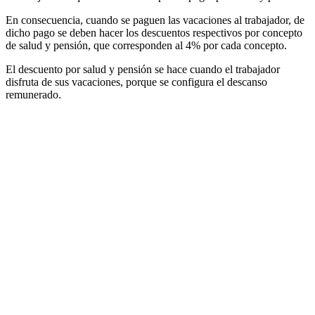
En consecuencia, cuando se paguen las vacaciones al trabajador, de
dicho pago se deben hacer los descuentos respectivos por concepto
de salud y pensión, que corresponden al 4% por cada concepto.
El descuento por salud y pensión se hace cuando el trabajador
disfruta de sus vacaciones, porque se configura el descanso
remunerado.