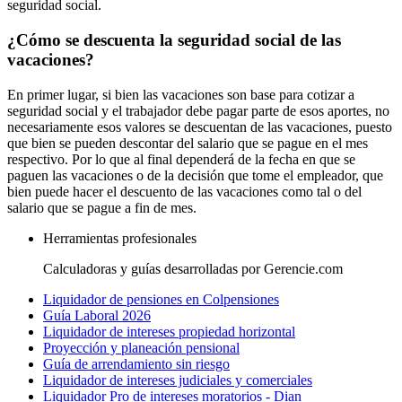
seguridad social.
¿Cómo se descuenta la seguridad social de las
vacaciones?
En primer lugar, si bien las vacaciones son base para cotizar a
seguridad social y el trabajador debe pagar parte de esos aportes, no
necesariamente esos valores se descuentan de las vacaciones, puesto
que bien se pueden descontar del salario que se pague en el mes
respectivo. Por lo que al final dependerá de la fecha en que se
paguen las vacaciones o de la decisión que tome el empleador, que
bien puede hacer el descuento de las vacaciones como tal o del
salario que se pague a fin de mes.
Herramientas profesionales
Calculadoras y guías desarrolladas por Gerencie.com
Liquidador de pensiones en Colpensiones
Guía Laboral 2026
Liquidador de intereses propiedad horizontal
Proyección y planeación pensional
Guía de arrendamiento sin riesgo
Liquidador de intereses judiciales y comerciales
Liquidador Pro de intereses moratorios - Dian