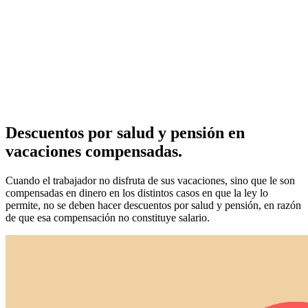
Descuentos por salud y pensión en
vacaciones compensadas.
Cuando el trabajador no disfruta de sus vacaciones, sino que le son
compensadas en dinero en los distintos casos en que la ley lo
permite, no se deben hacer descuentos por salud y pensión, en razón
de que esa compensación no constituye salario.