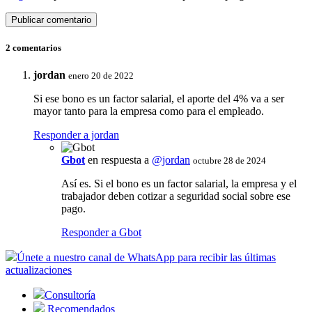
2 comentarios
jordan
enero 20 de 2022
Si ese bono es un factor salarial, el aporte del 4% va a ser
mayor tanto para la empresa como para el empleado.
Responder a jordan
Gbot
en respuesta a
@jordan
octubre 28 de 2024
Así es. Si el bono es un factor salarial, la empresa y el
trabajador deben cotizar a seguridad social sobre ese
pago.
Responder a Gbot
Únete a nuestro canal de WhatsApp para recibir las últimas
actualizaciones
Consultoría
Recomendados