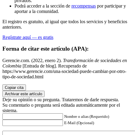
privados.
Podrá acceder a la sección de
recompensas
por participar y
aportar a la comunidad.
El registro es gratuito, al igual que todos los servicios y beneficios
anteriores.
Regístrate aquí — es gratis
Forma de citar este artículo (APA):
Gerencie.com. (2022, enero 2).
Transformación de sociedades en
Colombia
[Entrada de blog]. Recuperado de
https://www.gerencie.com/una-sociedad-puede-cambiar-por-otro-
tipo-de-sociedad.html
Copiar cita
Archivar este artículo
Deje su opinión o su pregunta. Trataremos de darle respuesta.
Su comentario o pregunta será editada automáticamente por el
sistema.
Nombre o alias (Requerido)
E-Mail (Opcional)