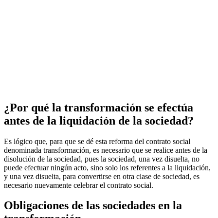
¿Por qué la transformación se efectúa
antes de la liquidación de la sociedad?
Es lógico que, para que se dé esta reforma del contrato social
denominada transformación, es necesario que se realice antes de la
disolución de la sociedad, pues la sociedad, una vez disuelta, no
puede efectuar ningún acto, sino solo los referentes a la liquidación,
y una vez disuelta, para convertirse en otra clase de sociedad, es
necesario nuevamente celebrar el contrato social.
Obligaciones de las sociedades en la