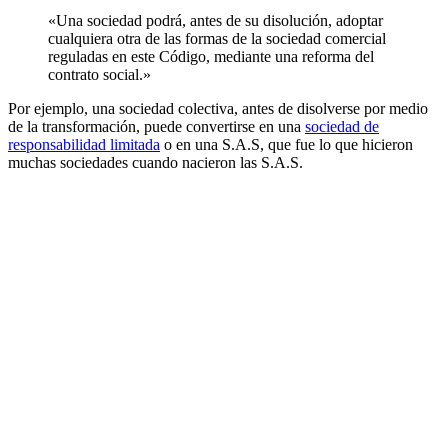
«Una sociedad podrá, antes de su disolución, adoptar
cualquiera otra de las formas de la sociedad comercial
reguladas en este Código, mediante una reforma del
contrato social.»
Por ejemplo, una sociedad colectiva, antes de disolverse por medio
de la transformación, puede convertirse en una
sociedad de
responsabilidad limitada
o en una S.A.S, que fue lo que hicieron
muchas sociedades cuando nacieron las S.A.S.