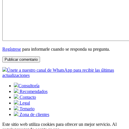
Regístrese
para informarle cuando se responda su pregunta.
Únete a nuestro canal de WhatsApp para recibir las últimas
actualizaciones
Consultoría
Recomendados
Contacto
Legal
Temario
Zona de clientes
Este sitio web utiliza cookies para ofrecer un mejor servicio. Al