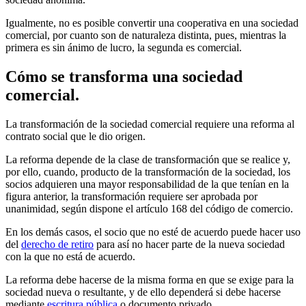
Igualmente, no es posible convertir una cooperativa en una sociedad
comercial, por cuanto son de naturaleza distinta, pues, mientras la
primera es sin ánimo de lucro, la segunda es comercial.
Cómo se transforma una sociedad
comercial.
La transformación de la sociedad comercial requiere una reforma al
contrato social que le dio origen.
La reforma depende de la clase de transformación que se realice y,
por ello, cuando, producto de la transformación de la sociedad, los
socios adquieren una mayor responsabilidad de la que tenían en la
figura anterior, la transformación requiere ser aprobada por
unanimidad, según dispone el artículo 168 del código de comercio.
En los demás casos, el socio que no esté de acuerdo puede hacer uso
del
derecho de retiro
para así no hacer parte de la nueva sociedad
con la que no está de acuerdo.
La reforma debe hacerse de la misma forma en que se exige para la
sociedad nueva o resultante, y de ello dependerá si debe hacerse
mediante
escritura pública
o documento privado.