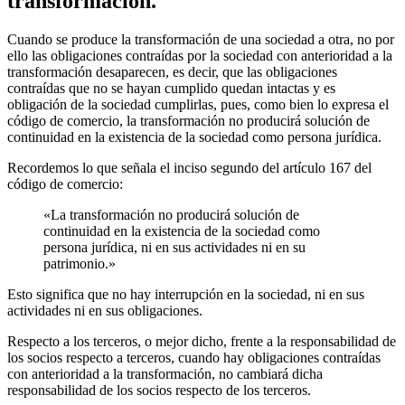
transformación.
Cuando se produce la transformación de una sociedad a otra, no por
ello las obligaciones contraídas por la sociedad con anterioridad a la
transformación desaparecen, es decir, que las obligaciones
contraídas que no se hayan cumplido quedan intactas y es
obligación de la sociedad cumplirlas, pues, como bien lo expresa el
código de comercio, la transformación no producirá solución de
continuidad en la existencia de la sociedad como persona jurídica.
Recordemos lo que señala el inciso segundo del artículo 167 del
código de comercio:
«La transformación no producirá solución de
continuidad en la existencia de la sociedad como
persona jurídica, ni en sus actividades ni en su
patrimonio.»
Esto significa que no hay interrupción en la sociedad, ni en sus
actividades ni en sus obligaciones.
Respecto a los terceros, o mejor dicho, frente a la responsabilidad de
los socios respecto a terceros, cuando hay obligaciones contraídas
con anterioridad a la transformación, no cambiará dicha
responsabilidad de los socios respecto de los terceros.