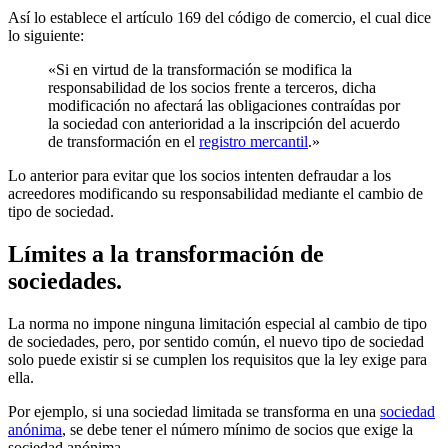
Así lo establece el artículo 169 del código de comercio, el cual dice
lo siguiente:
«Si en virtud de la transformación se modifica la
responsabilidad de los socios frente a terceros, dicha
modificación no afectará las obligaciones contraídas por
la sociedad con anterioridad a la inscripción del acuerdo
de transformación en el
registro mercantil
.»
Lo anterior para evitar que los socios intenten defraudar a los
acreedores modificando su responsabilidad mediante el cambio de
tipo de sociedad.
Límites a la transformación de
sociedades.
La norma no impone ninguna limitación especial al cambio de tipo
de sociedades, pero, por sentido común, el nuevo tipo de sociedad
solo puede existir si se cumplen los requisitos que la ley exige para
ella.
Por ejemplo, si una sociedad limitada se transforma en una
sociedad
anónima
, se debe tener el número mínimo de socios que exige la
sociedad anónima.