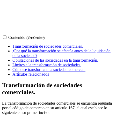
Contenido
(Ver/Ocultar)
Transformación de sociedades comerciales.
¿Por qué la transformación se efectúa antes de la liquidación
de la sociedad?
Obligaciones de las sociedades en la transformación.
Límites a la transformación de sociedades.
Cómo se transforma una sociedad comercial.
Artículos relacionados
Transformación de sociedades
comerciales.
La transformación de sociedades comerciales se encuentra regulada
por el código de comercio en su artículo 167, el cual establece lo
siguiente en su primer inciso: