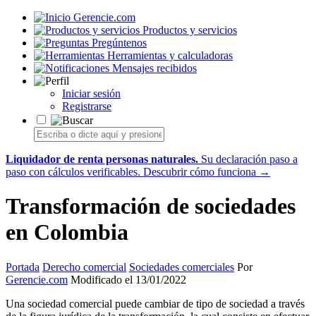
Gerencie.com
Productos y servicios
Pregúntenos
Herramientas y calculadoras
Mensajes recibidos
Iniciar sesión
Registrarse
Liquidador de renta personas naturales.
Su declaración paso a
paso con cálculos verificables.
Descubrir cómo funciona →
Transformación de sociedades
en Colombia
Portada
Derecho comercial
Sociedades comerciales
Por
Gerencie.com
Modificado el 13/01/2022
Una sociedad comercial puede cambiar de tipo de sociedad a través