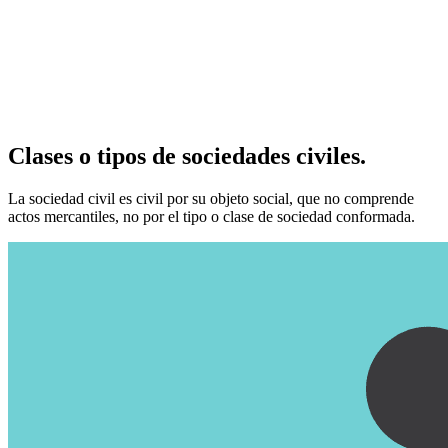
Clases o tipos de sociedades civiles.
La sociedad civil es civil por su objeto social, que no comprende
actos mercantiles, no por el tipo o clase de sociedad conformada.