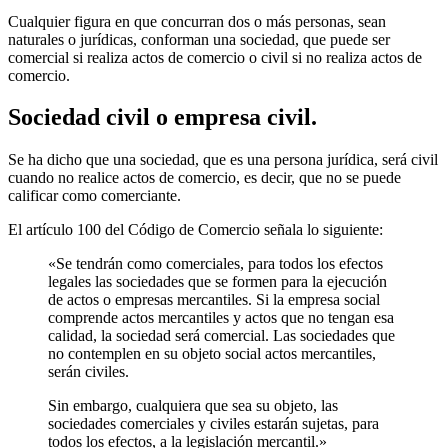
Cualquier figura en que concurran dos o más personas, sean
naturales o jurídicas, conforman una sociedad, que puede ser
comercial si realiza actos de comercio o civil si no realiza actos de
comercio.
Sociedad civil o empresa civil.
Se ha dicho que una sociedad, que es una persona jurídica, será civil
cuando no realice actos de comercio, es decir, que no se puede
calificar como comerciante.
El artículo 100 del Código de Comercio señala lo siguiente:
«Se tendrán como comerciales, para todos los efectos
legales las sociedades que se formen para la ejecución
de actos o empresas mercantiles. Si la empresa social
comprende actos mercantiles y actos que no tengan esa
calidad, la sociedad será comercial. Las sociedades que
no contemplen en su objeto social actos mercantiles,
serán civiles.
Sin embargo, cualquiera que sea su objeto, las
sociedades comerciales y civiles estarán sujetas, para
todos los efectos, a la legislación mercantil.»