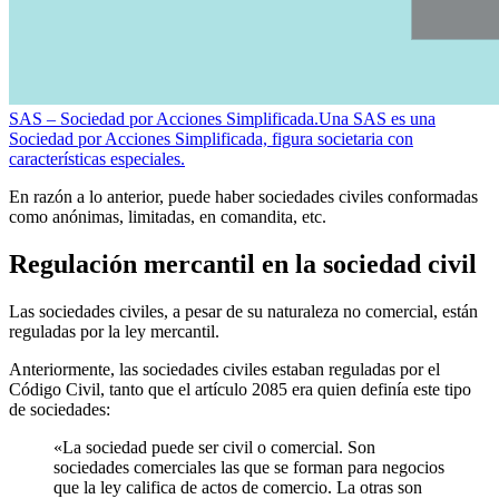
SAS – Sociedad por Acciones Simplificada.
Una SAS es una
Sociedad por Acciones Simplificada, figura societaria con
características especiales.
En razón a lo anterior, puede haber sociedades civiles conformadas
como anónimas, limitadas, en comandita, etc.
Regulación mercantil en la sociedad civil
Las sociedades civiles, a pesar de su naturaleza no comercial, están
reguladas por la ley mercantil.
Anteriormente, las sociedades civiles estaban reguladas por el
Código Civil, tanto que el artículo 2085 era quien definía este tipo
de sociedades:
«La sociedad puede ser civil o comercial. Son
sociedades comerciales las que se forman para negocios
que la ley califica de actos de comercio. La otras son