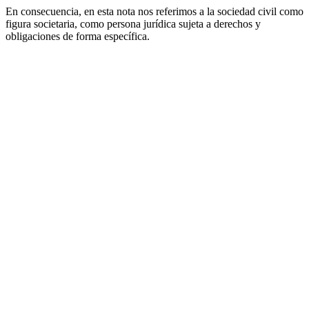
En consecuencia, en esta nota nos referimos a la sociedad civil como
figura societaria, como persona jurídica sujeta a derechos y
obligaciones de forma específica.