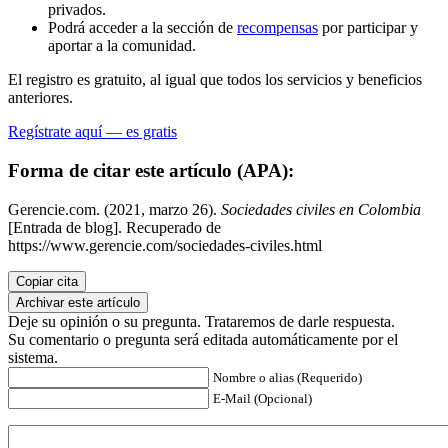
privados.
Podrá acceder a la sección de
recompensas
por participar y
aportar a la comunidad.
El registro es gratuito, al igual que todos los servicios y beneficios
anteriores.
Regístrate aquí — es gratis
Forma de citar este artículo (APA):
Gerencie.com. (2021, marzo 26).
Sociedades civiles en Colombia
[Entrada de blog]. Recuperado de
https://www.gerencie.com/sociedades-civiles.html
Copiar cita
Archivar este artículo
Deje su opinión o su pregunta. Trataremos de darle respuesta.
Su comentario o pregunta será editada automáticamente por el
sistema.
Nombre o alias (Requerido)
E-Mail (Opcional)