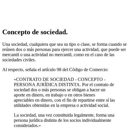
Concepto de sociedad.
Una sociedad, cualquiera que sea su tipo o clase, se forma cuando se
reúnen dos o más personas para ejercer una actividad, que puede ser
mercantil o una actividad no mercantil, como en el caso de las
sociedades civiles.
Al respecto, señala el artículo 98 del Código de Comercio:
«CONTRATO DE SOCIEDAD - CONCEPTO -
PERSONA JURÍDICA DISTINTA. Por el contrato de
sociedad dos o más personas se obligan a hacer un
aporte en dinero, en trabajo o en otros bienes
apreciables en dinero, con el fin de repartirse entre sí las
utilidades obtenidas en la empresa o actividad social.
La sociedad, una vez constituida legalmente, forma una
persona jurídica distinta de los socios individualmente
considerados.»