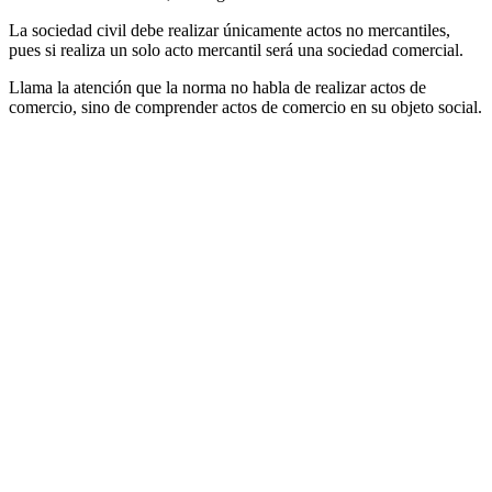
La sociedad civil debe realizar únicamente actos no mercantiles,
pues si realiza un solo acto mercantil será una sociedad comercial.
Llama la atención que la norma no habla de realizar actos de
comercio, sino de comprender actos de comercio en su objeto social.