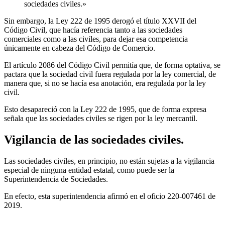
sociedades civiles.»
Sin embargo, la Ley 222 de 1995 derogó el título XXVII del
Código Civil, que hacía referencia tanto a las sociedades
comerciales como a las civiles, para dejar esa competencia
únicamente en cabeza del Código de Comercio.
El artículo 2086 del Código Civil permitía que, de forma optativa, se
pactara que la sociedad civil fuera regulada por la ley comercial, de
manera que, si no se hacía esa anotación, era regulada por la ley
civil.
Esto desapareció con la Ley 222 de 1995, que de forma expresa
señala que las sociedades civiles se rigen por la ley mercantil.
Vigilancia de las sociedades civiles.
Las sociedades civiles, en principio, no están sujetas a la vigilancia
especial de ninguna entidad estatal, como puede ser la
Superintendencia de Sociedades.
En efecto, esta superintendencia afirmó en el oficio 220-007461 de
2019.