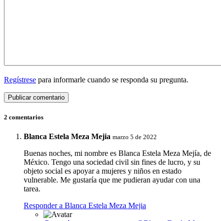
Regístrese
para informarle cuando se responda su pregunta.
2 comentarios
Blanca Estela Meza Mejia
marzo 5 de 2022
Buenas noches, mi nombre es Blanca Estela Meza Mejía, de
México. Tengo una sociedad civil sin fines de lucro, y su
objeto social es apoyar a mujeres y niños en estado
vulnerable. Me gustaría que me pudieran ayudar con una
tarea.
Responder a Blanca Estela Meza Mejia