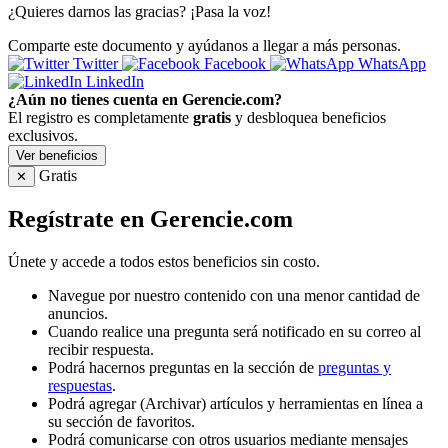
¿Quieres darnos las gracias? ¡Pasa la voz!
Comparte este documento y ayúdanos a llegar a más personas.
Twitter
Facebook
WhatsApp
LinkedIn
¿Aún no tienes cuenta en Gerencie.com?
El registro es completamente
gratis
y desbloquea beneficios
exclusivos.
Ver beneficios
Gratis
✕
Regístrate en Gerencie.com
Únete y accede a todos estos beneficios sin costo.
Navegue por nuestro contenido con una menor cantidad de
anuncios.
Cuando realice una pregunta será notificado en su correo al
recibir respuesta.
Podrá hacernos preguntas en la sección de
preguntas y
respuestas
.
Podrá agregar (Archivar) artículos y herramientas en línea a
su sección de favoritos.
Podrá comunicarse con otros usuarios mediante mensajes