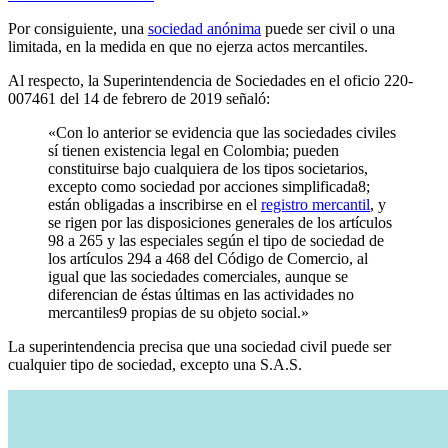
Por consiguiente, una
sociedad anónima
puede ser civil o una
limitada, en la medida en que no ejerza actos mercantiles.
Al respecto, la Superintendencia de Sociedades en el oficio 220-
007461 del 14 de febrero de 2019 señaló:
«Con lo anterior se evidencia que las sociedades civiles
sí tienen existencia legal en Colombia; pueden
constituirse bajo cualquiera de los tipos societarios,
excepto como sociedad por acciones simplificada8;
están obligadas a inscribirse en el
registro mercantil
, y
se rigen por las disposiciones generales de los artículos
98 a 265 y las especiales según el tipo de sociedad de
los artículos 294 a 468 del Código de Comercio, al
igual que las sociedades comerciales, aunque se
diferencian de éstas últimas en las actividades no
mercantiles9 propias de su objeto social.»
La superintendencia precisa que una sociedad civil puede ser
cualquier tipo de sociedad, excepto una S.A.S.