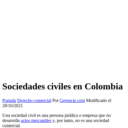
Sociedades civiles en Colombia
Portada
Derecho comercial
Por
Gerencie.com
Modificado el
28/10/2021
Una sociedad civil es una persona jurídica o empresa que no
desarrolla
actos mercantiles
y, por tanto, no es una sociedad
comercial.