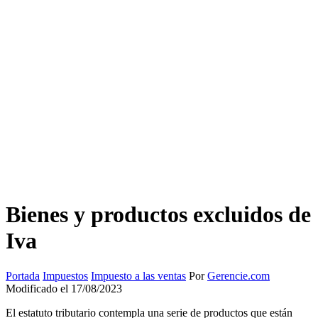
Bienes y productos excluidos de
Iva
Portada
Impuestos
Impuesto a las ventas
Por
Gerencie.com
Modificado el 17/08/2023
El estatuto tributario contempla una serie de productos que están