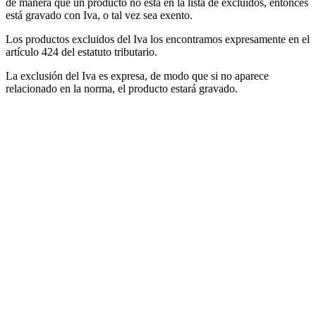
de manera que un producto no está en la lista de excluidos, entonces
está gravado con Iva, o tal vez sea exento.
Los productos excluidos del Iva los encontramos expresamente en el
artículo 424 del estatuto tributario.
La exclusión del Iva es expresa, de modo que si no aparece
relacionado en la norma, el producto estará gravado.