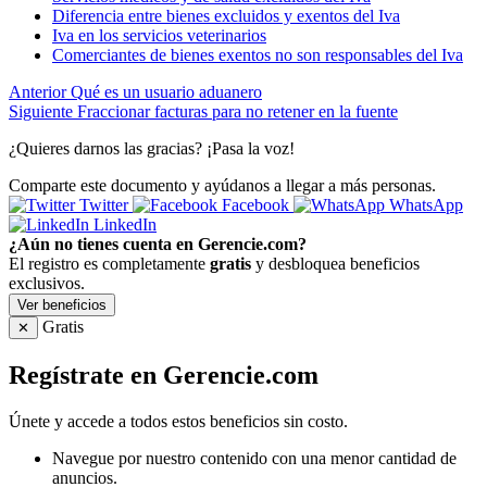
Diferencia entre bienes excluidos y exentos del Iva
Iva en los servicios veterinarios
Comerciantes de bienes exentos no son responsables del Iva
Anterior
Qué es un usuario aduanero
Siguiente
Fraccionar facturas para no retener en la fuente
¿Quieres darnos las gracias? ¡Pasa la voz!
Comparte este documento y ayúdanos a llegar a más personas.
Twitter
Facebook
WhatsApp
LinkedIn
¿Aún no tienes cuenta en Gerencie.com?
El registro es completamente
gratis
y desbloquea beneficios
exclusivos.
Ver beneficios
Gratis
✕
Regístrate en Gerencie.com
Únete y accede a todos estos beneficios sin costo.
Navegue por nuestro contenido con una menor cantidad de
anuncios.