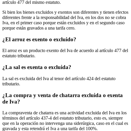
artículo 477 del mismo estatuto.
Si bien los bienes excluidos y exentos son diferentes y tienen efectos
diferentes frente a la responsabilidad del Iva, en los dos no se cobra
Iva, en el primer caso porque están excluidos y en el segundo caso
porque están gravados a una tarifa cero.
¿El arroz es exento o excluido?
El arroz es un producto exento del Iva de acuerdo al artículo 477 del
estatuto tributario.
¿La sal es exenta o excluida?
La sal es excluida del Iva al tenor del artículo 424 del estatuto
tributario.
¿La compra y venta de chatarra excluida o exenta
de Iva?
La compraventa de chatarra es una actividad excluida del Iva en los
términos del artículo 437-4 del estatuto tributario, esto es, siempre
que en la operación no intervenga una siderúrgica, caso en el cual es
gravada y esta retendrá el Iva a una tarifa del 100%.