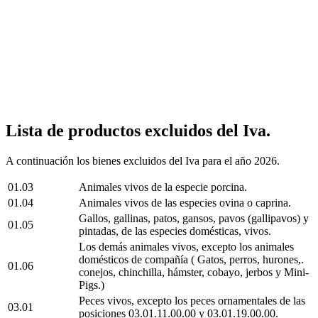
Lista de productos excluidos del Iva.
A continuación los bienes excluidos del Iva para el año 2026.
01.03
Animales vivos de la especie porcina.
01.04
Animales vivos de las especies ovina o caprina.
Gallos, gallinas, patos, gansos, pavos (gallipavos) y
01.05
pintadas, de las especies domésticas, vivos.
Los demás animales vivos, excepto los animales
domésticos de compañía ( Gatos, perros, hurones,.
01.06
conejos, chinchilla, hámster, cobayo, jerbos y Mini-
Pigs.)
Peces vivos, excepto los peces ornamentales de las
03.01
posiciones 03.01.11.00.00 y 03.01.19.00.00.