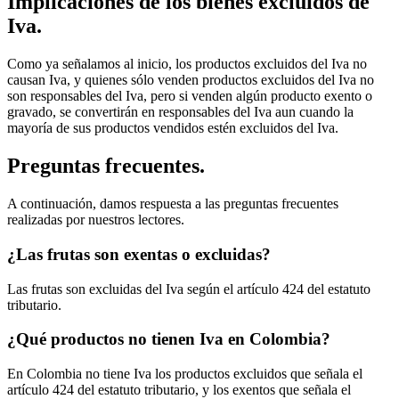
Implicaciones de los bienes excluidos de
Iva.
Como ya señalamos al inicio, los productos excluidos del Iva no
causan Iva, y quienes sólo venden productos excluidos del Iva no
son responsables del Iva, pero si venden algún producto exento o
gravado, se convertirán en responsables del Iva aun cuando la
mayoría de sus productos vendidos estén excluidos del Iva.
Preguntas frecuentes.
A continuación, damos respuesta a las preguntas frecuentes
realizadas por nuestros lectores.
¿Las frutas son exentas o excluidas?
Las frutas son excluidas del Iva según el artículo 424 del estatuto
tributario.
¿Qué productos no tienen Iva en Colombia?
En Colombia no tiene Iva los productos excluidos que señala el
artículo 424 del estatuto tributario, y los exentos que señala el