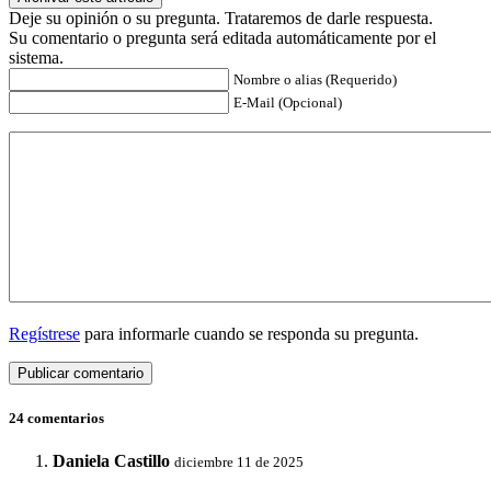
Deje su opinión o su pregunta. Trataremos de darle respuesta.
Su comentario o pregunta será editada automáticamente por el
sistema.
Nombre o alias (Requerido)
E-Mail (Opcional)
Regístrese
para informarle cuando se responda su pregunta.
24 comentarios
Daniela Castillo
diciembre 11 de 2025