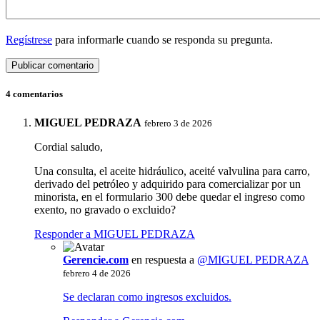
Regístrese
para informarle cuando se responda su pregunta.
4 comentarios
MIGUEL PEDRAZA
febrero 3 de 2026
Cordial saludo,
Una consulta, el aceite hidráulico, aceité valvulina para carro,
derivado del petróleo y adquirido para comercializar por un
minorista, en el formulario 300 debe quedar el ingreso como
exento, no gravado o excluido?
Responder a MIGUEL PEDRAZA
Gerencie.com
en respuesta a
@MIGUEL PEDRAZA
febrero 4 de 2026
Se declaran como ingresos excluidos.