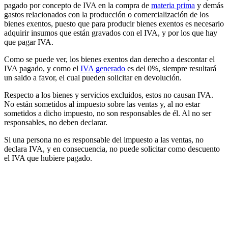
pagado por concepto de IVA en la compra de
materia prima
y demás
gastos relacionados con la producción o comercialización de los
bienes exentos, puesto que para producir bienes exentos es necesario
adquirir insumos que están gravados con el IVA, y por los que hay
que pagar IVA.
Como se puede ver, los bienes exentos dan derecho a descontar el
IVA pagado, y como el
IVA generado
es del 0%, siempre resultará
un saldo a favor, el cual pueden solicitar en devolución.
Respecto a los bienes y servicios excluidos, estos no causan IVA.
No están sometidos al impuesto sobre las ventas y, al no estar
sometidos a dicho impuesto, no son responsables de él. Al no ser
responsables, no deben declarar.
Si una persona no es responsable del impuesto a las ventas, no
declara IVA, y en consecuencia, no puede solicitar como descuento
el IVA que hubiere pagado.