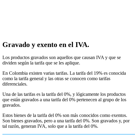
Gravado y exento en el IVA.
Los productos gravados son aquellos que causan IVA y que se
dividen según la tarifa que se les aplique.
En Colombia existen varias tarifas. La tarifa del 19% es conocida
como la tarifa general y las otras se conocen como tarifas
diferenciales.
Una de las tarifas es la tarifa del 0%, y lógicamente los productos
que están gravados a una tarifa del 0% pertenecen al grupo de los
gravados.
Estos bienes de la tarifa del 0% son más conocidos como exentos.
Son bienes gravados, pero a una tarifa del 0%. Son gravados y, por
tal razón, generan IVA, solo que a la tarifa del 0%.