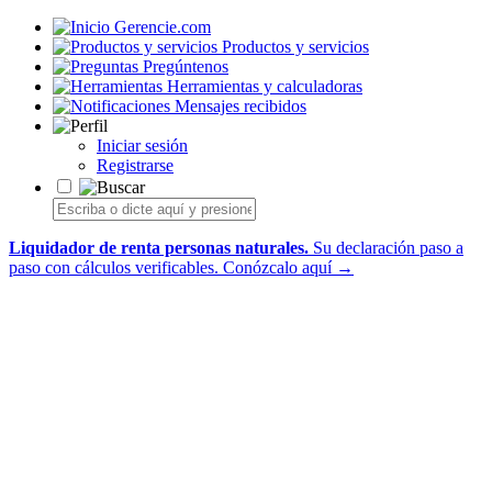
Gerencie.com
Productos y servicios
Pregúntenos
Herramientas y calculadoras
Mensajes recibidos
Iniciar sesión
Registrarse
Liquidador de renta personas naturales.
Su declaración paso a
paso con cálculos verificables.
Conózcalo aquí →