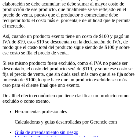
elaboración se debe acumular; se debe sumar al mayor costo de
producción de ese producto, que finalmente se ve reflejado en el
precio de venta, puesto que el productor o comerciante debe
recuperar todo el costo más el porcentaje de utilidad que le permita
el mercado.
Así, cuando un producto exento tiene un costo de $100 y pagó un
IVA de $19, esos $19 se descuentan en la declaración de IVA, de
modo que el costo total del producto sigue siendo de $100 y sobre
ese costo se fija el precio de venta.
Si ese mismo producto fuera excluido, como el IVA no puede ser
descontado, el costo del producto será de $119, y sobre ese costo se
fija el precio de venta, que sin duda será más caro que si se fija sobre
un costo de $100, lo que hace que un producto excluido sea más
caro para el cliente final que uno exento.
De allí el efecto económico que tiene clasificar un producto como
excluido o como exento.
Herramientas profesionales
Calculadoras y guías desarrolladas por Gerencie.com
Guía de arrendamiento sin riesgo