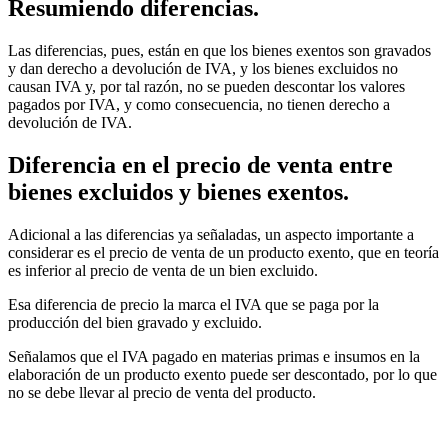
Resumiendo diferencias.
Las diferencias, pues, están en que los bienes exentos son gravados
y dan derecho a devolución de IVA, y los bienes excluidos no
causan IVA y, por tal razón, no se pueden descontar los valores
pagados por IVA, y como consecuencia, no tienen derecho a
devolución de IVA.
Diferencia en el precio de venta entre
bienes excluidos y bienes exentos.
Adicional a las diferencias ya señaladas, un aspecto importante a
considerar es el precio de venta de un producto exento, que en teoría
es inferior al precio de venta de un bien excluido.
Esa diferencia de precio la marca el IVA que se paga por la
producción del bien gravado y excluido.
Señalamos que el IVA pagado en materias primas e insumos en la
elaboración de un producto exento puede ser descontado, por lo que
no se debe llevar al precio de venta del producto.