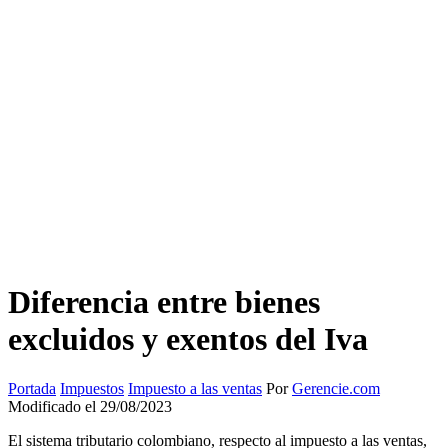
Diferencia entre bienes
excluidos y exentos del Iva
Portada
Impuestos
Impuesto a las ventas
Por
Gerencie.com
Modificado el 29/08/2023
El sistema tributario colombiano, respecto al impuesto a las ventas,