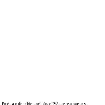
En el caso de un bien excluido, el IVA que se pague en su