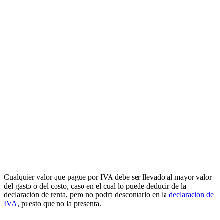
Cualquier valor que pague por IVA debe ser llevado al mayor valor
del gasto o del costo, caso en el cual lo puede deducir de la
declaración de renta, pero no podrá descontarlo en la
declaración de
IVA
, puesto que no la presenta.