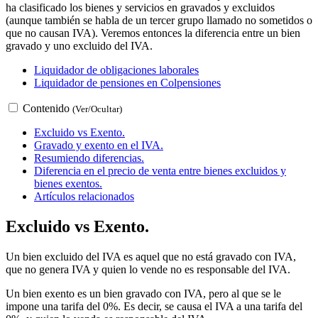
ha clasificado los bienes y servicios en gravados y excluidos
(aunque también se habla de un tercer grupo llamado no sometidos o
que no causan IVA). Veremos entonces la diferencia entre un bien
gravado y uno excluido del IVA.
Liquidador de obligaciones laborales
Liquidador de pensiones en Colpensiones
Contenido
(Ver/Ocultar)
Excluido vs Exento.
Gravado y exento en el IVA.
Resumiendo diferencias.
Diferencia en el precio de venta entre bienes excluidos y
bienes exentos.
Artículos relacionados
Excluido vs Exento.
Un bien excluido del IVA es aquel que no está gravado con IVA,
que no genera IVA y quien lo vende no es responsable del IVA.
Un bien exento es un bien gravado con IVA, pero al que se le
impone una tarifa del 0%. Es decir, se causa el IVA a una tarifa del