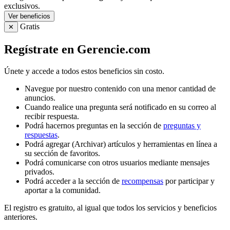
exclusivos.
Ver beneficios
Gratis
✕
Regístrate en Gerencie.com
Únete y accede a todos estos beneficios sin costo.
Navegue por nuestro contenido con una menor cantidad de
anuncios.
Cuando realice una pregunta será notificado en su correo al
recibir respuesta.
Podrá hacernos preguntas en la sección de
preguntas y
respuestas
.
Podrá agregar (Archivar) artículos y herramientas en línea a
su sección de favoritos.
Podrá comunicarse con otros usuarios mediante mensajes
privados.
Podrá acceder a la sección de
recompensas
por participar y
aportar a la comunidad.
El registro es gratuito, al igual que todos los servicios y beneficios
anteriores.