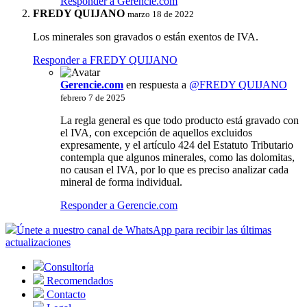
Responder a Gerencie.com
FREDY QUIJANO
marzo 18 de 2022
Los minerales son gravados o están exentos de IVA.
Responder a FREDY QUIJANO
Gerencie.com
en respuesta a
@FREDY QUIJANO
febrero 7 de 2025
La regla general es que todo producto está gravado con
el IVA, con excepción de aquellos excluidos
expresamente, y el artículo 424 del Estatuto Tributario
contempla que algunos minerales, como las dolomitas,
no causan el IVA, por lo que es preciso analizar cada
mineral de forma individual.
Responder a Gerencie.com
Únete a nuestro canal de WhatsApp para recibir las últimas
actualizaciones
Consultoría
Recomendados
Contacto