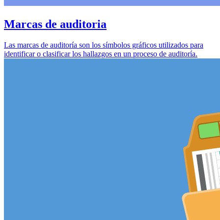
Marcas de auditoria
Las marcas de auditoría son los símbolos gráficos utilizados para
identificar o clasificar los hallazgos en un proceso de auditoría.