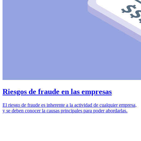
Riesgos de fraude en las empresas
El riesgo de fraude es inherente a la actividad de cualquier empresa,
y se deben conocer la causas principales para poder abordarlas.