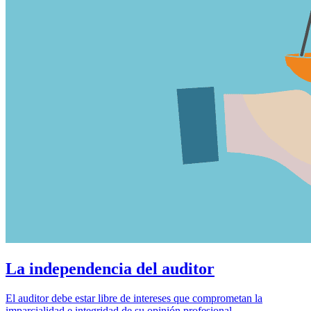
La independencia del auditor
El auditor debe estar libre de intereses que comprometan la
imparcialidad e integridad de su opinión profesional.