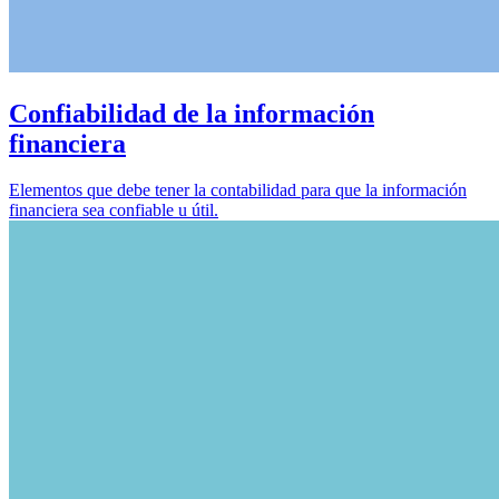
Confiabilidad de la información
financiera
Elementos que debe tener la contabilidad para que la información
financiera sea confiable u útil.