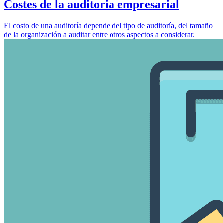
Costes de la auditoria empresarial
El costo de una auditoría depende del tipo de auditoría, del tamaño
de la organización a auditar entre otros aspectos a considerar.