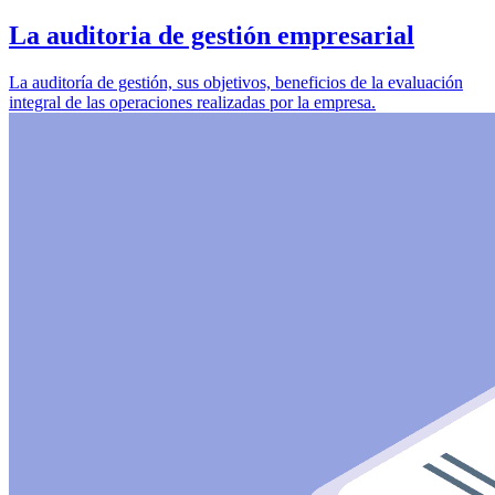
La auditoria de gestión empresarial
La auditoría de gestión, sus objetivos, beneficios de la evaluación
integral de las operaciones realizadas por la empresa.