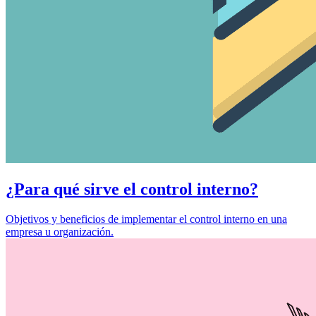
¿Para qué sirve el control interno?
Objetivos y beneficios de implementar el control interno en una
empresa u organización.