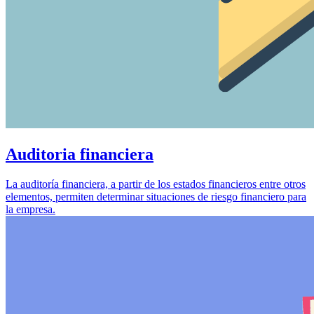
Auditoria financiera
La auditoría financiera, a partir de los estados financieros entre otros
elementos, permiten determinar situaciones de riesgo financiero para
la empresa.