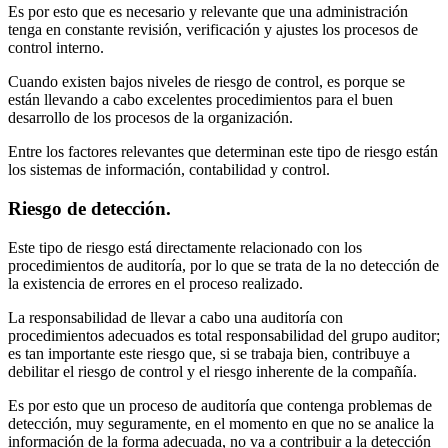
Es por esto que es necesario y relevante que una administración
tenga en constante revisión, verificación y ajustes los procesos de
control interno.
Cuando existen bajos niveles de riesgo de control, es porque se
están llevando a cabo excelentes procedimientos para el buen
desarrollo de los procesos de la organización.
Entre los factores relevantes que determinan este tipo de riesgo están
los sistemas de información, contabilidad y control.
Riesgo de detección.
Este tipo de riesgo está directamente relacionado con los
procedimientos de auditoría, por lo que se trata de la no detección de
la existencia de errores en el proceso realizado.
La responsabilidad de llevar a cabo una auditoría con
procedimientos adecuados es total responsabilidad del grupo auditor;
es tan importante este riesgo que, si se trabaja bien, contribuye a
debilitar el riesgo de control y el riesgo inherente de la compañía.
Es por esto que un proceso de auditoría que contenga problemas de
detección, muy seguramente, en el momento en que no se analice la
información de la forma adecuada, no va a contribuir a la detección