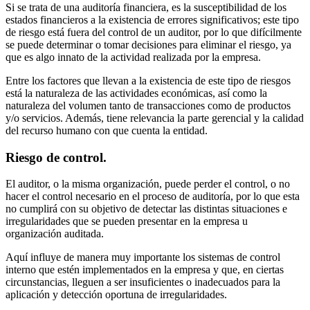
Si se trata de una auditoría financiera, es la susceptibilidad de los
estados financieros a la existencia de errores significativos; este tipo
de riesgo está fuera del control de un auditor, por lo que difícilmente
se puede determinar o tomar decisiones para eliminar el riesgo, ya
que es algo innato de la actividad realizada por la empresa.
Entre los factores que llevan a la existencia de este tipo de riesgos
está la naturaleza de las actividades económicas, así como la
naturaleza del volumen tanto de transacciones como de productos
y/o servicios. Además, tiene relevancia la parte gerencial y la calidad
del recurso humano con que cuenta la entidad.
Riesgo de control.
El auditor, o la misma organización, puede perder el control, o no
hacer el control necesario en el proceso de auditoría, por lo que esta
no cumplirá con su objetivo de detectar las distintas situaciones e
irregularidades que se pueden presentar en la empresa u
organización auditada.
Aquí influye de manera muy importante los sistemas de control
interno que estén implementados en la empresa y que, en ciertas
circunstancias, lleguen a ser insuficientes o inadecuados para la
aplicación y detección oportuna de irregularidades.