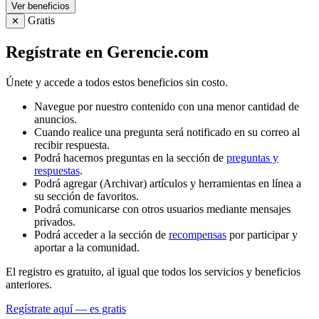
Ver beneficios
Gratis
✕
Regístrate en Gerencie.com
Únete y accede a todos estos beneficios sin costo.
Navegue por nuestro contenido con una menor cantidad de
anuncios.
Cuando realice una pregunta será notificado en su correo al
recibir respuesta.
Podrá hacernos preguntas en la sección de
preguntas y
respuestas
.
Podrá agregar (Archivar) artículos y herramientas en línea a
su sección de favoritos.
Podrá comunicarse con otros usuarios mediante mensajes
privados.
Podrá acceder a la sección de
recompensas
por participar y
aportar a la comunidad.
El registro es gratuito, al igual que todos los servicios y beneficios
anteriores.
Regístrate aquí — es gratis