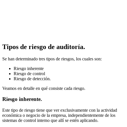
Tipos de riesgo de auditoría.
Se han determinado tres tipos de riesgos, los cuales son:
Riesgo inherente
Riesgo de control
Riesgo de detección.
Veamos en detalle en qué consiste cada riesgo.
Riesgo inherente.
Este tipo de riesgo tiene que ver exclusivamente con la actividad
económica o negocio de la empresa, independientemente de los
sistemas de control interno que allí se estén aplicando.