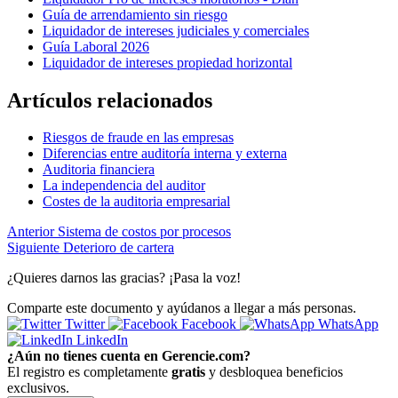
Guía de arrendamiento sin riesgo
Liquidador de intereses judiciales y comerciales
Guía Laboral 2026
Liquidador de intereses propiedad horizontal
Artículos relacionados
Riesgos de fraude en las empresas
Diferencias entre auditoría interna y externa
Auditoria financiera
La independencia del auditor
Costes de la auditoria empresarial
Anterior
Sistema de costos por procesos
Siguiente
Deterioro de cartera
¿Quieres darnos las gracias? ¡Pasa la voz!
Comparte este documento y ayúdanos a llegar a más personas.
Twitter
Facebook
WhatsApp
LinkedIn
¿Aún no tienes cuenta en Gerencie.com?
El registro es completamente
gratis
y desbloquea beneficios
exclusivos.