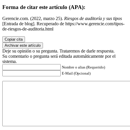
Forma de citar este artículo (APA):
Gerencie.com. (2022, marzo 25).
Riesgos de auditoría y sus tipos
[Entrada de blog]. Recuperado de https://www.gerencie.com/tipos-
de-riesgos-de-auditoria.html
Copiar cita
Archivar este artículo
Deje su opinión o su pregunta. Trataremos de darle respuesta.
Su comentario o pregunta será editada automáticamente por el
sistema.
Nombre o alias (Requerido)
E-Mail (Opcional)