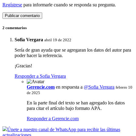
Regístrese
para informarle cuando se responda su pregunta.
2 comentarios
Sofia Vergara
abril 19 de 2022
Sería de gran ayuda que se agregaran los datos del autor para
poder hacer la referencia.
¡Gracias!
Responder a Sofia Vergara
Gerencie.com
en respuesta a
@Sofia Vergara
febrero 10
de 2025
En la parte final del texto se han agregado los datos
para citar el artículo bajo formato APA.
Responder a Gerencie.com
Únete a nuestro canal de WhatsApp para recibir las últimas
actualizaciones