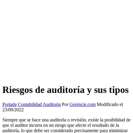
Riesgos de auditoría y sus tipos
Portada
Contabilidad
Auditoria
Por
Gerencie.com
Modificado el
23/09/2022
Siempre que se hace una auditoría o revisión, existe la posibilidad de
que el auditor incurra en un riesgo que afecte el resultado de la
auditoría, lo que debe ser considerado precisamente para minimizar