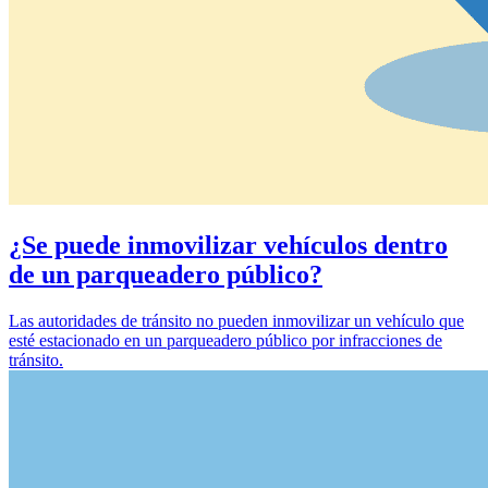
¿Se puede inmovilizar vehículos dentro
de un parqueadero público?
Las autoridades de tránsito no pueden inmovilizar un vehículo que
esté estacionado en un parqueadero público por infracciones de
tránsito.