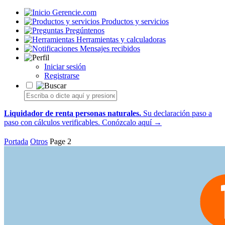
Gerencie.com
Productos y servicios
Pregúntenos
Herramientas y calculadoras
Mensajes recibidos
Iniciar sesión
Registrarse
Liquidador de renta personas naturales.
Su declaración paso a
paso con cálculos verificables.
Conózcalo aquí →
Portada
Otros
Page 2