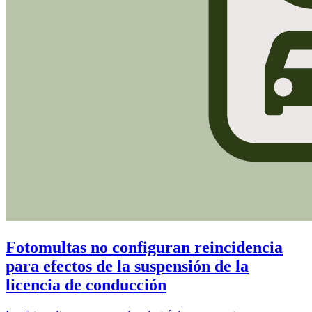
Fotomultas no configuran reincidencia
para efectos de la suspensión de la
licencia de conducción