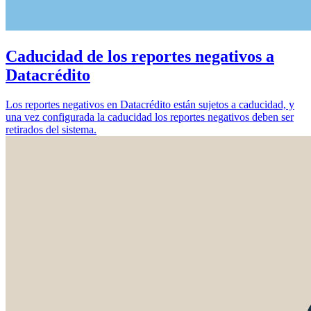
Caducidad de los reportes negativos a
Datacrédito
Los reportes negativos en Datacrédito están sujetos a caducidad, y
una vez configurada la caducidad los reportes negativos deben ser
retirados del sistema.