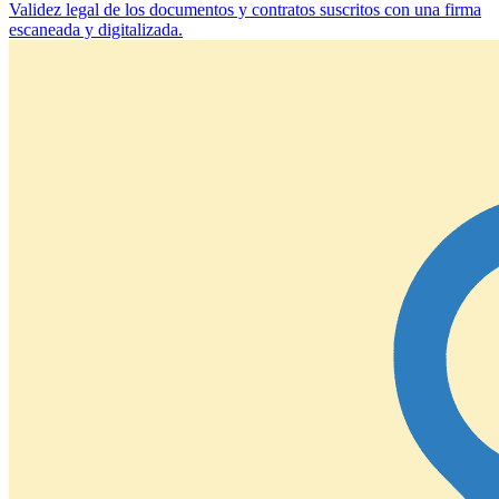
Validez legal de los documentos y contratos suscritos con una firma
escaneada y digitalizada.