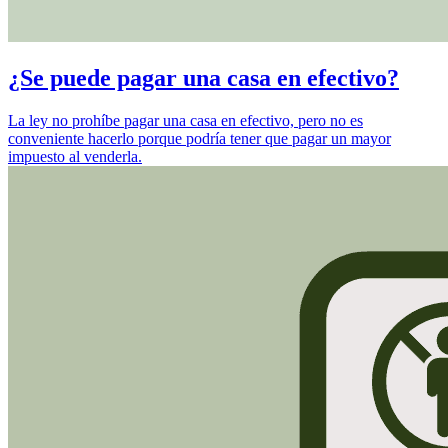
¿Se puede pagar una casa en efectivo?
La ley no prohíbe pagar una casa en efectivo, pero no es
conveniente hacerlo porque podría tener que pagar un mayor
impuesto al venderla.