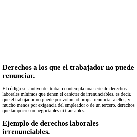
Derechos a los que el trabajador no puede
renunciar.
El código sustantivo del trabajo contempla una serie de derechos
laborales mínimos que tienen el carácter de irrenunciables, es decir,
que el trabajador no puede por voluntad propia renunciar a ellos, y
mucho menos por exigencia del empleador o de un tercero, derechos
que tampoco son negociables ni transables.
Ejemplo de derechos laborales
irrenunciables.