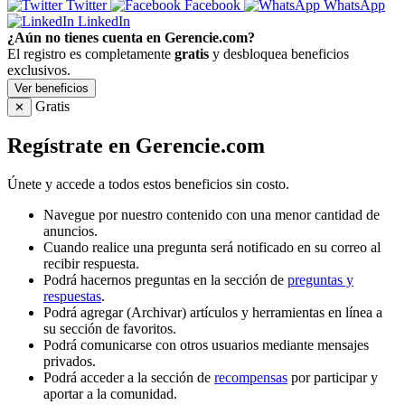
Twitter
Facebook
WhatsApp
LinkedIn
¿Aún no tienes cuenta en Gerencie.com?
El registro es completamente
gratis
y desbloquea beneficios
exclusivos.
Ver beneficios
Gratis
✕
Regístrate en Gerencie.com
Únete y accede a todos estos beneficios sin costo.
Navegue por nuestro contenido con una menor cantidad de
anuncios.
Cuando realice una pregunta será notificado en su correo al
recibir respuesta.
Podrá hacernos preguntas en la sección de
preguntas y
respuestas
.
Podrá agregar (Archivar) artículos y herramientas en línea a
su sección de favoritos.
Podrá comunicarse con otros usuarios mediante mensajes
privados.
Podrá acceder a la sección de
recompensas
por participar y
aportar a la comunidad.