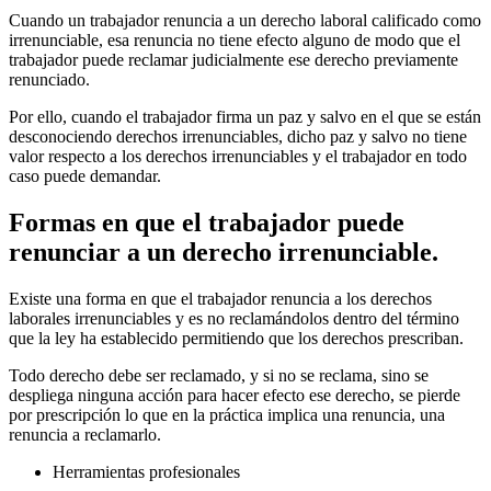
Cuando un trabajador renuncia a un derecho laboral calificado como
irrenunciable, esa renuncia no tiene efecto alguno de modo que el
trabajador puede reclamar judicialmente ese derecho previamente
renunciado.
Por ello, cuando el trabajador firma un paz y salvo en el que se están
desconociendo derechos irrenunciables, dicho paz y salvo no tiene
valor respecto a los derechos irrenunciables y el trabajador en todo
caso puede demandar.
Formas en que el trabajador puede
renunciar a un derecho irrenunciable.
Existe una forma en que el trabajador renuncia a los derechos
laborales irrenunciables y es no reclamándolos dentro del término
que la ley ha establecido permitiendo que los derechos prescriban.
Todo derecho debe ser reclamado, y si no se reclama, sino se
despliega ninguna acción para hacer efecto ese derecho, se pierde
por prescripción lo que en la práctica implica una renuncia, una
renuncia a reclamarlo.
Herramientas profesionales