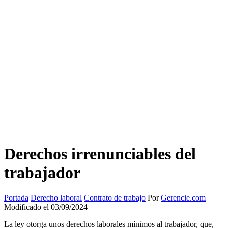
Derechos irrenunciables del
trabajador
Portada
Derecho laboral
Contrato de trabajo
Por
Gerencie.com
Modificado el 03/09/2024
La ley otorga unos derechos laborales mínimos al trabajador, que,