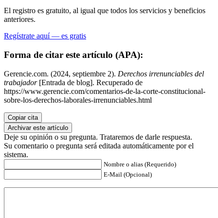
El registro es gratuito, al igual que todos los servicios y beneficios
anteriores.
Regístrate aquí — es gratis
Forma de citar este artículo (APA):
Gerencie.com. (2024, septiembre 2).
Derechos irrenunciables del
trabajador
[Entrada de blog]. Recuperado de
https://www.gerencie.com/comentarios-de-la-corte-constitucional-
sobre-los-derechos-laborales-irrenunciables.html
Copiar cita
Archivar este artículo
Deje su opinión o su pregunta. Trataremos de darle respuesta.
Su comentario o pregunta será editada automáticamente por el
sistema.
Nombre o alias (Requerido)
E-Mail (Opcional)