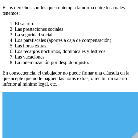
Estos derechos son los que contempla la norma entre los cuales
tenemos:
El salario.
Las prestaciones sociales
La seguridad social.
Los parafiscales (aportes a caja de compensación)
Las horas extras.
Los recargos nocturnos, dominicales y festivos.
Las vacaciones.
La indemnización por despido injusto.
En consecuencia, el trabajador no puede firmar una cláusula en la
que acepte que no le paguen las horas extras, o recibir un salario
inferior al mínimo legal, etc.