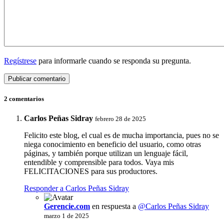
Regístrese
para informarle cuando se responda su pregunta.
2 comentarios
Carlos Peñas Sidray
febrero 28 de 2025
Felicito este blog, el cual es de mucha importancia, pues no se
niega conocimiento en beneficio del usuario, como otras
páginas, y también porque utilizan un lenguaje fácil,
entendible y comprensible para todos. Vaya mis
FELICITACIONES para sus productores.
Responder a Carlos Peñas Sidray
Gerencie.com
en respuesta a
@Carlos Peñas Sidray
marzo 1 de 2025