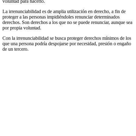
voluntad para hacerlo.
La irrenunciabilidad es de amplia utilización en derecho, a fin de
proteger a las personas impidiéndoles renunciar determinados
derechos. Son derechos a los que no se puede renunciar, aunque sea
por propia voluntad.
Con la irrenunciabilidad se busca proteger derechos mínimos de los
que una persona podría despojarse por necesidad, presión o engaño
de un tercero.