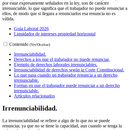
por estar expresamente señalados en la ley, son de carácter
irrenunciable, lo que significa que el trabajador no puede renunciar a
ellos, de modo que si llegara a renunciarlos esa renuncia no es
válida.
Guía Laboral 2026
Liquidador de intereses propiedad horizontal
Contenido
(Ver/Ocultar)
Irrenunciabilidad.
Derechos a los que el trabajador no puede renunciar.
Ejemplo de derechos laborales irrenunciables.
Irrenunciabilidad de derechos según la Corte Constitucional.
Lo que pasa cuando un trabajador renuncia a un derecho
irrenunciable.
Formas en que el trabajador puede renunciar a un derecho
irrenunciable.
Artículos relacionados
Irrenunciabilidad.
La irrenunciabilidad se refiere a algo de lo que no se puede
renunciar, ya que no se tiene la capacidad, aun cuando se tenga la