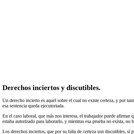
Derechos inciertos y discutibles.
Un derecho incierto es aquel sobre el cual no existe certeza, y por tant
esa sentencia queda ejecutoriada.
En el caso laboral, que más nos interesa, el trabajador puede afirmar 
estaba autorizado para laborarlo, y mientras esa prueba no exista, no h
Los derechos inciertos, que por su falta de certeza son discutibles, s