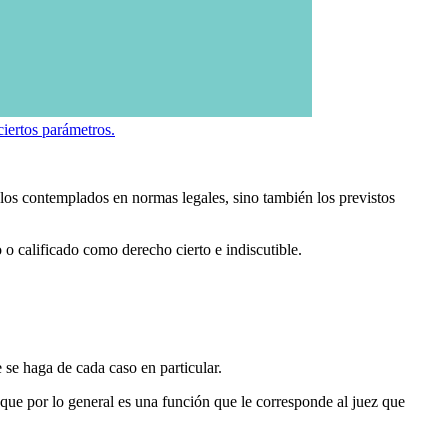
 ciertos parámetros.
 los contemplados en normas legales, sino también los previstos
 o calificado como derecho cierto e indiscutible.
 se haga de cada caso en particular.
, que por lo general es una función que le corresponde al juez que