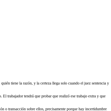
 quién tiene la razón, y la certeza llega solo cuando el juez sentencia y
. El trabajador tendrá que probar que realizó ese trabajo extra y que
ación o transacción sobre ellos, precisamente porque hay incertidumbre