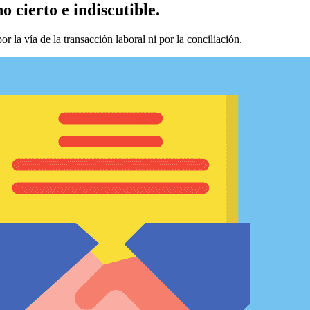
o cierto e indiscutible.
or la vía de la transacción laboral ni por la conciliación.