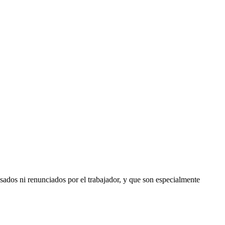
ansados ni renunciados por el trabajador, y que son especialmente