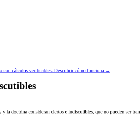
 con cálculos verificables.
Descubrir cómo funciona →
scutibles
y y la doctrina consideran ciertos e indiscutibles, que no pueden ser tr