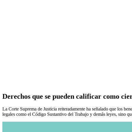
Derechos que se pueden calificar como ciert
La Corte Suprema de Justicia reiteradamente ha señalado que los bene
legales como el Código Sustantivo del Trabajo y demás leyes, sino q