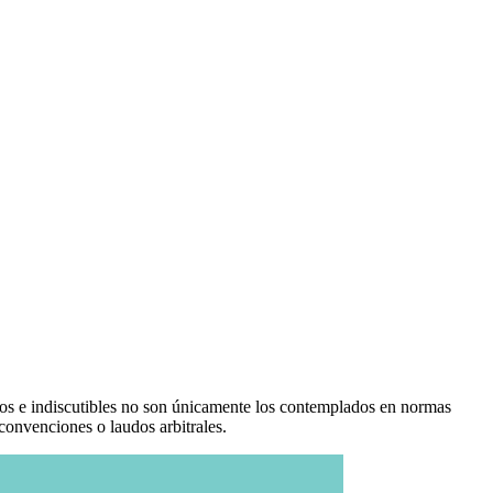
tos e indiscutibles no son únicamente los contemplados en normas
 convenciones o laudos arbitrales.