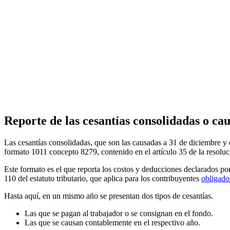
Reporte de las cesantías consolidadas o ca
Las cesantías consolidadas, que son las causadas a 31 de diciembre y 
formato 1011 concepto 8279, contenido en el artículo 35 de la resolu
Este formato es el que reporta los costos y deducciones declarados por 
110 del estatuto tributario, que aplica para los contribuyentes
obligados
Hasta aquí, en un mismo año se presentan dos tipos de cesantías.
Las que se pagan al trabajador o se consignan en el fondo.
Las que se causan contablemente en el respectivo año.