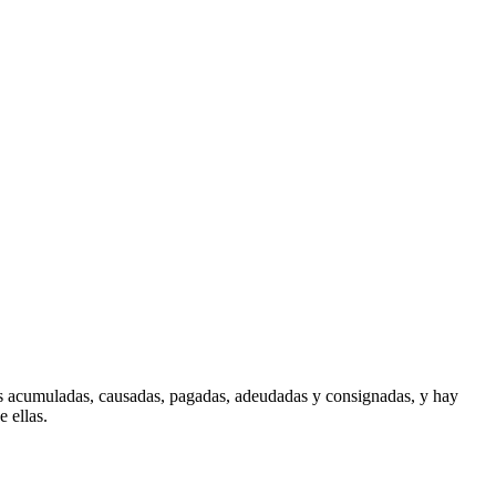
as acumuladas, causadas, pagadas, adeudadas y consignadas, y hay
 ellas.