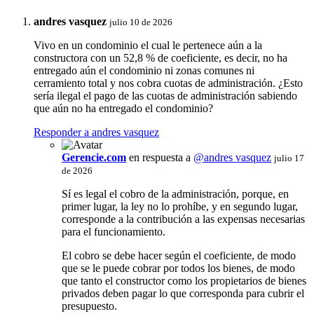
andres vasquez
julio 10 de 2026
Vivo en un condominio el cual le pertenece aún a la
constructora con un 52,8 % de coeficiente, es decir, no ha
entregado aún el condominio ni zonas comunes ni
cerramiento total y nos cobra cuotas de administración. ¿Esto
sería ilegal el pago de las cuotas de administración sabiendo
que aún no ha entregado el condominio?
Responder a andres vasquez
Gerencie.com
en respuesta a
@andres vasquez
julio 17
de 2026
Sí es legal el cobro de la administración, porque, en
primer lugar, la ley no lo prohíbe, y en segundo lugar,
corresponde a la contribución a las expensas necesarias
para el funcionamiento.
El cobro se debe hacer según el coeficiente, de modo
que se le puede cobrar por todos los bienes, de modo
que tanto el constructor como los propietarios de bienes
privados deben pagar lo que corresponda para cubrir el
presupuesto.