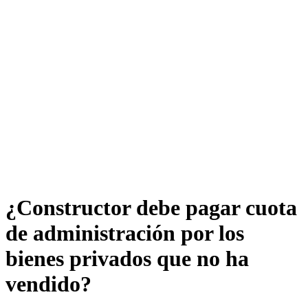
¿Constructor debe pagar cuota
de administración por los
bienes privados que no ha
vendido?