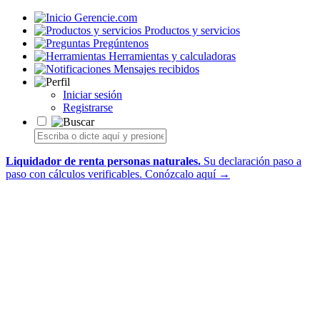
Gerencie.com
Productos y servicios
Pregúntenos
Herramientas y calculadoras
Mensajes recibidos
Iniciar sesión
Registrarse
Liquidador de renta personas naturales.
Su declaración paso a
paso con cálculos verificables.
Conózcalo aquí →