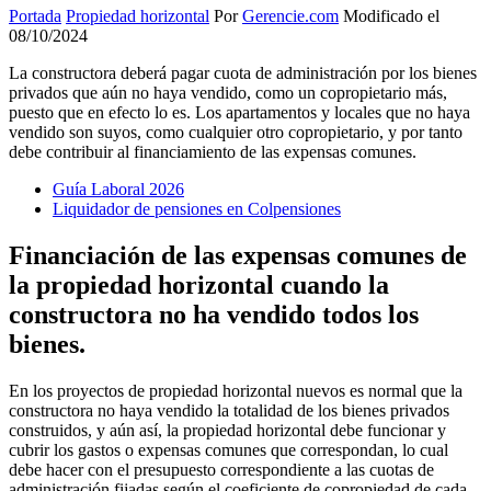
Portada
Propiedad horizontal
Por
Gerencie.com
Modificado el
08/10/2024
La constructora deberá pagar cuota de administración por los bienes
privados que aún no haya vendido, como un copropietario más,
puesto que en efecto lo es. Los apartamentos y locales que no haya
vendido son suyos, como cualquier otro copropietario, y por tanto
debe contribuir al financiamiento de las expensas comunes.
Guía Laboral 2026
Liquidador de pensiones en Colpensiones
Financiación de las expensas comunes de
la propiedad horizontal cuando la
constructora no ha vendido todos los
bienes.
En los proyectos de propiedad horizontal nuevos es normal que la
constructora no haya vendido la totalidad de los bienes privados
construidos, y aún así, la propiedad horizontal debe funcionar y
cubrir los gastos o expensas comunes que correspondan, lo cual
debe hacer con el presupuesto correspondiente a las cuotas de
administración fijadas según el coeficiente de copropiedad de cada