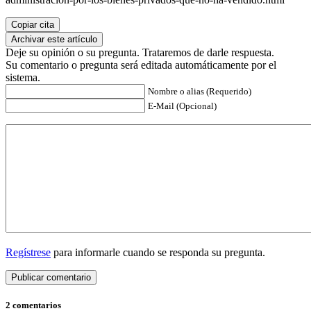
Copiar cita
Archivar este artículo
Deje su opinión o su pregunta. Trataremos de darle respuesta.
Su comentario o pregunta será editada automáticamente por el
sistema.
Nombre o alias (Requerido)
E-Mail (Opcional)
Regístrese
para informarle cuando se responda su pregunta.
2 comentarios