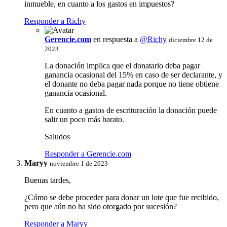
inmueble, en cuanto a los gastos en impuestos?
Responder a Richy
Gerencie.com
en respuesta a
@Richy
diciembre 12 de
2023
La donación implica que el donatario deba pagar
ganancia ocasional del 15% en caso de ser declarante, y
el donante no deba pagar nada porque no tiene obtiene
ganancia ocasional.
En cuanto a gastos de escrituración la donación puede
salir un poco más barato.
Saludos
Responder a Gerencie.com
Maryy
noviembre 1 de 2023
Buenas tardes,
¿Cómo se debe proceder para donar un lote que fue recibido,
pero que aún no ha sido otorgado por sucesión?
Responder a Maryy