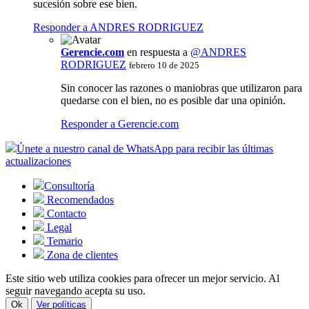
sucesión sobre ese bien.
Responder a ANDRES RODRIGUEZ
Gerencie.com
en respuesta a
@ANDRES
RODRIGUEZ
febrero 10 de 2025
Sin conocer las razones o maniobras que utilizaron para
quedarse con el bien, no es posible dar una opinión.
Responder a Gerencie.com
Únete a nuestro canal de WhatsApp para recibir las últimas
actualizaciones
Consultoría
Recomendados
Contacto
Legal
Temario
Zona de clientes
Este sitio web utiliza cookies para ofrecer un mejor servicio. Al
seguir navegando acepta su uso.
Ok
Ver políticas