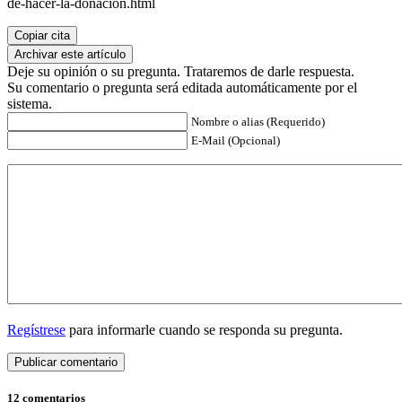
de-hacer-la-donacion.html
Copiar cita
Archivar este artículo
Deje su opinión o su pregunta. Trataremos de darle respuesta.
Su comentario o pregunta será editada automáticamente por el
sistema.
Nombre o alias (Requerido)
E-Mail (Opcional)
Regístrese
para informarle cuando se responda su pregunta.
12 comentarios