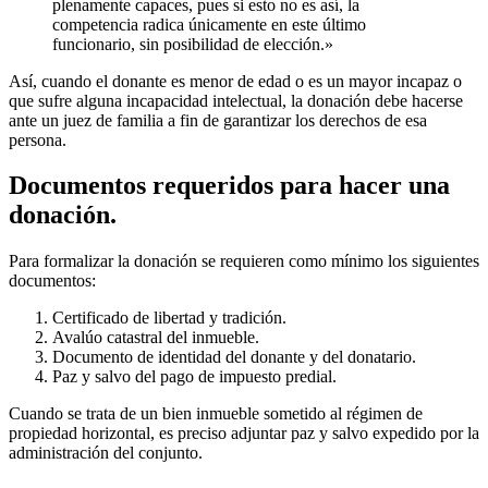
plenamente capaces, pues si esto no es así, la
competencia radica únicamente en este último
funcionario, sin posibilidad de elección.»
Así, cuando el donante es menor de edad o es un mayor incapaz o
que sufre alguna incapacidad intelectual, la donación debe hacerse
ante un juez de familia a fin de garantizar los derechos de esa
persona.
Documentos requeridos para hacer una
donación.
Para formalizar la donación se requieren como mínimo los siguientes
documentos:
Certificado de libertad y tradición.
Avalúo catastral del inmueble.
Documento de identidad del donante y del donatario.
Paz y salvo del pago de impuesto predial.
Cuando se trata de un bien inmueble sometido al régimen de
propiedad horizontal, es preciso adjuntar paz y salvo expedido por la
administración del conjunto.