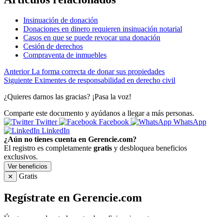
Insinuación de donación
Donaciones en dinero requieren insinuación notarial
Casos en que se puede revocar una donación
Cesión de derechos
Compraventa de inmuebles
Anterior
La forma correcta de donar sus propiedades
Siguiente
Eximentes de responsabilidad en derecho civil
¿Quieres darnos las gracias? ¡Pasa la voz!
Comparte este documento y ayúdanos a llegar a más personas.
Twitter
Facebook
WhatsApp
LinkedIn
¿Aún no tienes cuenta en Gerencie.com?
El registro es completamente
gratis
y desbloquea beneficios
exclusivos.
Ver beneficios
Gratis
✕
Regístrate en Gerencie.com