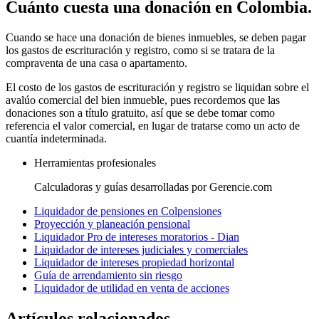
Cuánto cuesta una donación en Colombia.
Cuando se hace una donación de bienes inmuebles, se deben pagar
los gastos de escrituración y registro, como si se tratara de la
compraventa de una casa o apartamento.
El costo de los gastos de escrituración y registro se liquidan sobre el
avalúo comercial del bien inmueble, pues recordemos que las
donaciones son a título gratuito, así que se debe tomar como
referencia el valor comercial, en lugar de tratarse como un acto de
cuantía indeterminada.
Herramientas profesionales
Calculadoras y guías desarrolladas por Gerencie.com
Liquidador de pensiones en Colpensiones
Proyección y planeación pensional
Liquidador Pro de intereses moratorios - Dian
Liquidador de intereses judiciales y comerciales
Liquidador de intereses propiedad horizontal
Guía de arrendamiento sin riesgo
Liquidador de utilidad en venta de acciones
Artículos relacionados