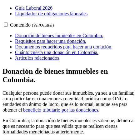
Guía Laboral 2026
Liquidador de obligaciones laborales
Contenido
(Ver/Ocultar)
Donación de bienes inmuebles en Colombia.
Requisitos para hacer una donación.
Documentos requeridos para hacer una donación.
Cuánto cuesta una donación en Colombia.
Artículos relacionados
Donación de bienes inmuebles en
Colombia.
Cualquier persona puede donar sus inmuebles, ya sea a un familiar,
a un particular o a una empresa o entidad jurídica como ONG o
entidades sin ánimo de lucro, que es lo normal, aunque sea para
obtener el
beneficio tributario por las donaciones
.
En Colombia, la donación de bienes muebles es solemne, debido a
que es necesario para que sea válida que se realicen ciertas
formalidades mencionadas anteriormente.