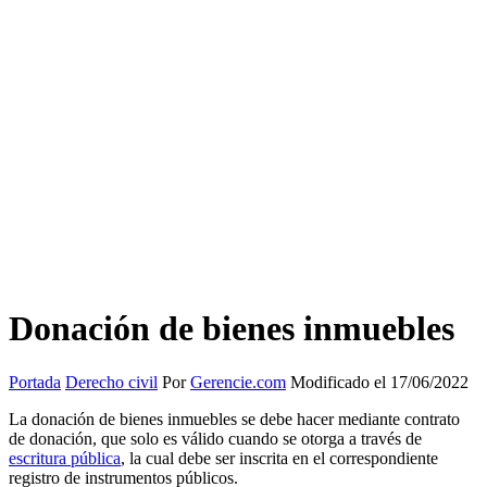
Donación de bienes inmuebles
Portada
Derecho civil
Por
Gerencie.com
Modificado el 17/06/2022
La donación de bienes inmuebles se debe hacer mediante contrato
de donación, que solo es válido cuando se otorga a través de
escritura pública
, la cual debe ser inscrita en el correspondiente
registro de instrumentos públicos.