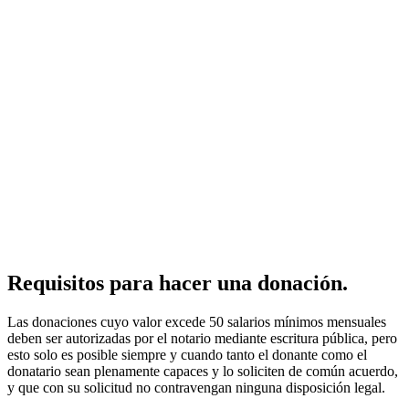
Requisitos para hacer una donación.
Las donaciones cuyo valor excede 50 salarios mínimos mensuales
deben ser autorizadas por el notario mediante escritura pública, pero
esto solo es posible siempre y cuando tanto el donante como el
donatario sean plenamente capaces y lo soliciten de común acuerdo,
y que con su solicitud no contravengan ninguna disposición legal.