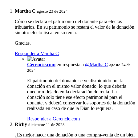
Martha C
agosto 23 de 2024
Cómo se declara el patrimonio del donante para efectos
tributarios. En su patrimonio se restará el valor de la donación,
sin otro efecto fiscal en su renta.
Gracias.
Responder a Martha C
Gerencie.com
en respuesta a
@Martha C
agosto 24 de
2024
El patrimonio del donante se ve disminuido por la
donación en el mismo valor donado, lo que debería
quedar reflejado en la declaración de renta. La
donación solo tiene ese efecto patrimonial para el
donante, y deberá conservar los soportes de la donación
realizada en caso de que la Dian lo requiera.
Responder a Gerencie.com
Richy
diciembre 11 de 2023
¿Es mejor hacer una donación o una compra-venta de un bien