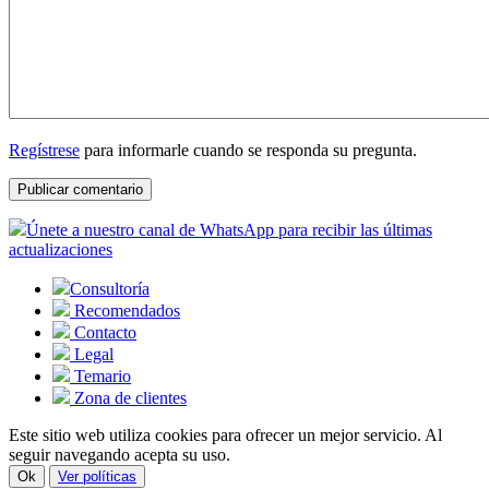
Regístrese
para informarle cuando se responda su pregunta.
Únete a nuestro canal de WhatsApp para recibir las últimas
actualizaciones
Consultoría
Recomendados
Contacto
Legal
Temario
Zona de clientes
Este sitio web utiliza cookies para ofrecer un mejor servicio. Al
seguir navegando acepta su uso.
Ok
Ver políticas