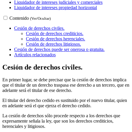
Liquidador de intereses judiciales y comerciales
Liquidador de intereses propiedad horizontal
Contenido
(Ver/Ocultar)
Cesión de derechos civiles.
Cesión de derechos crediticios.
Cesión de derechos herenciales.
Cesión de derechos litigiosos.
Cesión de derechos puede ser onerosa o gratuita.
Artículos relacionados
Cesión de derechos civiles.
En primer lugar, se debe precisar que la cesión de derechos implica
que el titular de un derecho traspasa ese derecho a un tercero, que en
adelante será el titular de ese derecho.
El titular del derecho cedido es sustituido por el nuevo titular, quien
en adelante será el que ejerza el derecho cedido.
La cesión de derechos sólo procede respecto a los derechos que
expresamente señala la ley, que son los derechos crediticios,
herenciales y litigiosos.