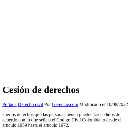
Cesión de derechos
Portada
Derecho civil
Por
Gerencie.com
Modificado el 10/08/2022
Ciertos derechos que las personas tienen pueden ser cedidos de
acuerdo con lo que señala el Código Civil Colombiano desde el
artículo 1959 hasta el artículo 1972.