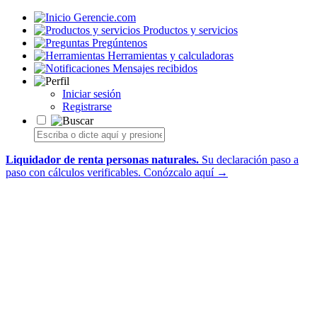
Gerencie.com
Productos y servicios
Pregúntenos
Herramientas y calculadoras
Mensajes recibidos
Iniciar sesión
Registrarse
Liquidador de renta personas naturales.
Su declaración paso a
paso con cálculos verificables.
Conózcalo aquí →