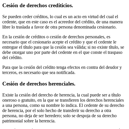
Cesión de derechos crediticios.
Se pueden ceder créditos, lo cual es un acto en virtud del cual el
cedente, que en este caso es el acreedor del crédito, de una manera
libre lo traslada a favor de otra persona denominada cesionario.
En la cesión de créditos o cesión de derechos personales, es
necesario que el cesionario acepte el crédito y que el cedente le
entregue el título para que la cesión sea válida; si no existe título, se
debe otorgar uno por parte del cedente en el que conste el traspaso
del crédito.
Para que la cesión del crédito tenga efectos en contra del deudor y
terceros, es necesario que sea notificada.
Cesión de derechos herenciales.
Existe la cesión del derecho de herencia, la cual puede ser a título
oneroso o gratuito, en la que se transfieren los derechos herenciales
a una persona, como su nombre lo indica. El cedente de su derecho
de herencia, por el solo hecho de transferir su derecho a otra
persona, no deja de ser heredero; solo se despoja de su derecho
patrimonial sobre la herencia.