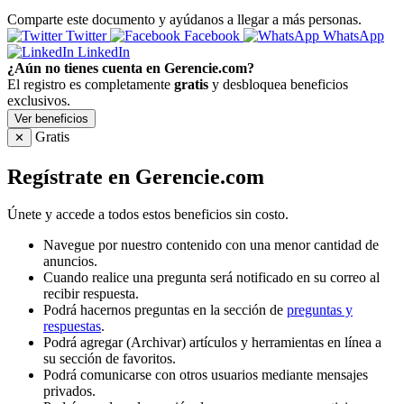
Comparte este documento y ayúdanos a llegar a más personas.
Twitter
Facebook
WhatsApp
LinkedIn
¿Aún no tienes cuenta en Gerencie.com?
El registro es completamente
gratis
y desbloquea beneficios
exclusivos.
Ver beneficios
Gratis
✕
Regístrate en Gerencie.com
Únete y accede a todos estos beneficios sin costo.
Navegue por nuestro contenido con una menor cantidad de
anuncios.
Cuando realice una pregunta será notificado en su correo al
recibir respuesta.
Podrá hacernos preguntas en la sección de
preguntas y
respuestas
.
Podrá agregar (Archivar) artículos y herramientas en línea a
su sección de favoritos.
Podrá comunicarse con otros usuarios mediante mensajes
privados.