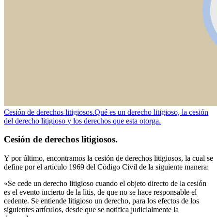
Cesión de derechos litigiosos.
Qué es un derecho litigioso, la cesión
del derecho litigioso y los derechos que esta otorga.
Cesión de derechos litigiosos.
Y por último, encontramos la cesión de derechos litigiosos, la cual se
define por el artículo 1969 del Código Civil de la siguiente manera:
«Se cede un derecho litigioso cuando el objeto directo de la cesión
es el evento incierto de la litis, de que no se hace responsable el
cedente. Se entiende litigioso un derecho, para los efectos de los
siguientes artículos, desde que se notifica judicialmente la