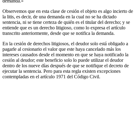
demanda.»
Observemos que en esta clase de cesión el objeto es algo incierto de
la litis, es decir, de una demanda en la cual no se ha dictado
sentencia, ni se tiene certeza de quién es el titular del derecho; y se
entiende que es un derecho litigioso, como lo expresa el artículo
transcrito anteriormente, desde que se notifica la demanda.
En la cesión de derechos litigiosos, el deudor solo está obligado a
pagarle al cesionario el valor que este haya cancelado más los
intereses causados desde el momento en que se haya notificado la
cesión al deudor; este beneficio solo lo puede utilizar el deudor
dentro de los nueve días después de que se notifique el decreto de
ejecutar la sentencia. Pero para esta regla existen excepciones
contempladas en el artículo 1971 del Código Civil.