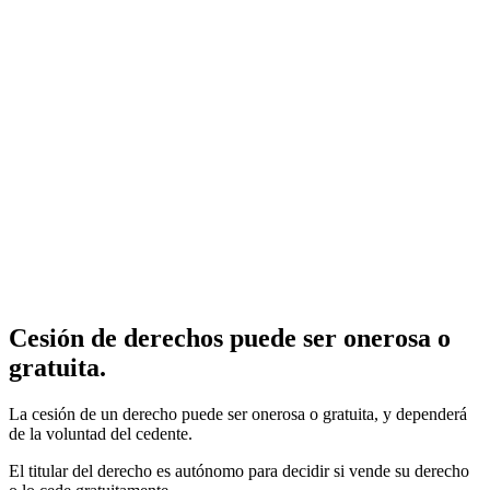
Cesión de derechos puede ser onerosa o
gratuita.
La cesión de un derecho puede ser onerosa o gratuita, y dependerá
de la voluntad del cedente.
El titular del derecho es autónomo para decidir si vende su derecho