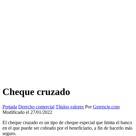
Cheque cruzado
Portada
Derecho comercial
Títulos valores
Por
Gerencie.com
Modificado el 27/01/2022
El cheque cruzado es un tipo de cheque especial que limita el banco
en el que puede ser cobrado por el beneficiario, a fin de hacerlo más
seguro.