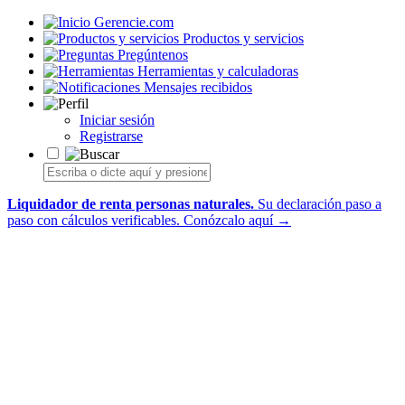
Gerencie.com
Productos y servicios
Pregúntenos
Herramientas y calculadoras
Mensajes recibidos
Iniciar sesión
Registrarse
Liquidador de renta personas naturales.
Su declaración paso a
paso con cálculos verificables.
Conózcalo aquí →