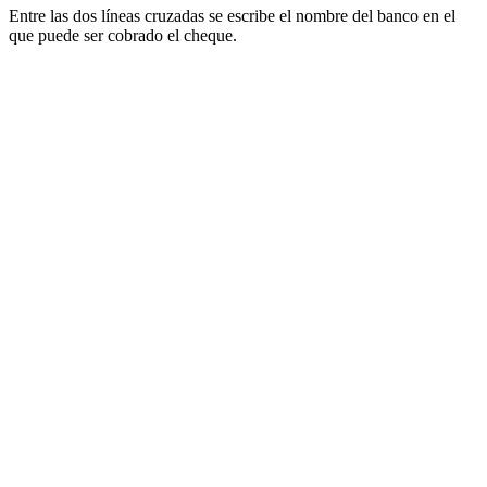
Entre las dos líneas cruzadas se escribe el nombre del banco en el
que puede ser cobrado el cheque.