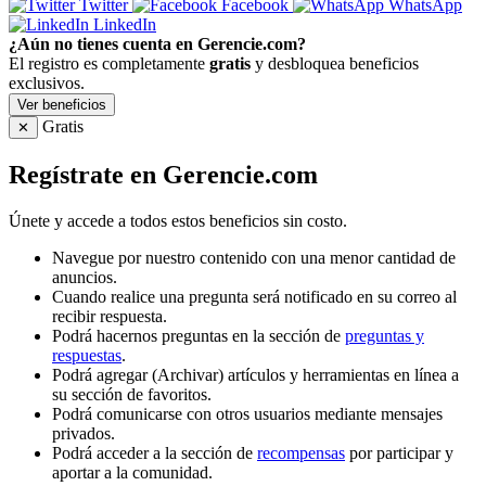
Twitter
Facebook
WhatsApp
LinkedIn
¿Aún no tienes cuenta en Gerencie.com?
El registro es completamente
gratis
y desbloquea beneficios
exclusivos.
Ver beneficios
Gratis
✕
Regístrate en Gerencie.com
Únete y accede a todos estos beneficios sin costo.
Navegue por nuestro contenido con una menor cantidad de
anuncios.
Cuando realice una pregunta será notificado en su correo al
recibir respuesta.
Podrá hacernos preguntas en la sección de
preguntas y
respuestas
.
Podrá agregar (Archivar) artículos y herramientas en línea a
su sección de favoritos.
Podrá comunicarse con otros usuarios mediante mensajes
privados.
Podrá acceder a la sección de
recompensas
por participar y
aportar a la comunidad.