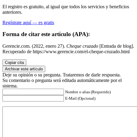
El registro es gratuito, al igual que todos los servicios y beneficios
anteriores.
Regístrate aquí — es gratis
Forma de citar este artículo (APA):
Gerencie.com. (2022, enero 27).
Cheque cruzado
[Entrada de blog].
Recuperado de https://www.gerencie.com/el-cheque-cruzado.html
Copiar cita
Archivar este artículo
Deje su opinión o su pregunta. Trataremos de darle respuesta.
Su comentario o pregunta será editada automáticamente por el
sistema.
Nombre o alias (Requerido)
E-Mail (Opcional)