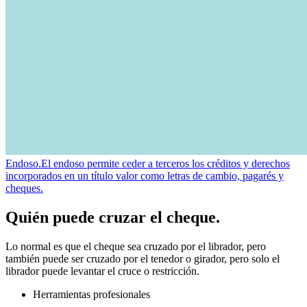
Endoso.
El endoso permite ceder a terceros los créditos y derechos
incorporados en un título valor como letras de cambio, pagarés y
cheques.
Quién puede cruzar el cheque.
Lo normal es que el cheque sea cruzado por el librador, pero
también puede ser cruzado por el tenedor o girador, pero solo el
librador puede levantar el cruce o restricción.
Herramientas profesionales