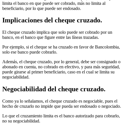
limita el banco en que puede ser cobrado, más no limita al
beneficiario, por lo que puede ser endosado.
Implicaciones del cheque cruzado.
El cheque cruzado implica que solo puede ser cobrado por un
banco, en el banco que figure entre las líneas trazadas.
Por ejemplo, si el cheque se ha cruzado en favor de Bancolombia,
solo ese banco puede cobrarlo.
Además, el cheque cruzado, por lo general, debe ser consignado o
abonado en cuenta, no cobrado en efectivo, y para más seguridad,
puede girarse al primer beneficiario, caso en el cual se limita su
negociabilidad.
Negociabilidad del cheque cruzado.
Como ya lo señalamos, el cheque cruzado es negociable, pues el
hecho de cruzarlo no impide que pueda ser endosado o negociado.
Lo que el cruzamiento limita es el banco autorizado para cobrarlo,
no su negociabilidad.