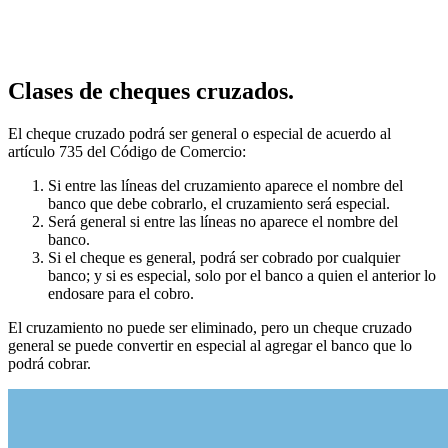
Clases de cheques cruzados.
El cheque cruzado podrá ser general o especial de acuerdo al
artículo 735 del Código de Comercio:
Si entre las líneas del cruzamiento aparece el nombre del
banco que debe cobrarlo, el cruzamiento será especial.
Será general si entre las líneas no aparece el nombre del
banco.
Si el cheque es general, podrá ser cobrado por cualquier
banco; y si es especial, solo por el banco a quien el anterior lo
endosare para el cobro.
El cruzamiento no puede ser eliminado, pero un cheque cruzado
general se puede convertir en especial al agregar el banco que lo
podrá cobrar.