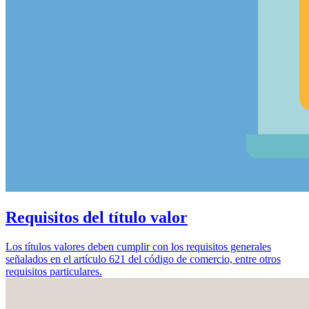
Requisitos del título valor
Los títulos valores deben cumplir con los requisitos generales
señalados en el artículo 621 del código de comercio, entre otros
requisitos particulares.