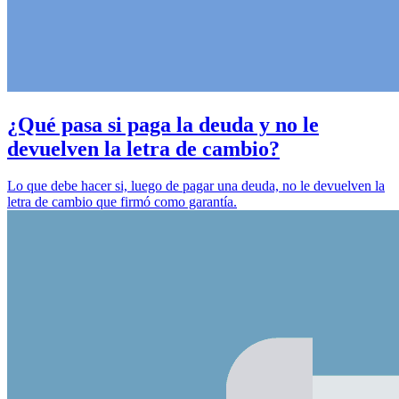
¿Qué pasa si paga la deuda y no le
devuelven la letra de cambio?
Lo que debe hacer si, luego de pagar una deuda, no le devuelven la
letra de cambio que firmó como garantía.