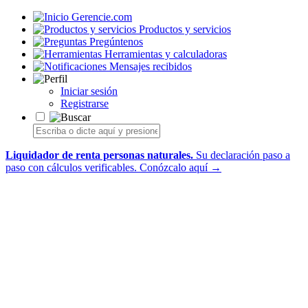
Gerencie.com
Productos y servicios
Pregúntenos
Herramientas y calculadoras
Mensajes recibidos
Iniciar sesión
Registrarse
Liquidador de renta personas naturales.
Su declaración paso a
paso con cálculos verificables.
Conózcalo aquí →