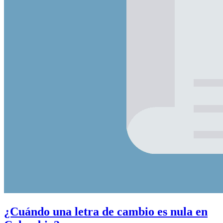
¿Cuándo una letra de cambio es nula en