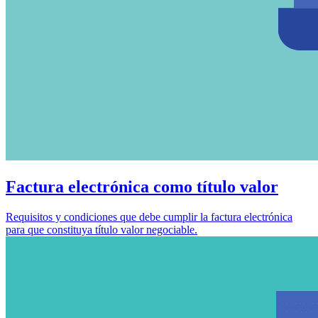
Factura electrónica como título valor
Requisitos y condiciones que debe cumplir la factura electrónica
para que constituya título valor negociable.