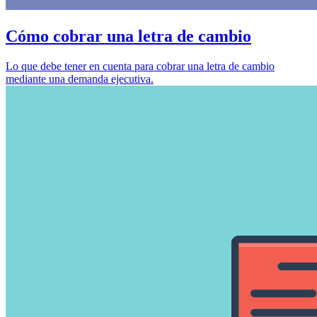
Cómo cobrar una letra de cambio
Lo que debe tener en cuenta para cobrar una letra de cambio
mediante una demanda ejecutiva.