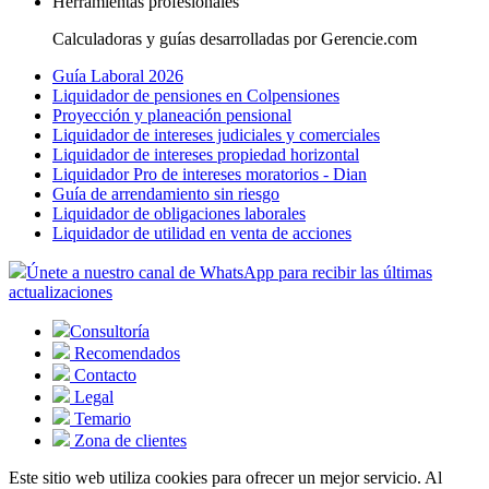
Herramientas profesionales
Calculadoras y guías desarrolladas por Gerencie.com
Guía Laboral 2026
Liquidador de pensiones en Colpensiones
Proyección y planeación pensional
Liquidador de intereses judiciales y comerciales
Liquidador de intereses propiedad horizontal
Liquidador Pro de intereses moratorios - Dian
Guía de arrendamiento sin riesgo
Liquidador de obligaciones laborales
Liquidador de utilidad en venta de acciones
Únete a nuestro canal de WhatsApp para recibir las últimas
actualizaciones
Consultoría
Recomendados
Contacto
Legal
Temario
Zona de clientes
Este sitio web utiliza cookies para ofrecer un mejor servicio. Al