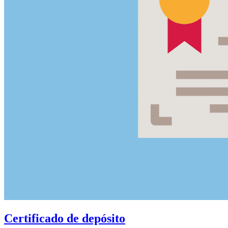
Certificado de depósito