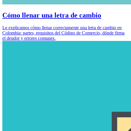
Cómo llenar una letra de cambio
Le explicamos cómo llenar correctamente una letra de cambio en
Colombia: partes, requisitos del Código de Comercio, dónde firma
el deudor y errores comunes.