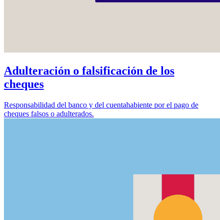
Adulteración o falsificación de los
cheques
Responsabilidad del banco y del cuentahabiente por el pago de
cheques falsos o adulterados.