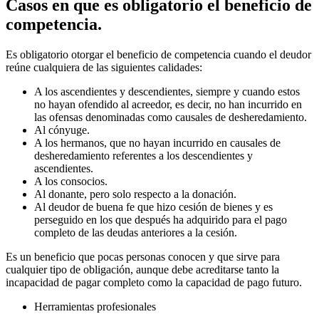
Casos en que es obligatorio el beneficio de
competencia.
Es obligatorio otorgar el beneficio de competencia cuando el deudor
reúne cualquiera de las siguientes calidades:
A los ascendientes y descendientes, siempre y cuando estos
no hayan ofendido al acreedor, es decir, no han incurrido en
las ofensas denominadas como causales de desheredamiento.
Al cónyuge.
A los hermanos, que no hayan incurrido en causales de
desheredamiento referentes a los descendientes y
ascendientes.
A los consocios.
Al donante, pero solo respecto a la donación.
Al deudor de buena fe que hizo cesión de bienes y es
perseguido en los que después ha adquirido para el pago
completo de las deudas anteriores a la cesión.
Es un beneficio que pocas personas conocen y que sirve para
cualquier tipo de obligación, aunque debe acreditarse tanto la
incapacidad de pagar completo como la capacidad de pago futuro.
Herramientas profesionales