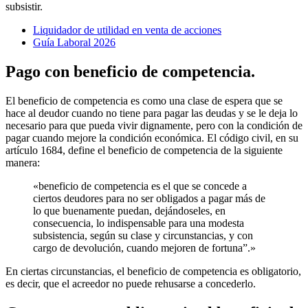
subsistir.
Liquidador de utilidad en venta de acciones
Guía Laboral 2026
Pago con beneficio de competencia.
El beneficio de competencia es como una clase de espera que se
hace al deudor cuando no tiene para pagar las deudas y se le deja lo
necesario para que pueda vivir dignamente, pero con la condición de
pagar cuando mejore la condición económica. El código civil, en su
artículo 1684, define el beneficio de competencia de la siguiente
manera:
«beneficio de competencia es el que se concede a
ciertos deudores para no ser obligados a pagar más de
lo que buenamente puedan, dejándoseles, en
consecuencia, lo indispensable para una modesta
subsistencia, según su clase y circunstancias, y con
cargo de devolución, cuando mejoren de fortuna”.»
En ciertas circunstancias, el beneficio de competencia es obligatorio,
es decir, que el acreedor no puede rehusarse a concederlo.