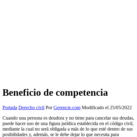
Beneficio de competencia
Portada
Derecho civil
Por
Gerencie.com
Modificado el 25/05/2022
Cuando una persona es deudora y no tiene para cancelar sus deudas,
puede hacer uso de una figura jurídica establecida en el código civil,
mediante la cual no será obligada a más de lo que esté dentro de sus
posibilidades y, además, se le debe dejar lo que necesita para