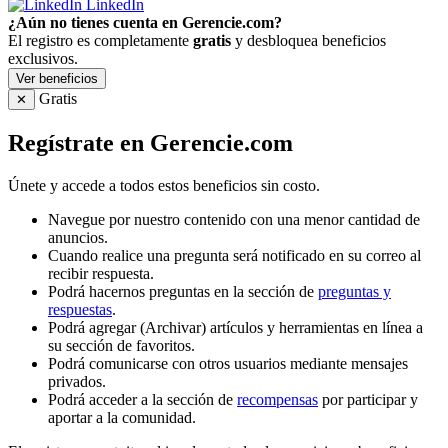
LinkedIn
¿Aún no tienes cuenta en Gerencie.com?
El registro es completamente
gratis
y desbloquea beneficios
exclusivos.
Ver beneficios
Gratis
✕
Regístrate en Gerencie.com
Únete y accede a todos estos beneficios sin costo.
Navegue por nuestro contenido con una menor cantidad de
anuncios.
Cuando realice una pregunta será notificado en su correo al
recibir respuesta.
Podrá hacernos preguntas en la sección de
preguntas y
respuestas
.
Podrá agregar (Archivar) artículos y herramientas en línea a
su sección de favoritos.
Podrá comunicarse con otros usuarios mediante mensajes
privados.
Podrá acceder a la sección de
recompensas
por participar y
aportar a la comunidad.