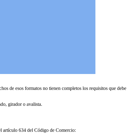
hos de esos formatos no tienen completos los requisitos que debe
do, girador o avalista.
del artículo 634 del Código de Comercio: