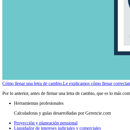
Cómo llenar una letra de cambio.
Le explicamos cómo llenar correctam
Por lo anterior, antes de firmar una letra de cambio, que es lo más com
Herramientas profesionales
Calculadoras y guías desarrolladas por Gerencie.com
Proyección y planeación pensional
Liquidador de intereses judiciales y comerciales