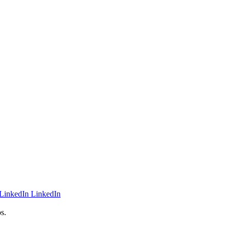
LinkedIn
s.