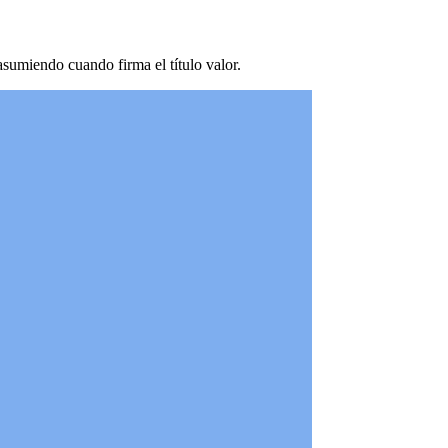
 asumiendo cuando firma el título valor.