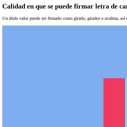
Calidad en que se puede firmar letra de c
Un título valor puede ser firmado como girado, girador o avalista, así 