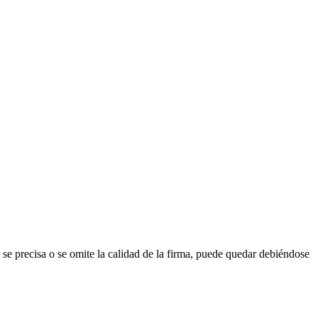
se precisa o se omite la calidad de la firma, puede quedar debiéndose