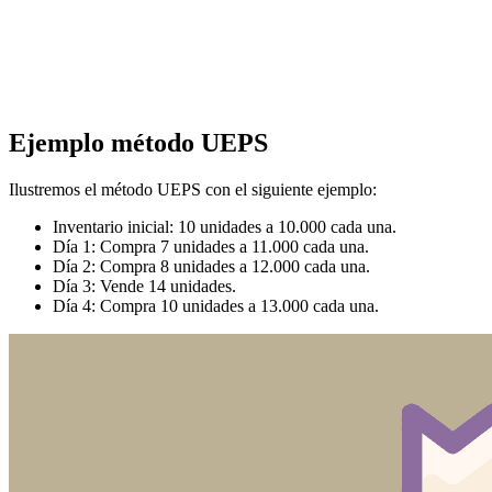
Ejemplo método UEPS
Ilustremos el método UEPS con el siguiente ejemplo:
Inventario inicial: 10 unidades a 10.000 cada una.
Día 1: Compra 7 unidades a 11.000 cada una.
Día 2: Compra 8 unidades a 12.000 cada una.
Día 3: Vende 14 unidades.
Día 4: Compra 10 unidades a 13.000 cada una.