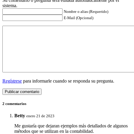
Su comentario o pregunta será editada automáticamente por el
sistema.
Nombre o alias (Requerido)
E-Mail (Opcional)
Regístrese
para informarle cuando se responda su pregunta.
2 comentarios
Betty
enero 21 de 2023
Me gustaría que dejaran ejemplos más detallados de algunos
métodos que se utilizan en la contabilidad.