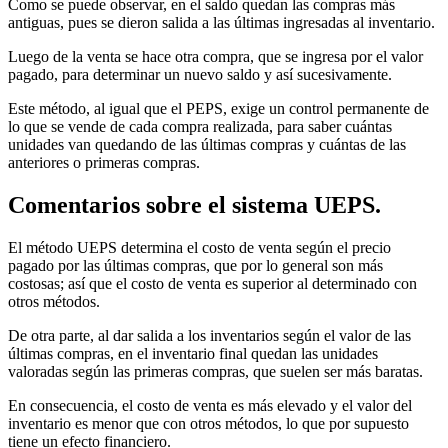
Como se puede observar, en el saldo quedan las compras más
antiguas, pues se dieron salida a las últimas ingresadas al inventario.
Luego de la venta se hace otra compra, que se ingresa por el valor
pagado, para determinar un nuevo saldo y así sucesivamente.
Este método, al igual que el PEPS, exige un control permanente de
lo que se vende de cada compra realizada, para saber cuántas
unidades van quedando de las últimas compras y cuántas de las
anteriores o primeras compras.
Comentarios sobre el sistema UEPS.
El método UEPS determina el costo de venta según el precio
pagado por las últimas compras, que por lo general son más
costosas; así que el costo de venta es superior al determinado con
otros métodos.
De otra parte, al dar salida a los inventarios según el valor de las
últimas compras, en el inventario final quedan las unidades
valoradas según las primeras compras, que suelen ser más baratas.
En consecuencia, el costo de venta es más elevado y el valor del
inventario es menor que con otros métodos, lo que por supuesto
tiene un efecto financiero.