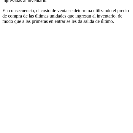
ingresadas al inventario.
En consecuencia, el costo de venta se determina utilizando el precio
de compra de las últimas unidades que ingresan al inventario, de
modo que a las primeras en entrar se les da salida de último.