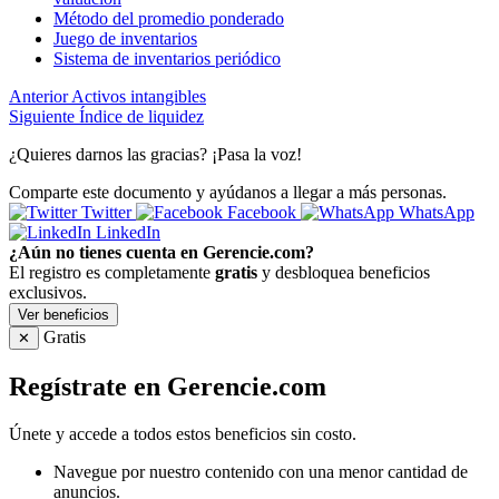
Método del promedio ponderado
Juego de inventarios
Sistema de inventarios periódico
Anterior
Activos intangibles
Siguiente
Índice de liquidez
¿Quieres darnos las gracias? ¡Pasa la voz!
Comparte este documento y ayúdanos a llegar a más personas.
Twitter
Facebook
WhatsApp
LinkedIn
¿Aún no tienes cuenta en Gerencie.com?
El registro es completamente
gratis
y desbloquea beneficios
exclusivos.
Ver beneficios
Gratis
✕
Regístrate en Gerencie.com
Únete y accede a todos estos beneficios sin costo.
Navegue por nuestro contenido con una menor cantidad de
anuncios.