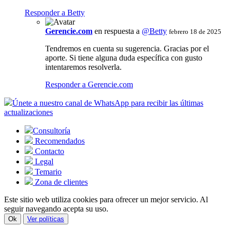
Responder a Betty
Gerencie.com
en respuesta a
@Betty
febrero 18 de 2025
Tendremos en cuenta su sugerencia. Gracias por el
aporte. Si tiene alguna duda específica con gusto
intentaremos resolverla.
Responder a Gerencie.com
Únete a nuestro canal de WhatsApp para recibir las últimas
actualizaciones
Consultoría
Recomendados
Contacto
Legal
Temario
Zona de clientes
Este sitio web utiliza cookies para ofrecer un mejor servicio. Al
seguir navegando acepta su uso.
Ok
Ver políticas