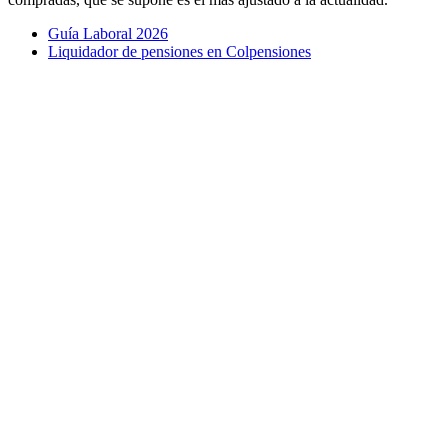
Guía Laboral 2026
Liquidador de pensiones en Colpensiones