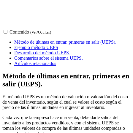
Contenido
(Ver/Ocultar)
Método de últimas en entrar, primeras en salir (UEPS).
Ejemplo método UEPS
Desarrollo del método UEPS.
Comentarios sobre el sistema UEPS.
Artículos relacionados
Método de últimas en entrar, primeras en
salir (UEPS).
El método UEPS es un método de valuación o valoración del costo
de venta del inventario, según el cual se valora el costo según el
precio de las últimas unidades en ingresar al inventario.
Cada vez que la empresa hace una venta, debe darle salida del
inventario a los productos vendidos, y con el sistema UEPS se
toman los valores de compra de las últimas unidades compradas o