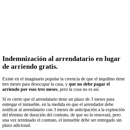
Indemnización al arrendatario en lugar
de arriendo gratis.
Existe en el imaginario popular la creencia de que el inquilino tiene
tres meses para desocupar la casa, y
que no debe pagar el
arriendo por esos tres meses
, pero la cosa no es así.
Sí es cierto que el arrendatario tiene un plazo de 3 meses para
entregar el inmueble, en la medida en que el arrendador debe
notificar al arrendatario con 3 meses de anticipación a la expiración
del término de duración del contrato, de que no lo renovará, pero
una vez terminado el contrato, el inmueble debe ser entregado sin
plazo adicional.