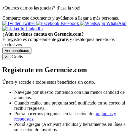
¿Quieres darnos las gracias? ¡Pasa la voz!
Comparte este documento y ayúdanos a llegar a más personas.
Twitter
Facebook
WhatsApp
LinkedIn
¿Aún no tienes cuenta en Gerencie.com?
El registro es completamente
gratis
y desbloquea beneficios
exclusivos.
Ver beneficios
Gratis
✕
Regístrate en Gerencie.com
Únete y accede a todos estos beneficios sin costo.
Navegue por nuestro contenido con una menor cantidad de
anuncios.
Cuando realice una pregunta será notificado en su correo al
recibir respuesta.
Podrá hacernos preguntas en la sección de
preguntas y
respuestas
.
Podrá agregar (Archivar) artículos y herramientas en línea a
su sección de favoritos.