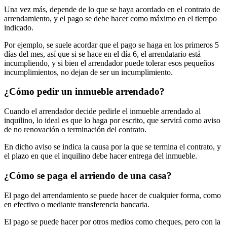
Una vez más, depende de lo que se haya acordado en el contrato de
arrendamiento, y el pago se debe hacer como máximo en el tiempo
indicado.
Por ejemplo, se suele acordar que el pago se haga en los primeros 5
días del mes, así que si se hace en el día 6, el arrendatario está
incumpliendo, y si bien el arrendador puede tolerar esos pequeños
incumplimientos, no dejan de ser un incumplimiento.
¿Cómo pedir un inmueble arrendado?
Cuando el arrendador decide pedirle el inmueble arrendado al
inquilino, lo ideal es que lo haga por escrito, que servirá como aviso
de no renovación o terminación del contrato.
En dicho aviso se indica la causa por la que se termina el contrato, y
el plazo en que el inquilino debe hacer entrega del inmueble.
¿Cómo se paga el arriendo de una casa?
El pago del arrendamiento se puede hacer de cualquier forma, como
en efectivo o mediante transferencia bancaria.
El pago se puede hacer por otros medios como cheques, pero con la