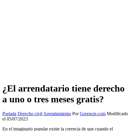
¿El arrendatario tiene derecho
a uno o tres meses gratis?
Portada
Derecho civil
Arrendamiento
Por
Gerencie.com
Modificado
el 05/07/2023
En el imaginario popular existe la creencia de que cuando el