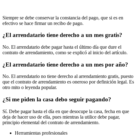
Siempre se debe conservar la constancia del pago, que si es en
efectivo se hace firmar un recibo de pago.
¿El arrendatario tiene derecho a un mes gratis?
No. El arrendatario debe pagar hasta el último día que dure el
contrato de arrendamiento, como se explicó al inicio del artículo.
¿El arrendatario tiene derecho a un mes por año?
No. El arrendatario no tiene derecho al arrendamiento gratis, puesto
que el contrato de arrendamiento es oneroso por definición legal. Es
otro mito o leyenda popular.
¿Si me piden la casa debo seguir pagando?
Sí. Debe pagar hasta el día en que desocupe la casa, fecha en que
deja de hacer uso de ella, pues mientras la utilice debe pagar,
principio elemental del contrato de arrendamiento.
Herramientas profesionales