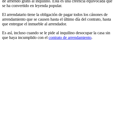
de arriendo gratis al inquilino. Esta es una creencia equivocada que
se ha convertido en leyenda popular.
El arrendatario tiene la obligación de pagar todos los cánones de
arrendamiento que se causen hasta el último día del contrato, hasta
que entregue el inmueble al arrendador.
Es así, incluso cuando se le pide al inquilino desocupar la casa sin
que haya incumplido con el
contrato de arrendamiento
.