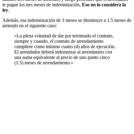
le pague los tres meses de indemnización.
Eso no lo considera la
ley
.
Además, esa indemnización de 3 meses se disminuye a 1.5 meses de
arriendo en el siguiente caso:
«La plena voluntad de dar por terminado el contrato,
siempre y cuando, el contrato de arrendamiento
cumpliere como mínimo cuatro (4) años de ejecución.
El arrendador deberá indemnizar al arrendatario con
una suma equivalente al precio de uno punto cinco
(1.5) meses de arrendamiento.»