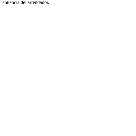
anuencia del arrendador.