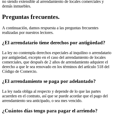
no siendo extensible al arrendamiento de locales comerciales y
demás inmuebles.
Preguntas frecuentes.
A continuación, damos respuesta a las preguntas frecuentes
realizadas por nuestros lectores.
¿El arrendatario tiene derechos por antigüedad?
La ley no contempla derechos especiales al inquilino o arrendatario
por antigüedad, excepto en el caso del arrendamiento de locales
comerciales, que después de 2 años de arrendamiento adquiere el
derecho a que le sea renovado en los términos del artículo 518 del
Código de Comercio.
¿El arrendamiento se paga por adelantado?
La ley nada obliga al respecto y depende de lo que las partes
acuerden en el contrato, así que se puede acordar que el pago del
arrendamiento sea anticipado, o sea mes vencido.
¿Cuántos días tengo para pagar el arriendo?