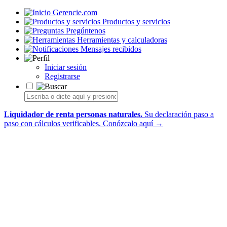
Gerencie.com
Productos y servicios
Pregúntenos
Herramientas y calculadoras
Mensajes recibidos
Iniciar sesión
Registrarse
Liquidador de renta personas naturales.
Su declaración paso a
paso con cálculos verificables.
Conózcalo aquí →