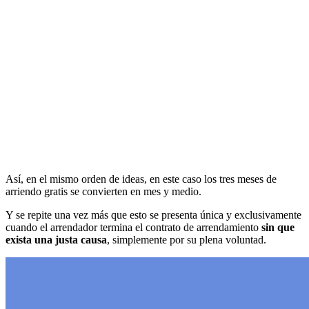
Así, en el mismo orden de ideas, en este caso los tres meses de
arriendo gratis se convierten en mes y medio.
Y se repite una vez más que esto se presenta única y exclusivamente
cuando el arrendador termina el contrato de arrendamiento
sin que
exista una justa causa
, simplemente por su plena voluntad.