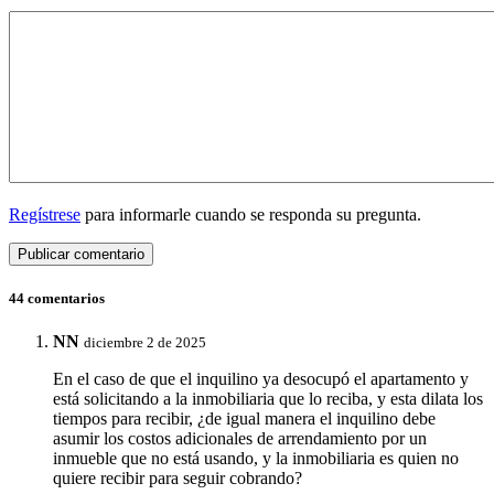
Regístrese
para informarle cuando se responda su pregunta.
44 comentarios
NN
diciembre 2 de 2025
En el caso de que el inquilino ya desocupó el apartamento y
está solicitando a la inmobiliaria que lo reciba, y esta dilata los
tiempos para recibir, ¿de igual manera el inquilino debe
asumir los costos adicionales de arrendamiento por un
inmueble que no está usando, y la inmobiliaria es quien no
quiere recibir para seguir cobrando?