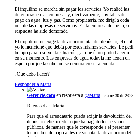
El inquilino se marcha sin pagar los servicios. Yo realicé las
diligencias en las empresas y, efectivamente, hay faltas de
pago en agua, luz y gas. Como propietaria, me dirigí a cada
una de las empresas de servicios. En la empresa del agua, su
respuesta ha sido demorada.
El inquilino me exige la devolución total del depósito, el cual
yo le mencioné que debía por estos mismos servicios. Le pedí
tiempo para resolver la situación, ya que él no pudo hacerlo
en su momento. Las empresas de agua todavía me tienen en
espera porque la solicitud se demora en ser atendida.
¿Qué debo hacer?
Responder a Maria
Gerencie.com
en respuesta a
@Maria
octubre 30 de 2023
Buenos días, María.
Para que el arrendatario pueda exigir la devolución del
depósito debe acreditar que ha pagado los servicios
públicos, de manera que le corresponde a él presentar
los recibos de pago antes de solicitar la devolución del