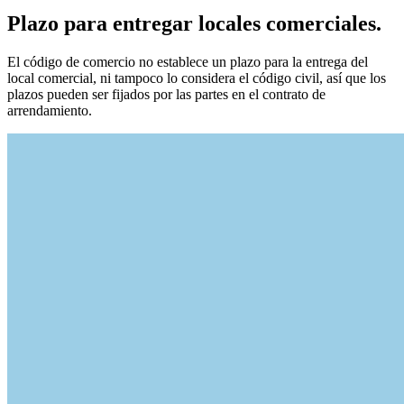
Plazo para entregar locales comerciales.
El código de comercio no establece un plazo para la entrega del
local comercial, ni tampoco lo considera el código civil, así que los
plazos pueden ser fijados por las partes en el contrato de
arrendamiento.