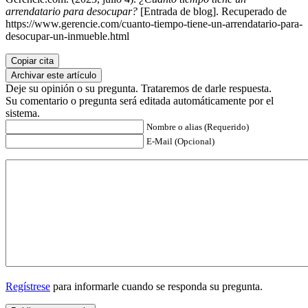
arrendatario para desocupar?
[Entrada de blog]. Recuperado de
https://www.gerencie.com/cuanto-tiempo-tiene-un-arrendatario-para-
desocupar-un-inmueble.html
Copiar cita
Archivar este artículo
Deje su opinión o su pregunta. Trataremos de darle respuesta.
Su comentario o pregunta será editada automáticamente por el
sistema.
Nombre o alias (Requerido)
E-Mail (Opcional)
Regístrese
para informarle cuando se responda su pregunta.