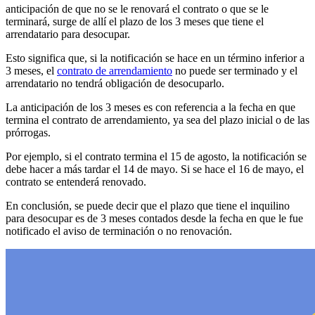
anticipación de que no se le renovará el contrato o que se le
terminará, surge de allí el plazo de los 3 meses que tiene el
arrendatario para desocupar.
Esto significa que, si la notificación se hace en un término inferior a
3 meses, el
contrato de arrendamiento
no puede ser terminado y el
arrendatario no tendrá obligación de desocuparlo.
La anticipación de los 3 meses es con referencia a la fecha en que
termina el contrato de arrendamiento, ya sea del plazo inicial o de las
prórrogas.
Por ejemplo, si el contrato termina el 15 de agosto, la notificación se
debe hacer a más tardar el 14 de mayo. Si se hace el 16 de mayo, el
contrato se entenderá renovado.
En conclusión, se puede decir que el plazo que tiene el inquilino
para desocupar es de 3 meses contados desde la fecha en que le fue
notificado el aviso de terminación o no renovación.