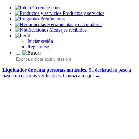
Gerencie.com
Productos y servicios
Pregúntenos
Herramientas y calculadoras
Mensajes recibidos
Iniciar sesión
Registrarse
Liquidador de renta personas naturales.
Su declaración paso a
paso con cálculos verificables.
Conózcalo aquí →