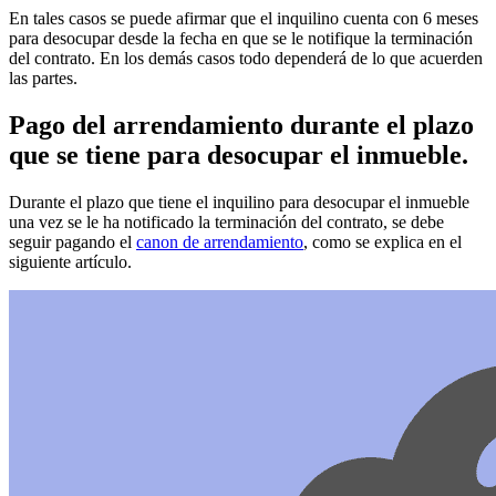
En tales casos se puede afirmar que el inquilino cuenta con 6 meses
para desocupar desde la fecha en que se le notifique la terminación
del contrato. En los demás casos todo dependerá de lo que acuerden
las partes.
Pago del arrendamiento durante el plazo
que se tiene para desocupar el inmueble.
Durante el plazo que tiene el inquilino para desocupar el inmueble
una vez se le ha notificado la terminación del contrato, se debe
seguir pagando el
canon de arrendamiento
, como se explica en el
siguiente artículo.