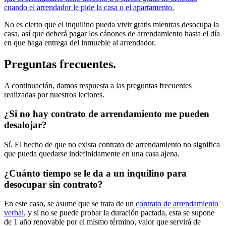
cuando el arrendador le pide la casa o el apartamento.
No es cierto que el inquilino pueda vivir gratis mientras desocupa la
casa, así que deberá pagar los cánones de arrendamiento hasta el día
en que haga entrega del inmueble al arrendador.
Preguntas frecuentes.
A continuación, damos respuesta a las preguntas frecuentes
realizadas por nuestros lectores.
¿Si no hay contrato de arrendamiento me pueden
desalojar?
Sí. El hecho de que no exista contrato de arrendamiento no significa
que pueda quedarse indefinidamente en una casa ajena.
¿Cuánto tiempo se le da a un inquilino para
desocupar sin contrato?
En este caso, se asume que se trata de un
contrato de arrendamiento
verbal
, y si no se puede probar la duración pactada, esta se supone
de 1 año renovable por el mismo término, valor que servirá de