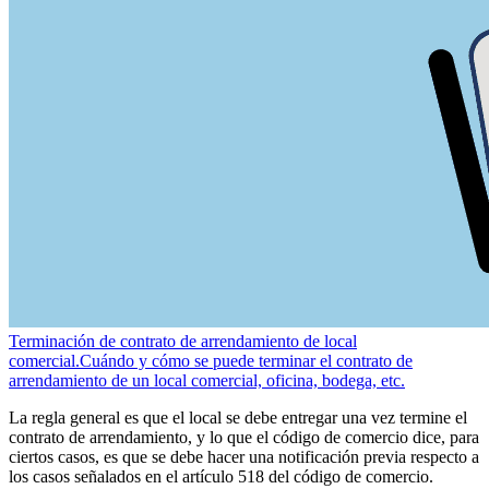
Terminación de contrato de arrendamiento de local
comercial.
Cuándo y cómo se puede terminar el contrato de
arrendamiento de un local comercial, oficina, bodega, etc.
La regla general es que el local se debe entregar una vez termine el
contrato de arrendamiento, y lo que el código de comercio dice, para
ciertos casos, es que se debe hacer una notificación previa respecto a
los casos señalados en el artículo 518 del código de comercio.