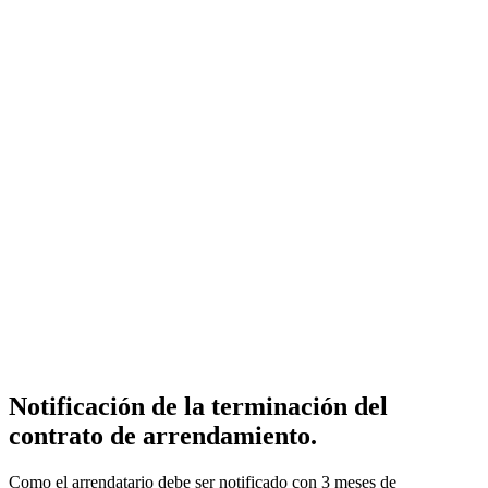
Notificación de la terminación del
contrato de arrendamiento.
Como el arrendatario debe ser notificado con 3 meses de