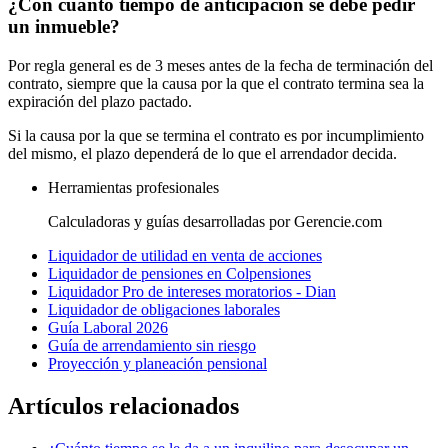
¿Con cuánto tiempo de anticipación se debe pedir
un inmueble?
Por regla general es de 3 meses antes de la fecha de terminación del
contrato, siempre que la causa por la que el contrato termina sea la
expiración del plazo pactado.
Si la causa por la que se termina el contrato es por incumplimiento
del mismo, el plazo dependerá de lo que el arrendador decida.
Herramientas profesionales
Calculadoras y guías desarrolladas por Gerencie.com
Liquidador de utilidad en venta de acciones
Liquidador de pensiones en Colpensiones
Liquidador Pro de intereses moratorios - Dian
Liquidador de obligaciones laborales
Guía Laboral 2026
Guía de arrendamiento sin riesgo
Proyección y planeación pensional
Artículos relacionados