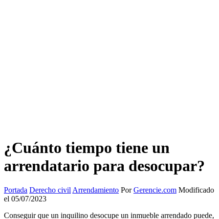
¿Cuánto tiempo tiene un
arrendatario para desocupar?
Portada
Derecho civil
Arrendamiento
Por
Gerencie.com
Modificado
el 05/07/2023
Conseguir que un inquilino desocupe un inmueble arrendado puede,