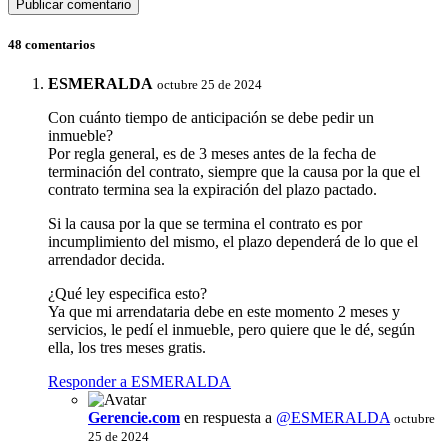
48 comentarios
ESMERALDA
octubre 25 de 2024
Con cuánto tiempo de anticipación se debe pedir un
inmueble?
Por regla general, es de 3 meses antes de la fecha de
terminación del contrato, siempre que la causa por la que el
contrato termina sea la expiración del plazo pactado.
Si la causa por la que se termina el contrato es por
incumplimiento del mismo, el plazo dependerá de lo que el
arrendador decida.
¿Qué ley especifica esto?
Ya que mi arrendataria debe en este momento 2 meses y
servicios, le pedí el inmueble, pero quiere que le dé, según
ella, los tres meses gratis.
Responder a ESMERALDA
Gerencie.com
en respuesta a
@ESMERALDA
octubre
25 de 2024