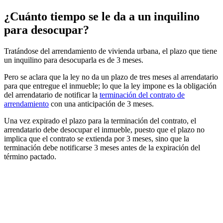
¿Cuánto tiempo se le da a un inquilino
para desocupar?
Tratándose del arrendamiento de vivienda urbana, el plazo que tiene
un inquilino para desocuparla es de 3 meses.
Pero se aclara que la ley no da un plazo de tres meses al arrendatario
para que entregue el inmueble; lo que la ley impone es la obligación
del arrendatario de notificar la
terminación del contrato de
arrendamiento
con una anticipación de 3 meses.
Una vez expirado el plazo para la terminación del contrato, el
arrendatario debe desocupar el inmueble, puesto que el plazo no
implica que el contrato se extienda por 3 meses, sino que la
terminación debe notificarse 3 meses antes de la expiración del
término pactado.