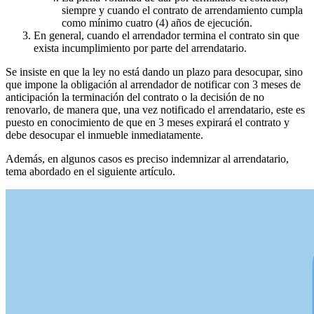
siempre y cuando el contrato de arrendamiento cumpla
como mínimo cuatro (4) años de ejecución.
En general, cuando el arrendador termina el contrato sin que
exista incumplimiento por parte del arrendatario.
Se insiste en que la ley no está dando un plazo para desocupar, sino
que impone la obligación al arrendador de notificar con 3 meses de
anticipación la terminación del contrato o la decisión de no
renovarlo, de manera que, una vez notificado el arrendatario, este es
puesto en conocimiento de que en 3 meses expirará el contrato y
debe desocupar el inmueble inmediatamente.
Además, en algunos casos es preciso indemnizar al arrendatario,
tema abordado en el siguiente artículo.