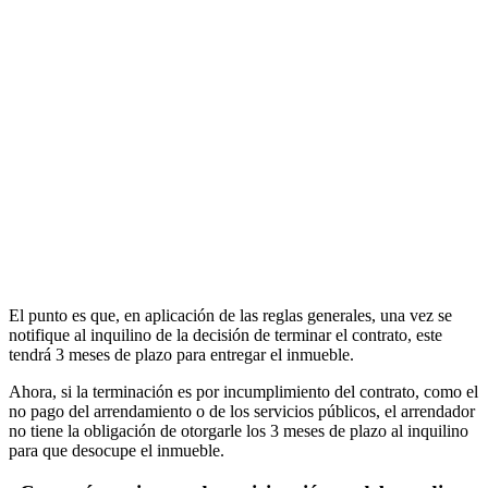
El punto es que, en aplicación de las reglas generales, una vez se
notifique al inquilino de la decisión de terminar el contrato, este
tendrá 3 meses de plazo para entregar el inmueble.
Ahora, si la terminación es por incumplimiento del contrato, como el
no pago del arrendamiento o de los servicios públicos, el arrendador
no tiene la obligación de otorgarle los 3 meses de plazo al inquilino
para que desocupe el inmueble.