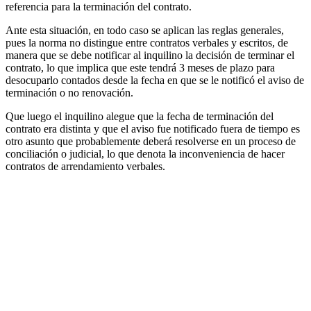
referencia para la terminación del contrato.
Ante esta situación, en todo caso se aplican las reglas generales,
pues la norma no distingue entre contratos verbales y escritos, de
manera que se debe notificar al inquilino la decisión de terminar el
contrato, lo que implica que este tendrá 3 meses de plazo para
desocuparlo contados desde la fecha en que se le notificó el aviso de
terminación o no renovación.
Que luego el inquilino alegue que la fecha de terminación del
contrato era distinta y que el aviso fue notificado fuera de tiempo es
otro asunto que probablemente deberá resolverse en un proceso de
conciliación o judicial, lo que denota la inconveniencia de hacer
contratos de arrendamiento verbales.