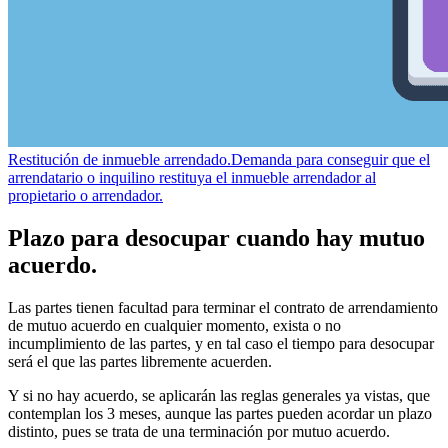
Restitución de inmueble arrendado.
Demanda para conseguir que el
arrendatario o inquilino restituya el inmueble arrendador al
propietario o arrendador.
Plazo para desocupar cuando hay mutuo
acuerdo.
Las partes tienen facultad para terminar el contrato de arrendamiento
de mutuo acuerdo en cualquier momento, exista o no
incumplimiento de las partes, y en tal caso el tiempo para desocupar
será el que las partes libremente acuerden.
Y si no hay acuerdo, se aplicarán las reglas generales ya vistas, que
contemplan los 3 meses, aunque las partes pueden acordar un plazo
distinto, pues se trata de una terminación por mutuo acuerdo.