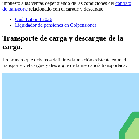
impuesto a las ventas dependiendo de las condiciones del
contrato
de transporte
relacionado con el cargue y descargue.
Guía Laboral 2026
Liquidador de pensiones en Colpensiones
Transporte de carga y descargue de la
carga.
Lo primero que debemos definir es la relación existente entre el
transporte y el cargue y descargue de la mercancía transportada.