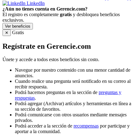
LinkedIn
¿Aún no tienes cuenta en Gerencie.com?
El registro es completamente
gratis
y desbloquea beneficios
exclusivos.
Ver beneficios
Gratis
✕
Regístrate en Gerencie.com
Únete y accede a todos estos beneficios sin costo.
Navegue por nuestro contenido con una menor cantidad de
anuncios.
Cuando realice una pregunta será notificado en su correo al
recibir respuesta.
Podrá hacernos preguntas en la sección de
preguntas y
respuestas
.
Podrá agregar (Archivar) artículos y herramientas en línea a
su sección de favoritos.
Podrá comunicarse con otros usuarios mediante mensajes
privados.
Podrá acceder a la sección de
recompensas
por participar y
aportar a la comunidad.