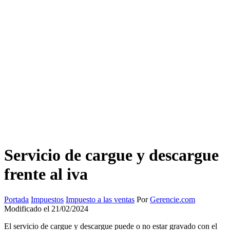
Servicio de cargue y descargue
frente al iva
Portada
Impuestos
Impuesto a las ventas
Por
Gerencie.com
Modificado el 21/02/2024
El servicio de cargue y descargue puede o no estar gravado con el