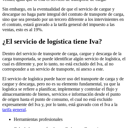
Sin embargo, en la eventualidad de que el servicio de cargue y
descargue no haga parte integral del contrato de transporte de carga,
sino que sea prestado por un tercero diferente a los intervinientes en
el contrato, estará gravado a la tarifa general del impuesto a las
ventas, esto es al 19%.
¿El servicio de logística tiene Iva?
Dentro del servicio de transporte de carga, cargue y descarga de la
carga transportada, se puede identificar algún servicio de logística, el
cual es diferente y, por lo tanto, no está excluido del Iva, al no
corresponder a un servicio de transporte, ni anexo a este.
El servicio de logística puede hacer uso del transporte de carga y de
cargue y descarga, pero no es su elemento fundamental, ya que la
logística se refiere a planificar, implementar y controlar el flujo y
almacenamiento de bienes, servicios e información desde el punto
de origen hasta el punto de consumo, el cual no está excluido
expresamente del Iva y, por lo tanto, está gravado con el Iva a la
tarifa general
.
Herramientas profesionales