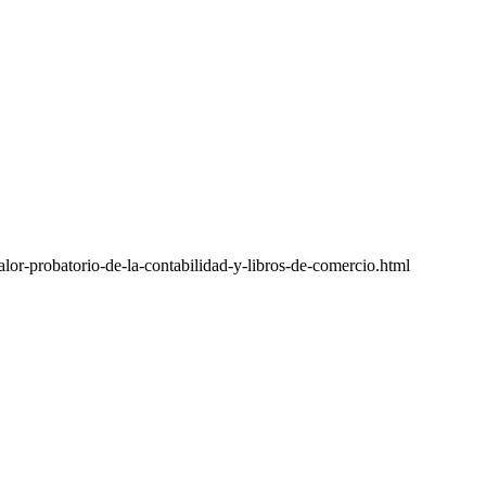
or-probatorio-de-la-contabilidad-y-libros-de-comercio.html