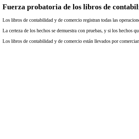
Fuerza probatoria de los libros de contabil
Los libros de contabilidad y de comercio registran todas las operacio
La certeza de los hechos se demuestra con pruebas, y si los hechos que
Los libros de contabilidad y de comercio están llevados por comerciant