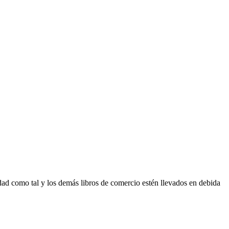
lidad como tal y los demás libros de comercio estén llevados en debida