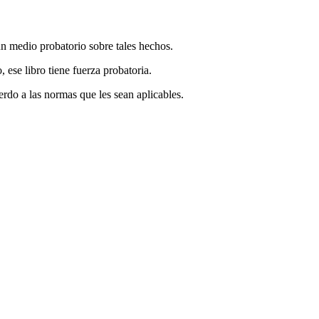
un medio probatorio sobre tales hechos.
 ese libro tiene fuerza probatoria.
erdo a las normas que les sean aplicables.