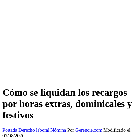
Cómo se liquidan los recargos
por horas extras, dominicales y
festivos
Portada
Derecho laboral
Nómina
Por
Gerencie.com
Modificado el
05/08/2026