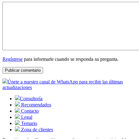
Regístrese
para informarle cuando se responda su pregunta.
Únete a nuestro canal de WhatsApp para recibir las últimas
actualizaciones
Consultoría
Recomendados
Contacto
Legal
Temario
Zona de clientes