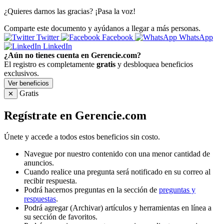
¿Quieres darnos las gracias? ¡Pasa la voz!
Comparte este documento y ayúdanos a llegar a más personas.
Twitter
Facebook
WhatsApp
LinkedIn
¿Aún no tienes cuenta en Gerencie.com?
El registro es completamente
gratis
y desbloquea beneficios
exclusivos.
Ver beneficios
Gratis
✕
Regístrate en Gerencie.com
Únete y accede a todos estos beneficios sin costo.
Navegue por nuestro contenido con una menor cantidad de
anuncios.
Cuando realice una pregunta será notificado en su correo al
recibir respuesta.
Podrá hacernos preguntas en la sección de
preguntas y
respuestas
.
Podrá agregar (Archivar) artículos y herramientas en línea a
su sección de favoritos.