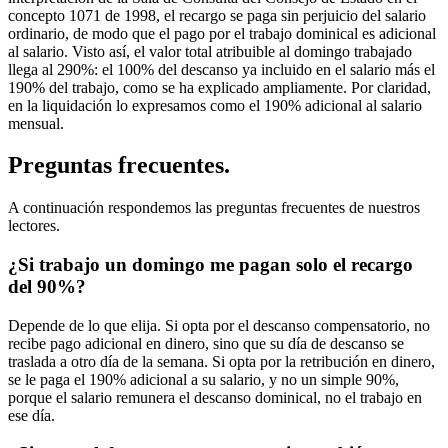
concepto 1071 de 1998, el recargo se paga sin perjuicio del salario
ordinario, de modo que el pago por el trabajo dominical es adicional
al salario. Visto así, el valor total atribuible al domingo trabajado
llega al 290%: el 100% del descanso ya incluido en el salario más el
190% del trabajo, como se ha explicado ampliamente. Por claridad,
en la liquidación lo expresamos como el 190% adicional al salario
mensual.
Preguntas frecuentes.
A continuación respondemos las preguntas frecuentes de nuestros
lectores.
¿Si trabajo un domingo me pagan solo el recargo
del 90%?
Depende de lo que elija. Si opta por el descanso compensatorio, no
recibe pago adicional en dinero, sino que su día de descanso se
traslada a otro día de la semana. Si opta por la retribución en dinero,
se le paga el 190% adicional a su salario, y no un simple 90%,
porque el salario remunera el descanso dominical, no el trabajo en
ese día.