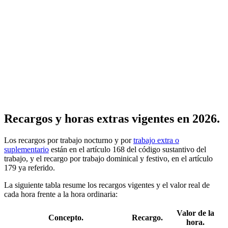
Recargos y horas extras vigentes en 2026.
Los recargos por trabajo nocturno y por
trabajo extra o
suplementario
están en el artículo 168 del código sustantivo del
trabajo, y el recargo por trabajo dominical y festivo, en el artículo
179 ya referido.
La siguiente tabla resume los recargos vigentes y el valor real de
cada hora frente a la hora ordinaria:
Valor de la
Concepto.
Recargo.
hora.