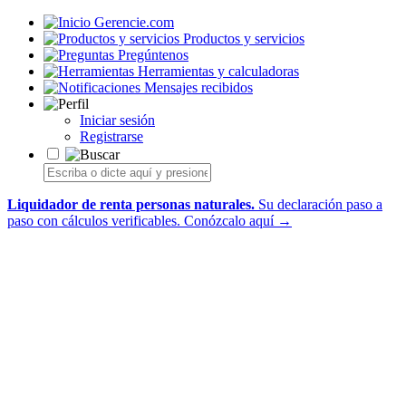
Gerencie.com
Productos y servicios
Pregúntenos
Herramientas y calculadoras
Mensajes recibidos
Iniciar sesión
Registrarse
Liquidador de renta personas naturales.
Su declaración paso a
paso con cálculos verificables.
Conózcalo aquí →