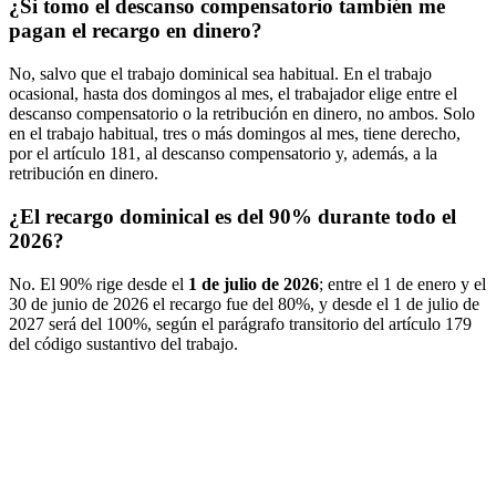
¿Si tomo el descanso compensatorio también me
pagan el recargo en dinero?
No, salvo que el trabajo dominical sea habitual. En el trabajo
ocasional, hasta dos domingos al mes, el trabajador elige entre el
descanso compensatorio o la retribución en dinero, no ambos. Solo
en el trabajo habitual, tres o más domingos al mes, tiene derecho,
por el artículo 181, al descanso compensatorio y, además, a la
retribución en dinero.
¿El recargo dominical es del 90% durante todo el
2026?
No. El 90% rige desde el
1 de julio de 2026
; entre el 1 de enero y el
30 de junio de 2026 el recargo fue del 80%, y desde el 1 de julio de
2027 será del 100%, según el parágrafo transitorio del artículo 179
del código sustantivo del trabajo.