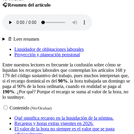
🎧
Resumen del artículo
📄 Leer resumen
Liquidador de obligaciones laborales
Proyección y planeación pensional
Entre nuestros lectores es frecuente la confusión sobre cómo se
liquidan los recargos laborales que contemplan los artículos 168 y
179 del código sustantivo del trabajo, pues muchos interpretan que,
si el recargo dominical es del
90%
, la hora trabajada un domingo se
paga al 90% de la hora ordinaria, cuando en realidad se paga al
190%
. ¿Por qué? Porque el recargo se suma al valor de la hora, no
lo sustituye.
Contenido
(Ver/Ocultar)
Qué significa recargo en la liquidación de la nómina.
Recargos y horas extras vigentes en 2026.
El valor de la hora no siempre es el valor que se paga