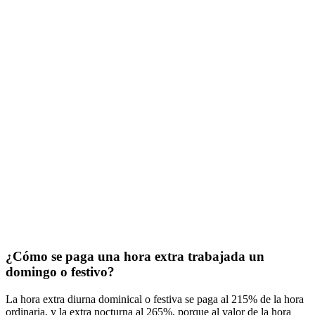
¿Cómo se paga una hora extra trabajada un
domingo o festivo?
La hora extra diurna dominical o festiva se paga al 215% de la hora
ordinaria, y la extra nocturna al 265%, porque al valor de la hora