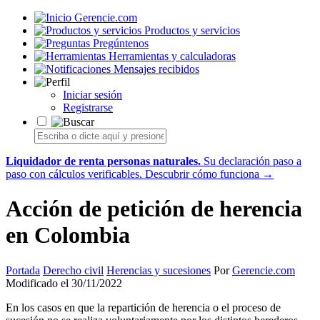
Gerencie.com
Productos y servicios
Pregúntenos
Herramientas y calculadoras
Mensajes recibidos
Iniciar sesión
Registrarse
Liquidador de renta personas naturales.
Su declaración paso a
paso con cálculos verificables.
Descubrir cómo funciona →
Acción de petición de herencia
en Colombia
Portada
Derecho civil
Herencias y sucesiones
Por
Gerencie.com
Modificado el 30/11/2022
En los casos en que la repartición de herencia o el proceso de