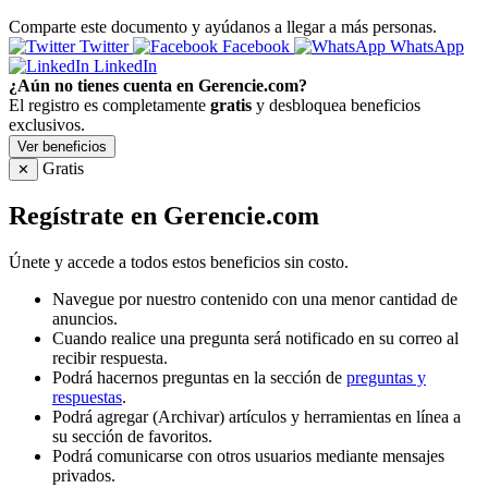
Comparte este documento y ayúdanos a llegar a más personas.
Twitter
Facebook
WhatsApp
LinkedIn
¿Aún no tienes cuenta en Gerencie.com?
El registro es completamente
gratis
y desbloquea beneficios
exclusivos.
Ver beneficios
Gratis
✕
Regístrate en Gerencie.com
Únete y accede a todos estos beneficios sin costo.
Navegue por nuestro contenido con una menor cantidad de
anuncios.
Cuando realice una pregunta será notificado en su correo al
recibir respuesta.
Podrá hacernos preguntas en la sección de
preguntas y
respuestas
.
Podrá agregar (Archivar) artículos y herramientas en línea a
su sección de favoritos.
Podrá comunicarse con otros usuarios mediante mensajes
privados.