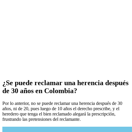
¿Se puede reclamar una herencia después
de 30 años en Colombia?
Por lo anterior, no se puede reclamar una herencia después de 30
años, ni de 20, pues luego de 10 años el derecho prescribe, y el
heredero que tenga el bien reclamado alegará la prescripción,
frustrando las pretensiones del reclamante.