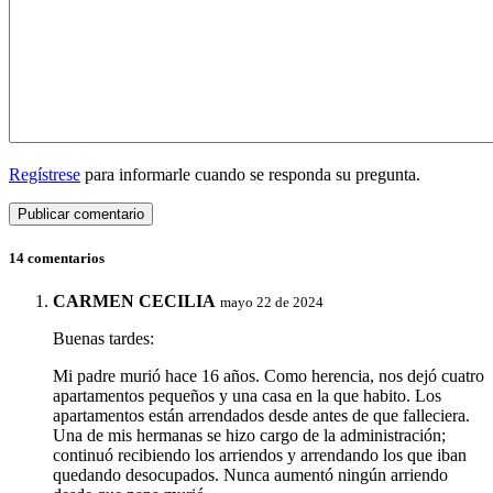
Regístrese
para informarle cuando se responda su pregunta.
14 comentarios
CARMEN CECILIA
mayo 22 de 2024
Buenas tardes:
Mi padre murió hace 16 años. Como herencia, nos dejó cuatro
apartamentos pequeños y una casa en la que habito. Los
apartamentos están arrendados desde antes de que falleciera.
Una de mis hermanas se hizo cargo de la administración;
continuó recibiendo los arriendos y arrendando los que iban
quedando desocupados. Nunca aumentó ningún arriendo