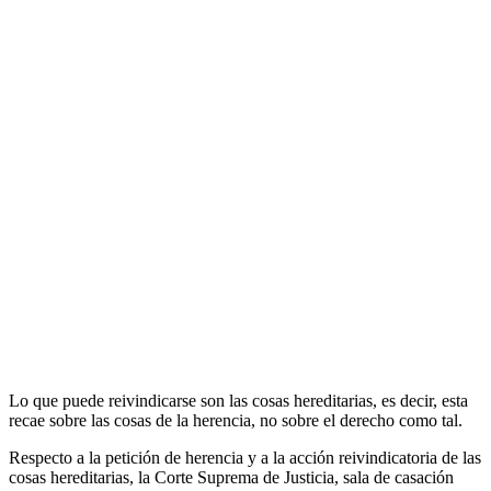
Lo que puede reivindicarse son las cosas hereditarias, es decir, esta
recae sobre las cosas de la herencia, no sobre el derecho como tal.
Respecto a la petición de herencia y a la acción reivindicatoria de las
cosas hereditarias, la Corte Suprema de Justicia, sala de casación