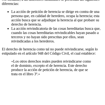
diferencias:
La acción de petición de herencia se dirige en contra de una
persona que, en calidad de heredero, ocupa la herencia; esta
acción busca que se adjudique la herencia al que probare su
derecho de herencia.
La acción reivindicatoria de las cosas hereditarias busca que,
cuando las cosas hereditarias reivindicables hayan pasado a
terceros y no hayan sido prescritas por ellos, sean
reivindicadas a los herederos.
El derecho de herencia como tal no puede reivindicarse, según lo
estipulado en el artículo 948 del Código Civil, el cual establece:
«Los otros derechos reales pueden reivindicarse como
el de dominio, excepto el de herencia. Este derecho
produce la acción de petición de herencia, de que se
trata en el libro 3º.»