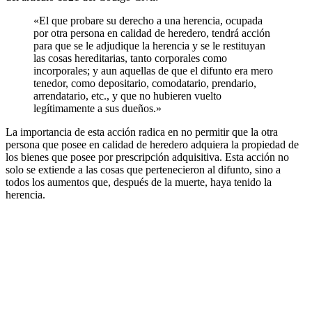
«El que probare su derecho a una herencia, ocupada
por otra persona en calidad de heredero, tendrá acción
para que se le adjudique la herencia y se le restituyan
las cosas hereditarias, tanto corporales como
incorporales; y aun aquellas de que el difunto era mero
tenedor, como depositario, comodatario, prendario,
arrendatario, etc., y que no hubieren vuelto
legítimamente a sus dueños.»
La importancia de esta acción radica en no permitir que la otra
persona que posee en calidad de heredero adquiera la propiedad de
los bienes que posee por prescripción adquisitiva. Esta acción no
solo se extiende a las cosas que pertenecieron al difunto, sino a
todos los aumentos que, después de la muerte, haya tenido la
herencia.