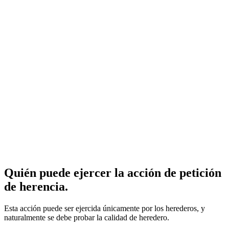
Quién puede ejercer la acción de petición
de herencia.
Esta acción puede ser ejercida únicamente por los herederos, y
naturalmente se debe probar la calidad de heredero.