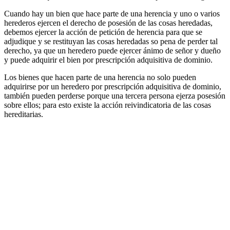
Cuando hay un bien que hace parte de una herencia y uno o varios
herederos ejercen el derecho de posesión de las cosas heredadas,
debemos ejercer la acción de petición de herencia para que se
adjudique y se restituyan las cosas heredadas so pena de perder tal
derecho, ya que un heredero puede ejercer ánimo de señor y dueño
y puede adquirir el bien por prescripción adquisitiva de dominio.
Los bienes que hacen parte de una herencia no solo pueden
adquirirse por un heredero por prescripción adquisitiva de dominio,
también pueden perderse porque una tercera persona ejerza posesión
sobre ellos; para esto existe la acción reivindicatoria de las cosas
hereditarias.