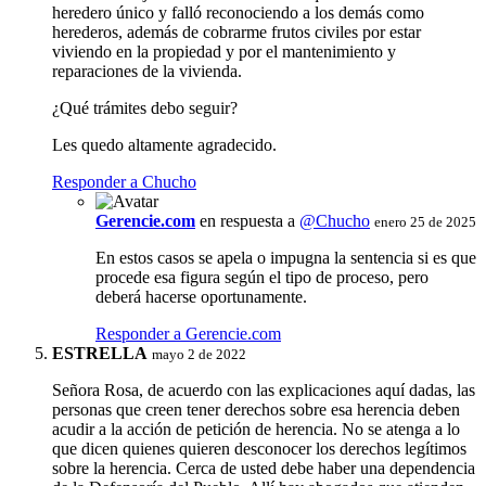
heredero único y falló reconociendo a los demás como
herederos, además de cobrarme frutos civiles por estar
viviendo en la propiedad y por el mantenimiento y
reparaciones de la vivienda.
¿Qué trámites debo seguir?
Les quedo altamente agradecido.
Responder a Chucho
Gerencie.com
en respuesta a
@Chucho
enero 25 de 2025
En estos casos se apela o impugna la sentencia si es que
procede esa figura según el tipo de proceso, pero
deberá hacerse oportunamente.
Responder a Gerencie.com
ESTRELLA
mayo 2 de 2022
Señora Rosa, de acuerdo con las explicaciones aquí dadas, las
personas que creen tener derechos sobre esa herencia deben
acudir a la acción de petición de herencia. No se atenga a lo
que dicen quienes quieren desconocer los derechos legítimos
sobre la herencia. Cerca de usted debe haber una dependencia