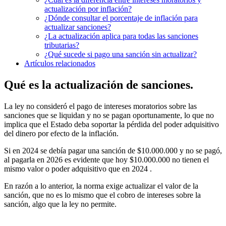
actualización por inflación?
¿Dónde consultar el porcentaje de inflación para
actualizar sanciones?
¿La actualización aplica para todas las sanciones
tributarias?
¿Qué sucede si pago una sanción sin actualizar?
Artículos relacionados
Qué es la actualización de sanciones.
La ley no consideró el pago de intereses moratorios sobre las
sanciones que se liquidan y no se pagan oportunamente, lo que no
implica que el Estado deba soportar la pérdida del poder adquisitivo
del dinero por efecto de la inflación.
Si en 2024 se debía pagar una sanción de $10.000.000 y no se pagó,
al pagarla en 2026 es evidente que hoy $10.000.000 no tienen el
mismo valor o poder adquisitivo que en 2024 .
En razón a lo anterior, la norma exige actualizar el valor de la
sanción, que no es lo mismo que el cobro de intereses sobre la
sanción, algo que la ley no permite.