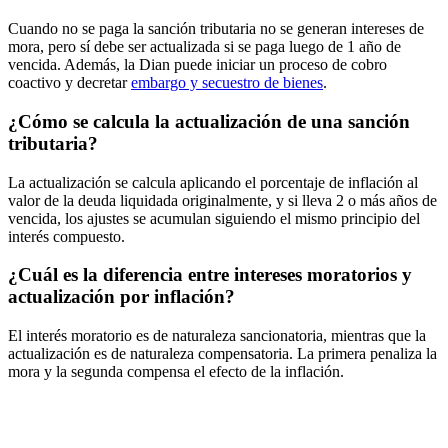
Cuando no se paga la sanción tributaria no se generan intereses de
mora, pero sí debe ser actualizada si se paga luego de 1 año de
vencida. Además, la Dian puede iniciar un proceso de cobro
coactivo y decretar
embargo y secuestro de bienes
.
¿Cómo se calcula la actualización de una sanción
tributaria?
La actualización se calcula aplicando el porcentaje de inflación al
valor de la deuda liquidada originalmente, y si lleva 2 o más años de
vencida, los ajustes se acumulan siguiendo el mismo principio del
interés compuesto.
¿Cuál es la diferencia entre intereses moratorios y
actualización por inflación?
El interés moratorio es de naturaleza sancionatoria, mientras que la
actualización es de naturaleza compensatoria. La primera penaliza la
mora y la segunda compensa el efecto de la inflación.