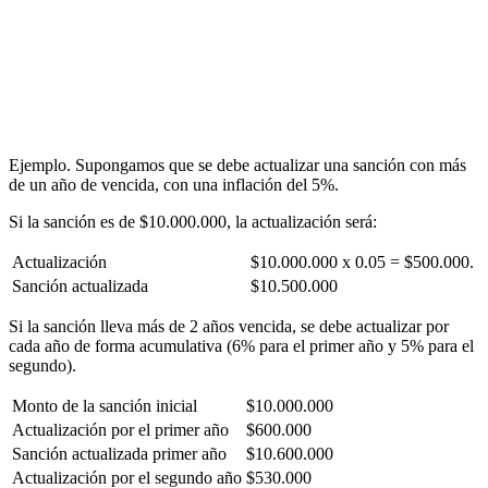
Ejemplo. Supongamos que se debe actualizar una sanción con más
de un año de vencida, con una inflación del 5%.
Si la sanción es de $10.000.000, la actualización será:
Actualización
$10.000.000 x 0.05 = $500.000.
Sanción actualizada
$10.500.000
Si la sanción lleva más de 2 años vencida, se debe actualizar por
cada año de forma acumulativa (6% para el primer año y 5% para el
segundo).
Monto de la sanción inicial
$10.000.000
Actualización por el primer año
$600.000
Sanción actualizada primer año
$10.600.000
Actualización por el segundo año
$530.000