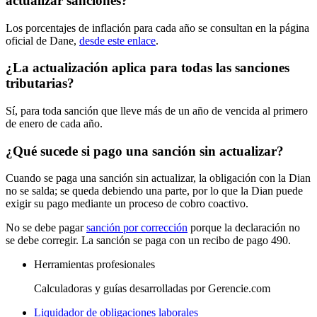
actualizar sanciones?
Los porcentajes de inflación para cada año se consultan en la página
oficial de Dane,
desde este enlace
.
¿La actualización aplica para todas las sanciones
tributarias?
Sí, para toda sanción que lleve más de un año de vencida al primero
de enero de cada año.
¿Qué sucede si pago una sanción sin actualizar?
Cuando se paga una sanción sin actualizar, la obligación con la Dian
no se salda; se queda debiendo una parte, por lo que la Dian puede
exigir su pago mediante un proceso de cobro coactivo.
No se debe pagar
sanción por corrección
porque la declaración no
se debe corregir. La sanción se paga con un recibo de pago 490.
Herramientas profesionales
Calculadoras y guías desarrolladas por Gerencie.com
Liquidador de obligaciones laborales