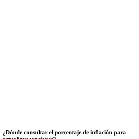
¿Dónde consultar el porcentaje de inflación para