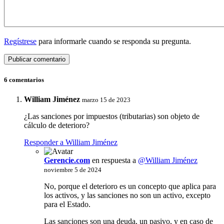
Regístrese
para informarle cuando se responda su pregunta.
6 comentarios
William Jiménez
marzo 15 de 2023
¿Las sanciones por impuestos (tributarias) son objeto de
cálculo de deterioro?
Responder a William Jiménez
Gerencie.com
en respuesta a
@William Jiménez
noviembre 5 de 2024
No, porque el deterioro es un concepto que aplica para
los activos, y las sanciones no son un activo, excepto
para el Estado.
Las sanciones son una deuda, un pasivo, y en caso de