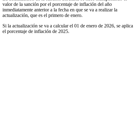
valor de la sanción por el porcentaje de inflación del año
inmediatamente anterior a la fecha en que se va a realizar la
actualización, que es el primero de enero.
Si la actualización se va a calcular el 01 de enero de 2026, se aplica
el porcentaje de inflación de 2025.