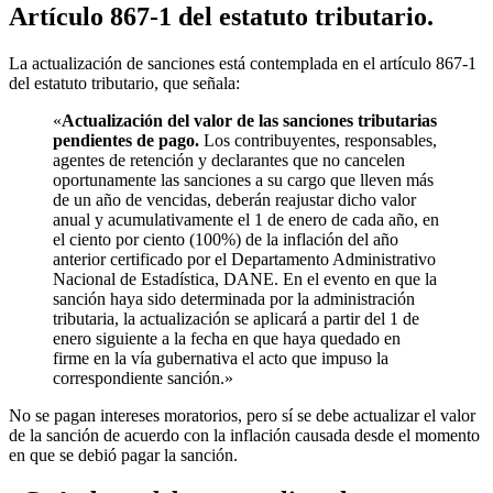
Artículo 867-1 del estatuto tributario.
La actualización de sanciones está contemplada en el artículo 867-1
del estatuto tributario, que señala:
«
Actualización del valor de las sanciones tributarias
pendientes de pago.
Los contribuyentes, responsables,
agentes de retención y declarantes que no cancelen
oportunamente las sanciones a su cargo que lleven más
de un año de vencidas, deberán reajustar dicho valor
anual y acumulativamente el 1 de enero de cada año, en
el ciento por ciento (100%) de la inflación del año
anterior certificado por el Departamento Administrativo
Nacional de Estadística, DANE. En el evento en que la
sanción haya sido determinada por la administración
tributaria, la actualización se aplicará a partir del 1 de
enero siguiente a la fecha en que haya quedado en
firme en la vía gubernativa el acto que impuso la
correspondiente sanción.»
No se pagan intereses moratorios, pero sí se debe actualizar el valor
de la sanción de acuerdo con la inflación causada desde el momento
en que se debió pagar la sanción.