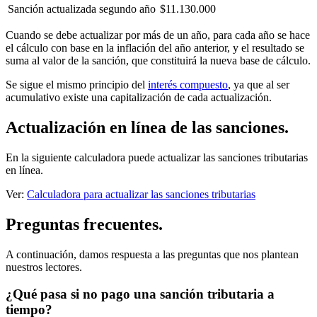
Sanción actualizada segundo año
$11.130.000
Cuando se debe actualizar por más de un año, para cada año se hace
el cálculo con base en la inflación del año anterior, y el resultado se
suma al valor de la sanción, que constituirá la nueva base de cálculo.
Se sigue el mismo principio del
interés compuesto
, ya que al ser
acumulativo existe una capitalización de cada actualización.
Actualización en línea de las sanciones.
En la siguiente calculadora puede actualizar las sanciones tributarias
en línea.
Ver:
Calculadora para actualizar las sanciones tributarias
Preguntas frecuentes.
A continuación, damos respuesta a las preguntas que nos plantean
nuestros lectores.
¿Qué pasa si no pago una sanción tributaria a
tiempo?