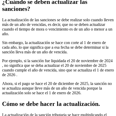
¿Cuándo se deben actualizar las
sanciones?
La actualización de las sanciones se debe realizar solo cuando lleven
más de un año de vencidas, es decir, que no se deben actualizar
cuando el tiempo de mora o vencimiento es de un año o menor a un
año.
Sin embargo, la actualización se hace con corte al 1 de enero de
cada año, lo que significa que a esa fecha se debe determinar si la
sanción lleva más de un año de vencida.
Por ejemplo, si la sanción fue liquidada el 20 de noviembre de 2024
, no significa que se deba actualizar el 20 de noviembre de 2025
cuando cumple el año de vencida, sino que se actualiza el 1 de enero
de 2026 .
Ahora, si el pago se hace el 20 de diciembre de 2025, la sanción no
se actualiza aunque lleve más de un año de vencida porque la
actualización solo se hace el 1 de enero de 2026.
Cómo se debe hacer la actualización.
La actualización de la sanción tributaria se hace multiplicando el