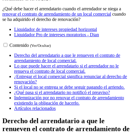
¿Qué debe hacer el arrendatario cuando el arrendador se niega a
renovar el contrato de arrendamiento de un local comercial
cuando
se ha adquirido el derecho de renovación?
Liquidador de intereses propiedad horizontal
Liquidador Pro de intereses moratorios - Dian
Contenido
(Ver/Ocultar)
Derecho del arrendatario a que le renueven el contrato de
arrendamiento de local comercial.
Lo que puede hacer el arrendatario si el arrendador no le
renueva el contrato de local comercial.
¿Entregar el local comercial significa renunciar al derecho de
renovación?
Si el local no se entrega se debe seguir pagando el arriendo.
¿Qué pasa si el arrendatario no notificó el preaviso?
Indemnización por no renovar el contrato de arrendamiento
existiendo la obligación de hacerlo.
Artículos relacionados
Derecho del arrendatario a que le
renueven el contrato de arrendamiento de