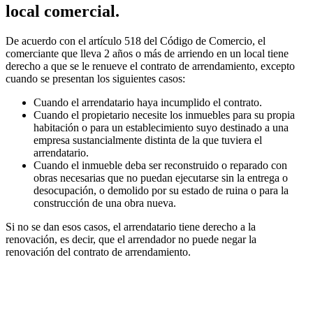
local comercial.
De acuerdo con el artículo 518 del Código de Comercio, el
comerciante que lleva 2 años o más de arriendo en un local tiene
derecho a que se le renueve el contrato de arrendamiento, excepto
cuando se presentan los siguientes casos:
Cuando el arrendatario haya incumplido el contrato.
Cuando el propietario necesite los inmuebles para su propia
habitación o para un establecimiento suyo destinado a una
empresa sustancialmente distinta de la que tuviera el
arrendatario.
Cuando el inmueble deba ser reconstruido o reparado con
obras necesarias que no puedan ejecutarse sin la entrega o
desocupación, o demolido por su estado de ruina o para la
construcción de una obra nueva.
Si no se dan esos casos, el arrendatario tiene derecho a la
renovación, es decir, que el arrendador no puede negar la
renovación del contrato de arrendamiento.