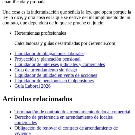
cuantificada y probada.
Una cosa es la indemnización que señala la ley, que opera porque la
ley lo dice, y otra cosa es la que se derive del incumplimiento de un
contrato, que dependerá de lo que se pruebe en juicio.
Herramientas profesionales
Calculadoras y guías desarrolladas por Gerencie.com
Liquidador de obligaciones laborales
Proyección y planeación pensional
Liquidador de intereses judiciales y comerciales
Guía de arrendamiento sin riesgo
Liquidador de utilidad en venta de acciones
Liquidador de pensiones en Colpensiones
Guía Laboral 2026
Artículos relacionados
Terminación de contrato de arrendamiento de local comercial
Derecho de preferencia en arrendamiento de locales
comerciales
Obligación de renovar el contrato de arrendamiento de
vivienda