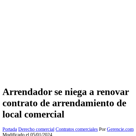
Arrendador se niega a renovar
contrato de arrendamiento de
local comercial
Portada
Derecho comercial
Contratos comerciales
Por
Gerencie.com
Modificado el 05/01/2024