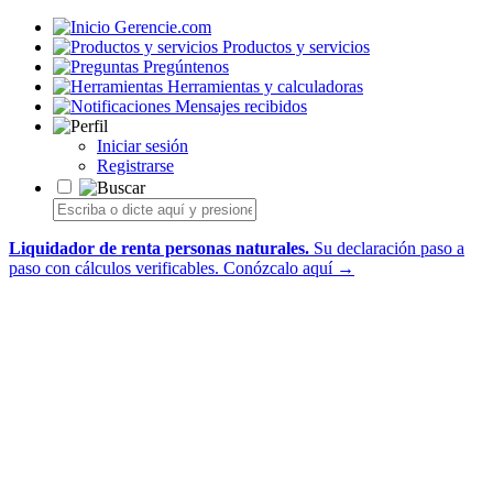
Gerencie.com
Productos y servicios
Pregúntenos
Herramientas y calculadoras
Mensajes recibidos
Iniciar sesión
Registrarse
Liquidador de renta personas naturales.
Su declaración paso a
paso con cálculos verificables.
Conózcalo aquí →