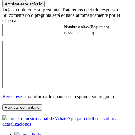
Archivar este artículo
Deje su opinión o su pregunta. Trataremos de darle respuesta.
Su comentario o pregunta será editada automáticamente por el
sistema.
Nombre o alias (Requerido)
E-Mail (Opcional)
Regístrese
para informarle cuando se responda su pregunta.
Únete a nuestro canal de WhatsApp para recibir las últimas
actualizaciones
Consultoría