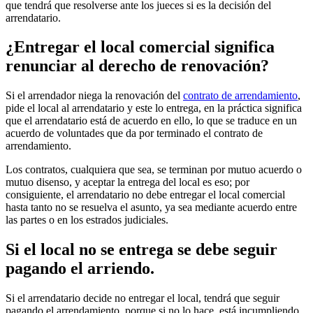
que tendrá que resolverse ante los jueces si es la decisión del
arrendatario.
¿Entregar el local comercial significa
renunciar al derecho de renovación?
Si el arrendador niega la renovación del
contrato de arrendamiento
,
pide el local al arrendatario y este lo entrega, en la práctica significa
que el arrendatario está de acuerdo en ello, lo que se traduce en un
acuerdo de voluntades que da por terminado el contrato de
arrendamiento.
Los contratos, cualquiera que sea, se terminan por mutuo acuerdo o
mutuo disenso, y aceptar la entrega del local es eso; por
consiguiente, el arrendatario no debe entregar el local comercial
hasta tanto no se resuelva el asunto, ya sea mediante acuerdo entre
las partes o en los estrados judiciales.
Si el local no se entrega se debe seguir
pagando el arriendo.
Si el arrendatario decide no entregar el local, tendrá que seguir
pagando el arrendamiento, porque si no lo hace, está incumpliendo