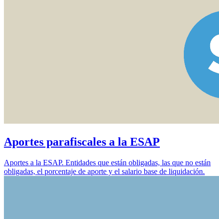
Aportes parafiscales a la ESAP
Aportes a la ESAP. Entidades que están obligadas, las que no están
obligadas, el porcentaje de aporte y el salario base de liquidación.