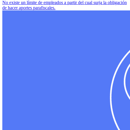
No existe un límite de empleados a partir del cual surja la obligación
de hacer aportes parafiscales.