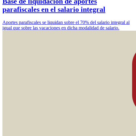
Base de liquidación de aportes
parafiscales en el salario integral
Aportes parafiscales se liquidan sobre el 70% del salario integral al
igual que sobre las vacaciones en dicha modalidad de salario.