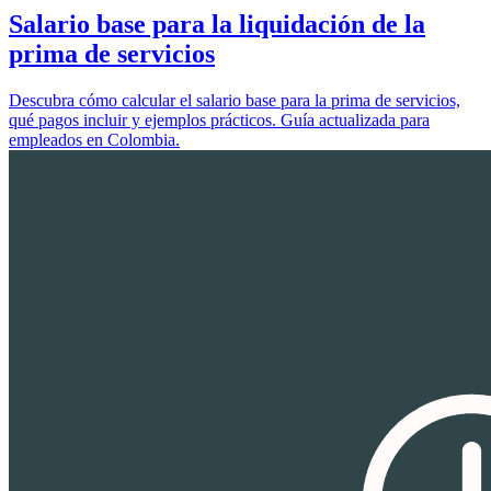
Salario base para la liquidación de la
prima de servicios
Descubra cómo calcular el salario base para la prima de servicios,
qué pagos incluir y ejemplos prácticos. Guía actualizada para
empleados en Colombia.