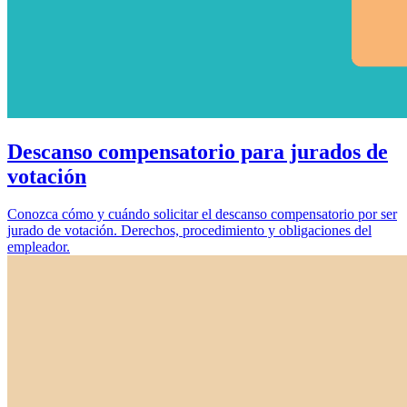
Descanso compensatorio para jurados de
votación
Conozca cómo y cuándo solicitar el descanso compensatorio por ser
jurado de votación. Derechos, procedimiento y obligaciones del
empleador.