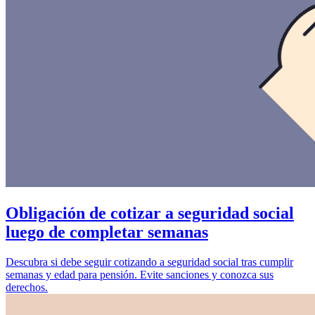
Obligación de cotizar a seguridad social
luego de completar semanas
Descubra si debe seguir cotizando a seguridad social tras cumplir
semanas y edad para pensión. Evite sanciones y conozca sus
derechos.