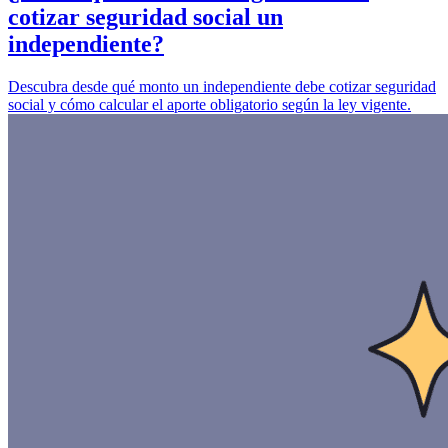
cotizar seguridad social un
independiente?
Descubra desde qué monto un independiente debe cotizar seguridad
social y cómo calcular el aporte obligatorio según la ley vigente.