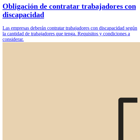
Obligación de contratar trabajadores con
discapacidad
Las empresas deberán contratar trabajadores con discapacidad según
la cantidad de trabajadores que tenga. Requisitos y condiciones a
considerar.