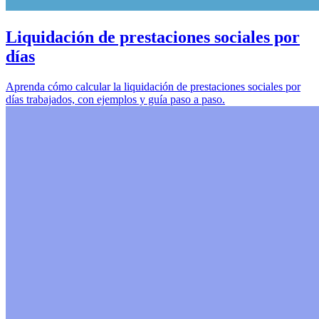
Liquidación de prestaciones sociales por
días
Aprenda cómo calcular la liquidación de prestaciones sociales por
días trabajados, con ejemplos y guía paso a paso.