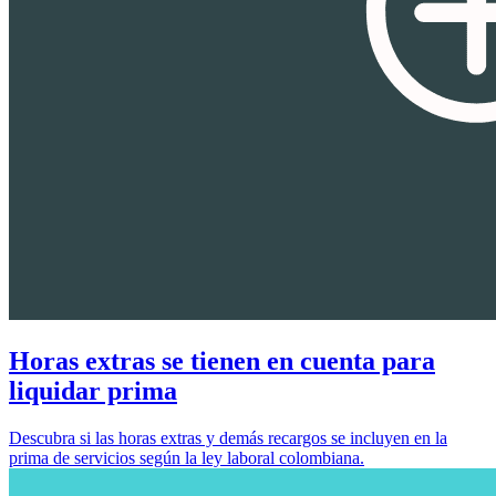
Horas extras se tienen en cuenta para
liquidar prima
Descubra si las horas extras y demás recargos se incluyen en la
prima de servicios según la ley laboral colombiana.