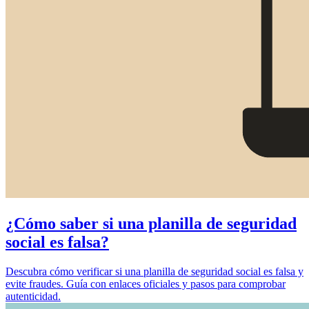
¿Cómo saber si una planilla de seguridad
social es falsa?
Descubra cómo verificar si una planilla de seguridad social es falsa y
evite fraudes. Guía con enlaces oficiales y pasos para comprobar
autenticidad.