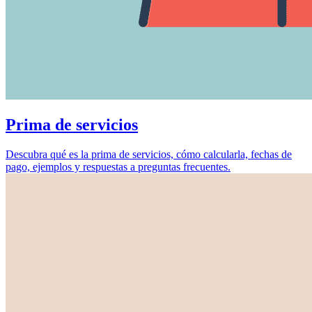
Prima de servicios
Descubra qué es la prima de servicios, cómo calcularla, fechas de
pago, ejemplos y respuestas a preguntas frecuentes.