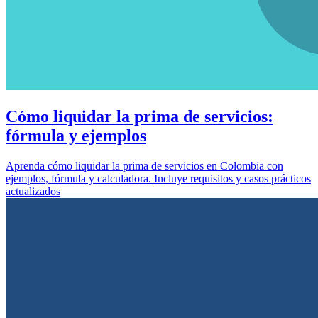
Cómo liquidar la prima de servicios:
fórmula y ejemplos
Aprenda cómo liquidar la prima de servicios en Colombia con
ejemplos, fórmula y calculadora. Incluye requisitos y casos prácticos
actualizados