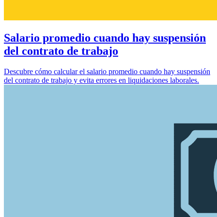
Salario promedio cuando hay suspensión
del contrato de trabajo
Descubre cómo calcular el salario promedio cuando hay suspensión
del contrato de trabajo y evita errores en liquidaciones laborales.