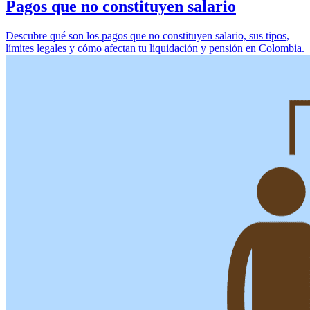
Pagos que no constituyen salario
Descubre qué son los pagos que no constituyen salario, sus tipos,
límites legales y cómo afectan tu liquidación y pensión en Colombia.