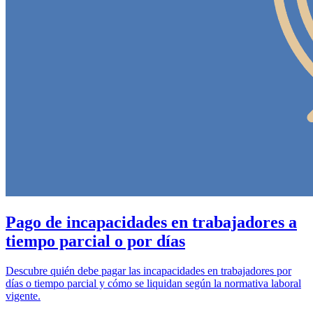
Pago de incapacidades en trabajadores a
tiempo parcial o por días
Descubre quién debe pagar las incapacidades en trabajadores por
días o tiempo parcial y cómo se liquidan según la normativa laboral
vigente.