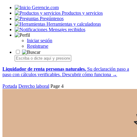
Gerencie.com
Productos y servicios
Pregúntenos
Herramientas y calculadoras
Mensajes recibidos
Iniciar sesión
Registrarse
Liquidador de renta personas naturales.
Su declaración paso a
paso con cálculos verificables.
Descubrir cómo funciona →
Portada
Derecho laboral
Page 4