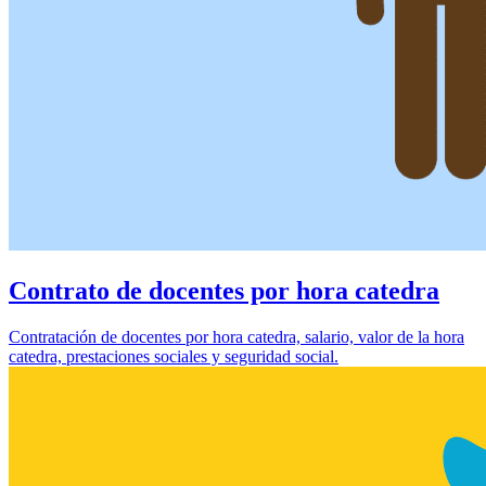
Contrato de docentes por hora catedra
Contratación de docentes por hora catedra, salario, valor de la hora
catedra, prestaciones sociales y seguridad social.