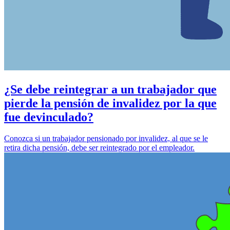
¿Se debe reintegrar a un trabajador que
pierde la pensión de invalidez por la que
fue devinculado?
Conozca si un trabajador pensionado por invalidez, al que se le
retira dicha pensión, debe ser reintegrado por el empleador.