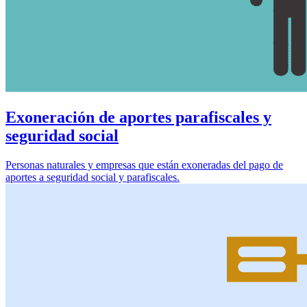
Exoneración de aportes parafiscales y
seguridad social
Personas naturales y empresas que están exoneradas del pago de
aportes a seguridad social y parafiscales.