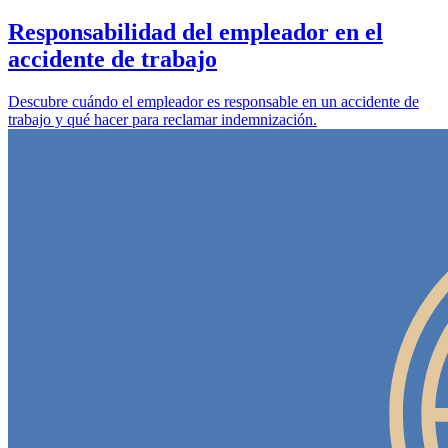
Responsabilidad del empleador en el
accidente de trabajo
Descubre cuándo el empleador es responsable en un accidente de
trabajo y qué hacer para reclamar indemnización.