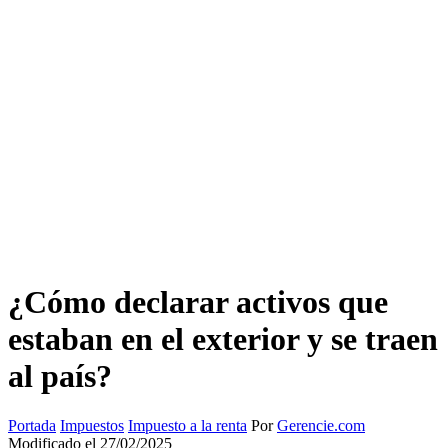
¿Cómo declarar activos que
estaban en el exterior y se traen
al país?
Portada
Impuestos
Impuesto a la renta
Por
Gerencie.com
Modificado el 27/02/2025