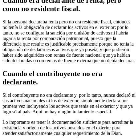
Cuando era declarante de renta, pero
como no residente fiscal.
Si la persona declaraba renta pero no era residente fiscal, entonces
no tenía la obligación de declarar los activos en el exterior; por lo
tanto, no se configura la sanción por omisión de activos ni habría
lugar a la renta por comparación patrimonial, puesto que la
diferencia que resulte es justificable precisamente porque no tenía la
obligación de declarar esos activos que ya poseía, y que pudieron
haber sido adquiridos con rentas de fuente nacional que ya habían
sido declaradas o con rentas de fuente externa que no debía declarar.
Cuando el contribuyente no era
declarante.
Si el contribuyente no era declarante y, por lo tanto, nunca declaró ni
sus activos nacionales ni los de exterior, simplemente declara por
primera vez incluyendo los activos que tenía en el exterior y que ya
ingresó al país. Aquí no hay ningún tratamiento especial.
Lo importante es tener la documentación suficiente para acreditar la
existencia y origen de los activos poseídos en el exterior para
atender satisfactoriamente cualquier requerimiento de la Dian.