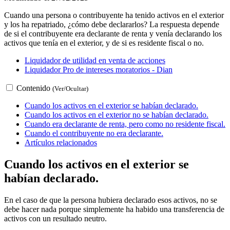
Cuando una persona o contribuyente ha tenido activos en el exterior
y los ha repatriado, ¿cómo debe declararlos? La respuesta depende
de si el contribuyente era declarante de renta y venía declarando los
activos que tenía en el exterior, y de si es residente fiscal o no.
Liquidador de utilidad en venta de acciones
Liquidador Pro de intereses moratorios - Dian
Contenido
(Ver/Ocultar)
Cuando los activos en el exterior se habían declarado.
Cuando los activos en el exterior no se habían declarado.
Cuando era declarante de renta, pero como no residente fiscal.
Cuando el contribuyente no era declarante.
Artículos relacionados
Cuando los activos en el exterior se
habían declarado.
En el caso de que la persona hubiera declarado esos activos, no se
debe hacer nada porque simplemente ha habido una transferencia de
activos con un resultado neutro.