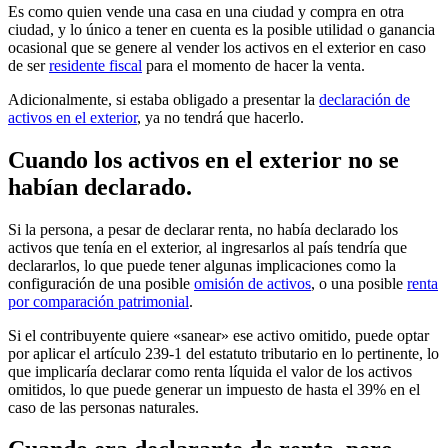
Es como quien vende una casa en una ciudad y compra en otra
ciudad, y lo único a tener en cuenta es la posible utilidad o ganancia
ocasional que se genere al vender los activos en el exterior en caso
de ser
residente fiscal
para el momento de hacer la venta.
Adicionalmente, si estaba obligado a presentar la
declaración de
activos en el exterior
, ya no tendrá que hacerlo.
Cuando los activos en el exterior no se
habían declarado.
Si la persona, a pesar de declarar renta, no había declarado los
activos que tenía en el exterior, al ingresarlos al país tendría que
declararlos, lo que puede tener algunas implicaciones como la
configuración de una posible
omisión de activos
, o una posible
renta
por comparación patrimonial
.
Si el contribuyente quiere «sanear» ese activo omitido, puede optar
por aplicar el artículo 239-1 del estatuto tributario en lo pertinente, lo
que implicaría declarar como renta líquida el valor de los activos
omitidos, lo que puede generar un impuesto de hasta el 39% en el
caso de las personas naturales.