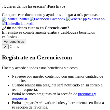
¿Quieres darnos las gracias? ¡Pasa la voz!
Comparte este documento y ayúdanos a llegar a más personas.
Twitter
Facebook
WhatsApp
LinkedIn
¿Aún no tienes cuenta en Gerencie.com?
El registro es completamente
gratis
y desbloquea beneficios
exclusivos.
Ver beneficios
Gratis
✕
Regístrate en Gerencie.com
Únete y accede a todos estos beneficios sin costo.
Navegue por nuestro contenido con una menor cantidad de
anuncios.
Cuando realice una pregunta será notificado en su correo al
recibir respuesta.
Podrá hacernos preguntas en la sección de
preguntas y
respuestas
.
Podrá agregar (Archivar) artículos y herramientas en línea a
su sección de favoritos.