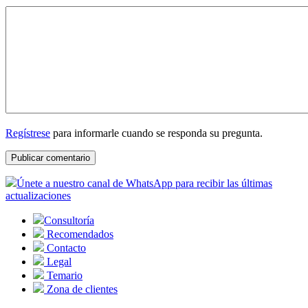
Regístrese
para informarle cuando se responda su pregunta.
Únete a nuestro canal de WhatsApp para recibir las últimas
actualizaciones
Consultoría
Recomendados
Contacto
Legal
Temario
Zona de clientes