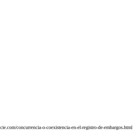
cie.com/concurrencia-o-coexistencia-en-el-registro-de-embargos.html