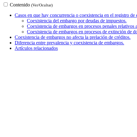
Contenido
(Ver/Ocultar)
Casos en que hay concurrencia o coexistencia en el registro de
Coexistencia del embargo por deudas de impuestos.
Coexistencia de embargos en procesos penales relativos a 
Coexistencia de embargos en procesos de extinción de d
Coexistencia de embargos no afecta la prelación de créditos.
Diferencia entre prevalencia y coexistencia de embargos.
Artículos relacionados