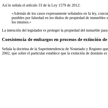
Así lo señala el artículo 33 de la Ley 1579 de 2012:
«Además de los casos expresamente señalados en fa ley, concurr
punibles por falsedad en los títulos de propiedad de inmuebles s
los mismos.»
La intención del legislador es proteger la propiedad del inmueble para
Coexistencia de embargos en procesos de extinción de
Señala la doctrina de la Superintendencia de Notariado y Registro qu
2002, que sobre el particular establece que la extinción de dominio es 