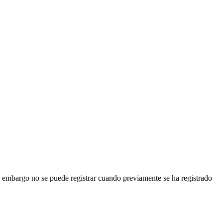
 un embargo no se puede registrar cuando previamente se ha registrado