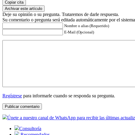
Copiar cita
Archivar este artículo
Deje su opinión o su pregunta. Trataremos de darle respuesta.
Su comentario o pregunta será editada automáticamente por el sistema
Nombre o alias (Requerido)
E-Mail (Opcional)
Regístrese
para informarle cuando se responda su pregunta.
Únete a nuestro canal de WhatsApp para recibir las últimas actuali
Consultoría
Recomendados