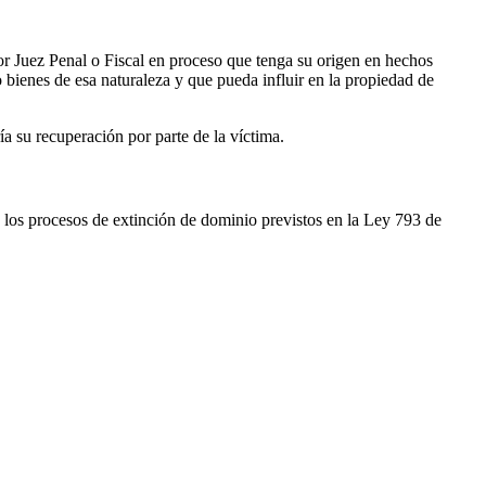
or Juez Penal o Fiscal en proceso que tenga su origen en hechos
o bienes de esa naturaleza y que pueda influir en la propiedad de
ía su recuperación por parte de la víctima.
 los procesos de extinción de dominio previstos en la Ley 793 de