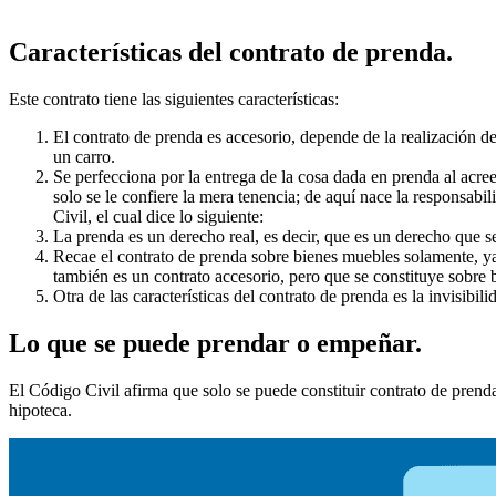
Características del contrato de prenda.
Este contrato tiene las siguientes características:
El contrato de prenda es accesorio, depende de la realización de
un carro.
Se perfecciona por la entrega de la cosa dada en prenda al acree
solo se le confiere la mera tenencia; de aquí nace la responsab
Civil, el cual dice lo siguiente:
La prenda es un derecho real, es decir, que es un derecho que s
Recae el contrato de prenda sobre bienes muebles solamente, ya 
también es un contrato accesorio, pero que se constituye sobre 
Otra de las características del contrato de prenda es la invisibil
Lo que se puede prendar o empeñar.
El Código Civil afirma que solo se puede constituir contrato de pren
hipoteca.