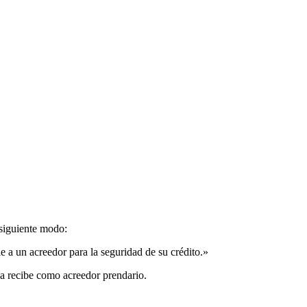
 siguiente modo:
 a un acreedor para la seguridad de su crédito.»
a recibe como acreedor prendario.