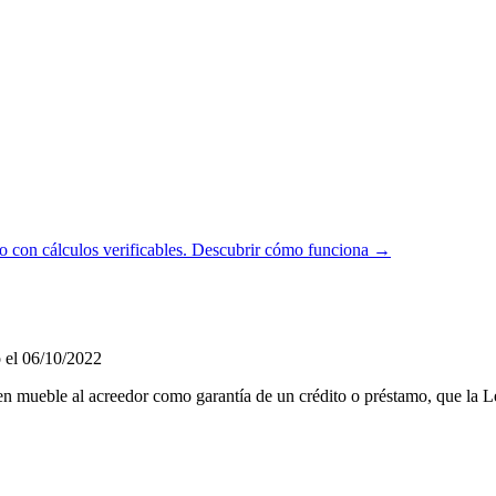
 con cálculos verificables.
Descubrir cómo funciona →
 el 06/10/2022
bien mueble al acreedor como garantía de un crédito o préstamo, que la