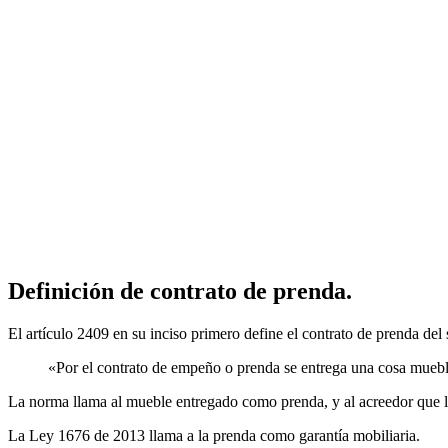
Definición de contrato de prenda.
El artículo 2409 en su inciso primero define el contrato de prenda del
«Por el contrato de empeño o prenda se entrega una cosa mueble
La norma llama al mueble entregado como prenda, y al acreedor que l
La Ley 1676 de 2013 llama a la prenda como garantía mobiliaria.