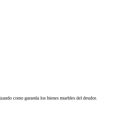
ilizando como garantía los bienes muebles del deudor.