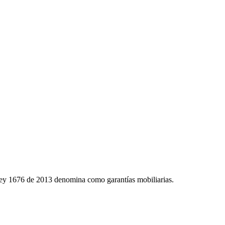
 Ley 1676 de 2013 denomina como garantías mobiliarias.