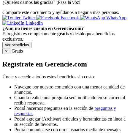
¿Quieres darnos las gracias? ¡Pasa la voz!
Comparte este documento y ayúdanos a llegar a más personas.
Twitter
Facebook
WhatsApp
LinkedIn
¿Aún no tienes cuenta en Gerencie.com?
El registro es completamente
gratis
y desbloquea beneficios
exclusivos.
Ver beneficios
Gratis
✕
Regístrate en Gerencie.com
Únete y accede a todos estos beneficios sin costo.
Navegue por nuestro contenido con una menor cantidad de
anuncios.
Cuando realice una pregunta será notificado en su correo al
recibir respuesta.
Podrá hacernos preguntas en la sección de
preguntas y
respuestas
.
Podrá agregar (Archivar) artículos y herramientas en línea a
su sección de favoritos.
Podrá comunicarse con otros usuarios mediante mensajes