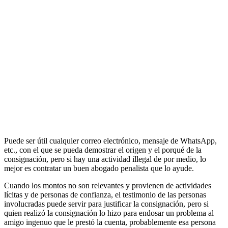
Puede ser útil cualquier correo electrónico, mensaje de WhatsApp,
etc., con el que se pueda demostrar el origen y el porqué de la
consignación, pero si hay una actividad illegal de por medio, lo
mejor es contratar un buen abogado penalista que lo ayude.
Cuando los montos no son relevantes y provienen de actividades
lícitas y de personas de confianza, el testimonio de las personas
involucradas puede servir para justificar la consignación, pero si
quien realizó la consignación lo hizo para endosar un problema al
amigo ingenuo que le prestó la cuenta, probablemente esa persona