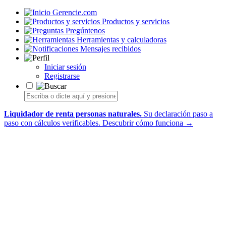
Gerencie.com
Productos y servicios
Pregúntenos
Herramientas y calculadoras
Mensajes recibidos
Iniciar sesión
Registrarse
Liquidador de renta personas naturales.
Su declaración paso a
paso con cálculos verificables.
Descubrir cómo funciona →