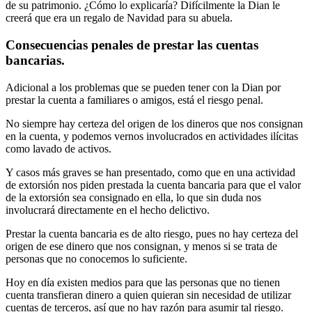
de su patrimonio. ¿Cómo lo explicaría? Difícilmente la Dian le
creerá que era un regalo de Navidad para su abuela.
Consecuencias penales de prestar las cuentas
bancarias.
Adicional a los problemas que se pueden tener con la Dian por
prestar la cuenta a familiares o amigos, está el riesgo penal.
No siempre hay certeza del origen de los dineros que nos consignan
en la cuenta, y podemos vernos involucrados en actividades ilícitas
como lavado de activos.
Y casos más graves se han presentado, como que en una actividad
de extorsión nos piden prestada la cuenta bancaria para que el valor
de la extorsión sea consignado en ella, lo que sin duda nos
involucrará directamente en el hecho delictivo.
Prestar la cuenta bancaria es de alto riesgo, pues no hay certeza del
origen de ese dinero que nos consignan, y menos si se trata de
personas que no conocemos lo suficiente.
Hoy en día existen medios para que las personas que no tienen
cuenta transfieran dinero a quien quieran sin necesidad de utilizar
cuentas de terceros, así que no hay razón para asumir tal riesgo.