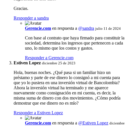
Gracias.
Responder a sandra
Gerencie.com
en respuesta a
@sandra
julio 11 de 2024
Con base al contrato que haya firmado para constituir la
sociedad, determina los ingresos que pertenecen a cada
uno, lo mismo que los costos y gastos.
Responder a Gerencie.com
Estiven Lopez
diciembre 25 de 2023
Hola, buenas noches. ¿Qué pasa si un familiar hizo un
préstamo y parte de ese dinero lo consignó a mi cuenta para
que yo lo pusiera en una inversión virtual de Bancolombia?
Ahora la inversión virtual ha terminado y me aparece
nuevamente como consignación en mi cuenta, es decir, la
misma suma de dinero con dos movimientos. ¿Cómo podría
demostrar que ese dinero no es mío?
Responder a Estiven Lopez
Gerencie.com
en respuesta a
@Estiven Lopez
diciembre