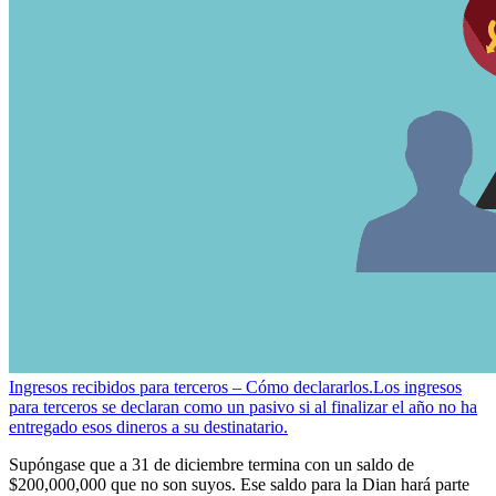
Ingresos recibidos para terceros – Cómo declararlos.
Los ingresos
para terceros se declaran como un pasivo si al finalizar el año no ha
entregado esos dineros a su destinatario.
Supóngase que a 31 de diciembre termina con un saldo de
$200,000,000 que no son suyos. Ese saldo para la Dian hará parte