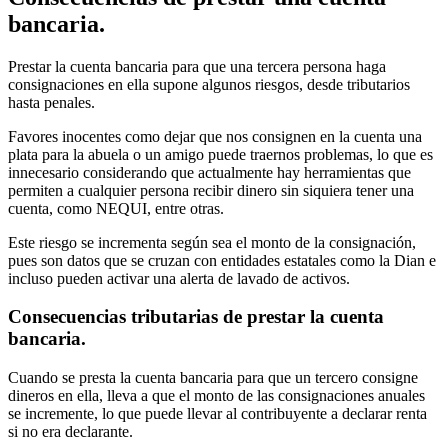
bancaria.
Prestar la cuenta bancaria para que una tercera persona haga
consignaciones en ella supone algunos riesgos, desde tributarios
hasta penales.
Favores inocentes como dejar que nos consignen en la cuenta una
plata para la abuela o un amigo puede traernos problemas, lo que es
innecesario considerando que actualmente hay herramientas que
permiten a cualquier persona recibir dinero sin siquiera tener una
cuenta, como NEQUI, entre otras.
Este riesgo se incrementa según sea el monto de la consignación,
pues son datos que se cruzan con entidades estatales como la Dian e
incluso pueden activar una alerta de lavado de activos.
Consecuencias tributarias de prestar la cuenta
bancaria.
Cuando se presta la cuenta bancaria para que un tercero consigne
dineros en ella, lleva a que el monto de las consignaciones anuales
se incremente, lo que puede llevar al contribuyente a declarar renta
si no era declarante.