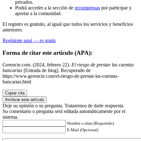
privados.
Podrá acceder a la sección de
recompensas
por participar y
aportar a la comunidad.
El registro es gratuito, al igual que todos los servicios y beneficios
anteriores.
Regístrate aquí — es gratis
Forma de citar este artículo (APA):
Gerencie.com. (2024, febrero 22).
El riesgo de prestar las cuentas
bancarias
[Entrada de blog]. Recuperado de
https://www.gerencie.com/el-riesgo-de-prestar-las-cuentas-
bancarias.html
Copiar cita
Archivar este artículo
Deje su opinión o su pregunta. Trataremos de darle respuesta.
Su comentario o pregunta será editada automáticamente por el
sistema.
Nombre o alias (Requerido)
E-Mail (Opcional)