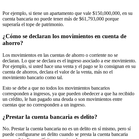
Por ejemplo, si tiene un apartamento que vale $150,000,000, en su
cuenta bancaria no puede tener más de $61,793,000 porque
superaría el tope de patrimonio.
¿Cómo se declaran los movimientos en cuenta de
ahorro?
Los movimientos en las cuentas de ahorro o corriente no se
declaran. Lo que se declara es el ingreso asociado a ese movimiento.
Por ejemplo, si usted hace una venta y el pago se lo consignan en su
cuenta de ahorros, declara el valor de la venta, más no el
movimiento bancario como tal.
Esto se debe a que no todos los movimientos bancarios
corresponden a ingresos, ya que pueden obedecer a que ha recibido
un crédito, le han pagado una deuda o son movimientos entre
cuentas que no corresponden a un ingreso.
¿Prestar la cuenta bancaria es delito?
No. Prestar la cuenta bancaria no es un delito en sí mismo, pero sí
puede configurarse un delito cuando se presta la cuenta bancaria