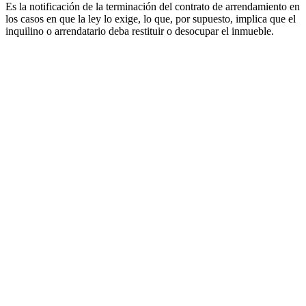
Es la notificación de la terminación del contrato de arrendamiento en
los casos en que la ley lo exige, lo que, por supuesto, implica que el
inquilino o arrendatario deba restituir o desocupar el inmueble.