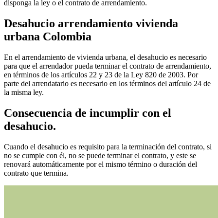
disponga la ley o el contrato de arrendamiento.
Desahucio arrendamiento vivienda
urbana Colombia
En el arrendamiento de vivienda urbana, el desahucio es necesario
para que el arrendador pueda terminar el contrato de arrendamiento,
en términos de los artículos 22 y 23 de la Ley 820 de 2003. Por
parte del arrendatario es necesario en los términos del artículo 24 de
la misma ley.
Consecuencia de incumplir con el
desahucio.
Cuando el desahucio es requisito para la terminación del contrato, si
no se cumple con él, no se puede terminar el contrato, y este se
renovará automáticamente por el mismo término o duración del
contrato que termina.