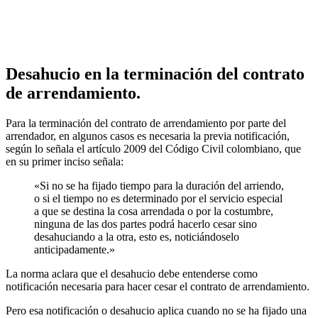
Desahucio en la terminación del contrato
de arrendamiento.
Para la terminación del contrato de arrendamiento por parte del
arrendador, en algunos casos es necesaria la previa notificación,
según lo señala el artículo 2009 del Código Civil colombiano, que
en su primer inciso señala:
«Si no se ha fijado tiempo para la duración del arriendo,
o si el tiempo no es determinado por el servicio especial
a que se destina la cosa arrendada o por la costumbre,
ninguna de las dos partes podrá hacerlo cesar sino
desahuciando a la otra, esto es, noticiándoselo
anticipadamente.»
La norma aclara que el desahucio debe entenderse como
notificación necesaria para hacer cesar el contrato de arrendamiento.
Pero esa notificación o desahucio aplica cuando no se ha fijado una