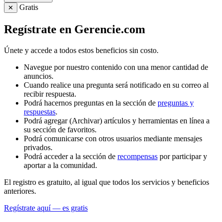
Gratis
✕
Regístrate en Gerencie.com
Únete y accede a todos estos beneficios sin costo.
Navegue por nuestro contenido con una menor cantidad de
anuncios.
Cuando realice una pregunta será notificado en su correo al
recibir respuesta.
Podrá hacernos preguntas en la sección de
preguntas y
respuestas
.
Podrá agregar (Archivar) artículos y herramientas en línea a
su sección de favoritos.
Podrá comunicarse con otros usuarios mediante mensajes
privados.
Podrá acceder a la sección de
recompensas
por participar y
aportar a la comunidad.
El registro es gratuito, al igual que todos los servicios y beneficios
anteriores.
Regístrate aquí — es gratis