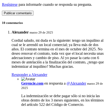
Regístrese
para informarle cuando se responda su pregunta.
10 comentarios
Alexander
marzo 29 de 2025
Cordial saludo, mi duda es la siguiente: tengo un inquilino al
cual se le arrendó un local comercial; ya lleva más de dos
años. El contrato termina en el mes de octubre del 2025. No
deseo renovar el contrato, toda vez que el local necesita unas
adecuaciones y cambio de piso. Al yo pasar la carta con 6
meses de antelación a la finalización del contrato, ¿tengo que
indemnizar al inquilino? Muchas gracias.
Responder a Alexander
Gerencie.com
en respuesta a
@Alexander
marzo 29 de
2025
La indemnización se debe pagar sólo si no inicia las
obras dentro de los 3 meses siguientes, en los términos
del artículo 522 del Código de Comercio.