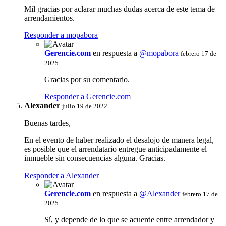
Mil gracias por aclarar muchas dudas acerca de este tema de
arrendamientos.
Responder a mopabora
Gerencie.com
en respuesta a
@mopabora
febrero 17 de
2025
Gracias por su comentario.
Responder a Gerencie.com
Alexander
julio 19 de 2022
Buenas tardes,
En el evento de haber realizado el desalojo de manera legal,
es posible que el arrendatario entregue anticipadamente el
inmueble sin consecuencias alguna. Gracias.
Responder a Alexander
Gerencie.com
en respuesta a
@Alexander
febrero 17 de
2025
Sí, y depende de lo que se acuerde entre arrendador y