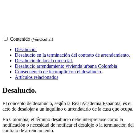
Contenido
(Ver/Ocultar)
Desahucio.
Desahucio en la terminación del contrato de arrendamiento.
Desahucio de local comercial.
Desahucio arrendamiento vivienda urbana Colombia
Consecuencia de incumplir con el desahucio.
Artículos relacionados
Desahucio.
El concepto de desahucio, según la Real Academia Española, es el
acto de desalojar a un inquilino o arrendatario de la casa que ocupa.
En Colombia, el término desahucio debe interpretarse como la
notificación o necesidad de notificar el desalojo o la terminación del
contrato de arrendamiento.