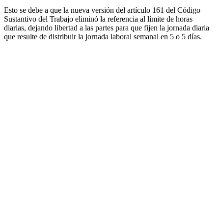
Esto se debe a que la nueva versión del artículo 161 del Código
Sustantivo del Trabajo eliminó la referencia al límite de horas
diarias, dejando libertad a las partes para que fijen la jornada diaria
que resulte de distribuir la jornada laboral semanal en 5 o 5 días.