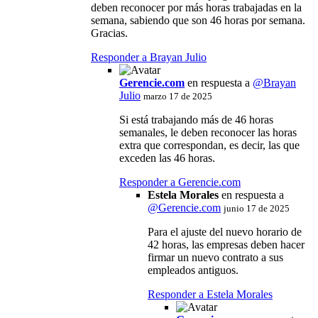
deben reconocer por más horas trabajadas en la
semana, sabiendo que son 46 horas por semana.
Gracias.
Responder a Brayan Julio
Gerencie.com
en respuesta a
@Brayan
Julio
marzo 17 de 2025
Si está trabajando más de 46 horas
semanales, le deben reconocer las horas
extra que correspondan, es decir, las que
exceden las 46 horas.
Responder a Gerencie.com
Estela Morales
en respuesta a
@
Gerencie.com
junio 17 de 2025
Para el ajuste del nuevo horario de
42 horas, las empresas deben hacer
firmar un nuevo contrato a sus
empleados antiguos.
Responder a Estela Morales