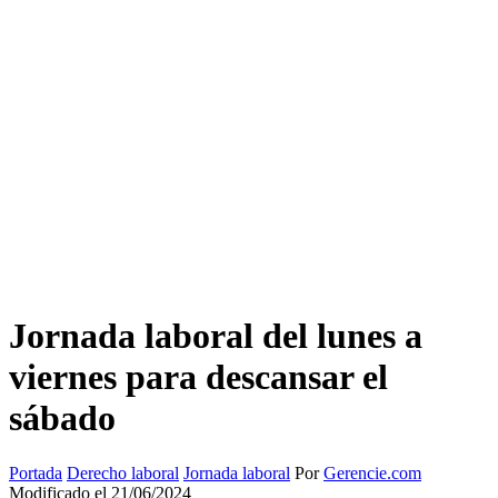
Jornada laboral del lunes a
viernes para descansar el
sábado
Portada
Derecho laboral
Jornada laboral
Por
Gerencie.com
Modificado el 21/06/2024