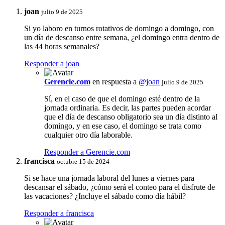
joan
julio 9 de 2025
Si yo laboro en turnos rotativos de domingo a domingo, con
un día de descanso entre semana, ¿el domingo entra dentro de
las 44 horas semanales?
Responder a joan
Gerencie.com
en respuesta a
@joan
julio 9 de 2025
Sí, en el caso de que el domingo esté dentro de la
jornada ordinaria. Es decir, las partes pueden acordar
que el día de descanso obligatorio sea un día distinto al
domingo, y en ese caso, el domingo se trata como
cualquier otro día laborable.
Responder a Gerencie.com
francisca
octubre 15 de 2024
Si se hace una jornada laboral del lunes a viernes para
descansar el sábado, ¿cómo será el conteo para el disfrute de
las vacaciones? ¿Incluye el sábado como día hábil?
Responder a francisca