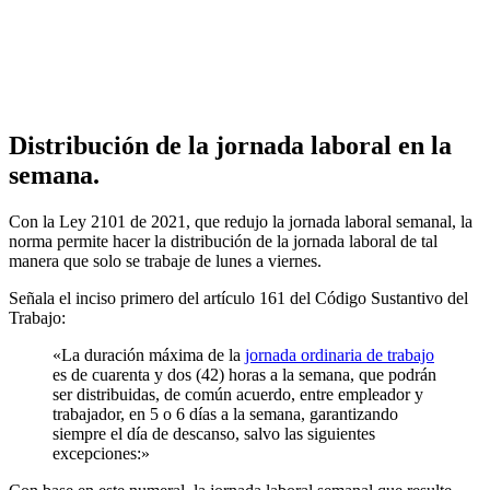
Distribución de la jornada laboral en la
semana.
Con la Ley 2101 de 2021, que redujo la jornada laboral semanal, la
norma permite hacer la distribución de la jornada laboral de tal
manera que solo se trabaje de lunes a viernes.
Señala el inciso primero del artículo 161 del Código Sustantivo del
Trabajo:
«La duración máxima de la
jornada ordinaria de trabajo
es de cuarenta y dos (42) horas a la semana, que podrán
ser distribuidas, de común acuerdo, entre empleador y
trabajador, en 5 o 6 días a la semana, garantizando
siempre el día de descanso, salvo las siguientes
excepciones:»