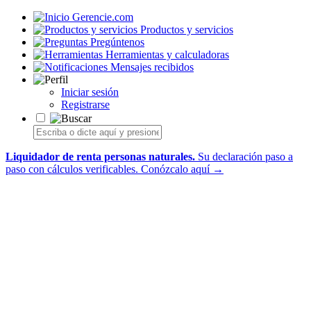
Gerencie.com
Productos y servicios
Pregúntenos
Herramientas y calculadoras
Mensajes recibidos
Iniciar sesión
Registrarse
Liquidador de renta personas naturales.
Su declaración paso a
paso con cálculos verificables.
Conózcalo aquí →