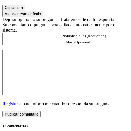
Copiar cita
Archivar este artículo
Deje su opinión o su pregunta. Trataremos de darle respuesta.
Su comentario o pregunta será editada automáticamente por el
sistema.
Nombre o alias (Requerido)
E-Mail (Opcional)
Regístrese
para informarle cuando se responda su pregunta.
12 comentarios