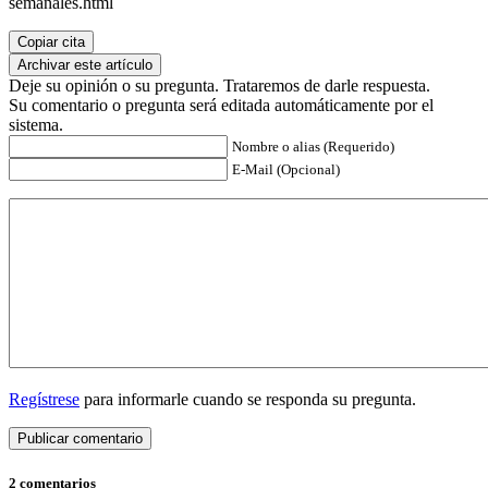
semanales.html
Copiar cita
Archivar este artículo
Deje su opinión o su pregunta. Trataremos de darle respuesta.
Su comentario o pregunta será editada automáticamente por el
sistema.
Nombre o alias (Requerido)
E-Mail (Opcional)
Regístrese
para informarle cuando se responda su pregunta.
2 comentarios