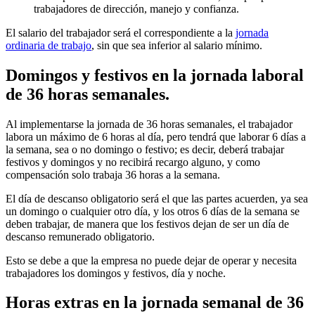
trabajadores de dirección, manejo y confianza.
El salario del trabajador será el correspondiente a la
jornada
ordinaria de trabajo
, sin que sea inferior al salario mínimo.
Domingos y festivos en la jornada laboral
de 36 horas semanales.
Al implementarse la jornada de 36 horas semanales, el trabajador
labora un máximo de 6 horas al día, pero tendrá que laborar 6 días a
la semana, sea o no domingo o festivo; es decir, deberá trabajar
festivos y domingos y no recibirá recargo alguno, y como
compensación solo trabaja 36 horas a la semana.
El día de descanso obligatorio será el que las partes acuerden, ya sea
un domingo o cualquier otro día, y los otros 6 días de la semana se
deben trabajar, de manera que los festivos dejan de ser un día de
descanso remunerado obligatorio.
Esto se debe a que la empresa no puede dejar de operar y necesita
trabajadores los domingos y festivos, día y noche.
Horas extras en la jornada semanal de 36