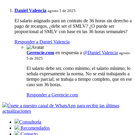
Daniel Valencia
agosto 5 de 2025
El salario asignado para un contrato de 36 horas sin derecho a
pago de recargos, ¿debe ser el SMLV? ¿O puede ser
proporcional al SMLV con base en las 36 horas semanales?
Responder a Daniel Valencia
Gerencie.com
en respuesta a
@Daniel Valencia
agosto
5 de 2025
El salario debe ser, como mínimo, el salario mínimo; lo
señala expresamente la norma. No se está trabajando a
tiempo parcial; se trabaja a tiempo completo, que en ese
caso son 36 horas.
Responder a Gerencie.com
Únete a nuestro canal de WhatsApp para recibir las últimas
actualizaciones
Consultoría
Recomendados
Contacto