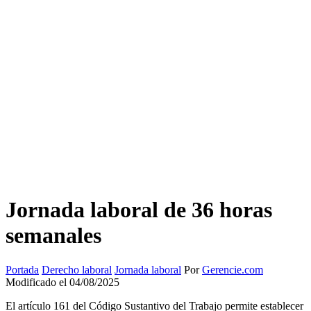
Jornada laboral de 36 horas
semanales
Portada
Derecho laboral
Jornada laboral
Por
Gerencie.com
Modificado el 04/08/2025
El artículo 161 del Código Sustantivo del Trabajo permite establecer