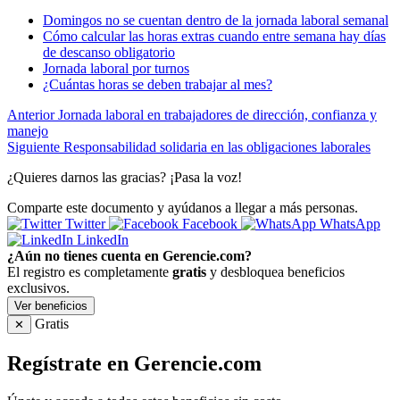
Domingos no se cuentan dentro de la jornada laboral semanal
Cómo calcular las horas extras cuando entre semana hay días
de descanso obligatorio
Jornada laboral por turnos
¿Cuántas horas se deben trabajar al mes?
Anterior
Jornada laboral en trabajadores de dirección, confianza y
manejo
Siguiente
Responsabilidad solidaria en las obligaciones laborales
¿Quieres darnos las gracias? ¡Pasa la voz!
Comparte este documento y ayúdanos a llegar a más personas.
Twitter
Facebook
WhatsApp
LinkedIn
¿Aún no tienes cuenta en Gerencie.com?
El registro es completamente
gratis
y desbloquea beneficios
exclusivos.
Ver beneficios
Gratis
✕
Regístrate en Gerencie.com