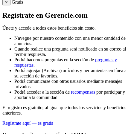
Gratis
✕
Regístrate en Gerencie.com
Únete y accede a todos estos beneficios sin costo.
Navegue por nuestro contenido con una menor cantidad de
anuncios.
Cuando realice una pregunta será notificado en su correo al
recibir respuesta.
Podrá hacernos preguntas en la sección de
preguntas y
respuestas
.
Podrá agregar (Archivar) artículos y herramientas en línea a
su sección de favoritos.
Podrá comunicarse con otros usuarios mediante mensajes
privados.
Podrá acceder a la sección de
recompensas
por participar y
aportar a la comunidad.
El registro es gratuito, al igual que todos los servicios y beneficios
anteriores.
Regístrate aquí — es gratis