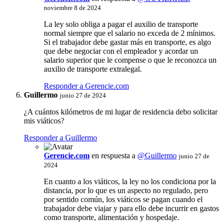
noviembre 8 de 2024
La ley solo obliga a pagar el auxilio de transporte
normal siempre que el salario no exceda de 2 mínimos.
Si el trabajador debe gastar más en transporte, es algo
que debe negociar con el empleador y acordar un
salario superior que le compense o que le reconozca un
auxilio de transporte extralegal.
Responder a Gerencie.com
Guillermo
junio 27 de 2024
¿A cuántos kilómetros de mi lugar de residencia debo solicitar
mis viáticos?
Responder a Guillermo
Gerencie.com
en respuesta a
@Guillermo
junio 27 de
2024
En cuanto a los viáticos, la ley no los condiciona por la
distancia, por lo que es un aspecto no regulado, pero
por sentido común, los viáticos se pagan cuando el
trabajador debe viajar y para ello debe incurrir en gastos
como transporte, alimentación y hospedaje.