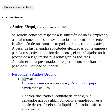
28 comentarios
Andres Urquijo
noviembre 5 de 2025
Se solicita concepto respecto a la situación de un ex empleado
que, al momento de su desvinculación, mantenía pendiente la
legalización de una suma entregada por concepto de viáticos.
A pesar de las reiteradas solicitudes efectuadas por la empresa
para la respectiva rendición de cuentas, el ex trabajador no ha
procedido a legalizarlos ni a reintegrar los recursos.
Actualmente, ha presentado un requerimiento solicitando el
pago de su liquidación laboral.
Responder a Andres Urquijo
Gerencie.com
en respuesta a
@Andres Urquijo
noviembre 6 de 2025
Una vez finalizado el contrato de trabajo, si el
trabajador adeuda algún concepto al empleador, este
puede descontárselo de la liquidación incluso sin su
autorización.