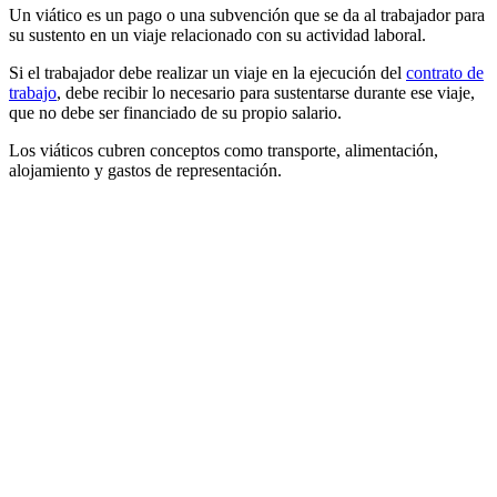
Un viático es un pago o una subvención que se da al trabajador para
su sustento en un viaje relacionado con su actividad laboral.
Si el trabajador debe realizar un viaje en la ejecución del
contrato de
trabajo
, debe recibir lo necesario para sustentarse durante ese viaje,
que no debe ser financiado de su propio salario.
Los viáticos cubren conceptos como transporte, alimentación,
alojamiento y gastos de representación.