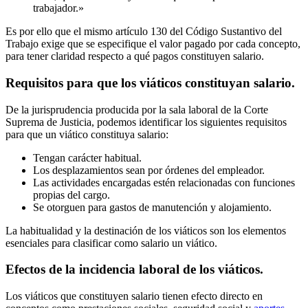
trabajador.»
Es por ello que el mismo artículo 130 del Código Sustantivo del
Trabajo exige que se especifique el valor pagado por cada concepto,
para tener claridad respecto a qué pagos constituyen salario.
Requisitos para que los viáticos constituyan salario.
De la jurisprudencia producida por la sala laboral de la Corte
Suprema de Justicia, podemos identificar los siguientes requisitos
para que un viático constituya salario:
Tengan carácter habitual.
Los desplazamientos sean por órdenes del empleador.
Las actividades encargadas estén relacionadas con funciones
propias del cargo.
Se otorguen para gastos de manutención y alojamiento.
La habitualidad y la destinación de los viáticos son los elementos
esenciales para clasificar como salario un viático.
Efectos de la incidencia laboral de los viáticos.
Los viáticos que constituyen salario tienen efecto directo en