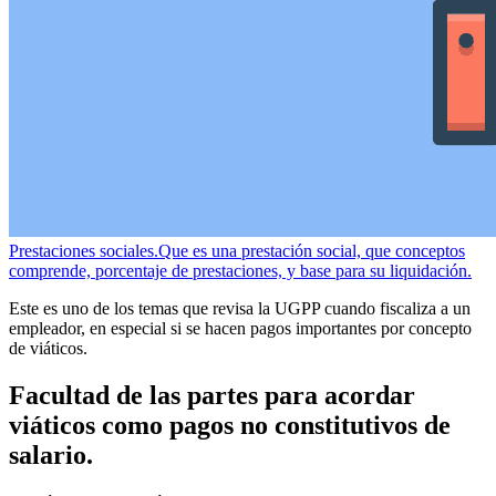
Prestaciones sociales.
Que es una prestación social, que conceptos
comprende, porcentaje de prestaciones, y base para su liquidación.
Este es uno de los temas que revisa la UGPP cuando fiscaliza a un
empleador, en especial si se hacen pagos importantes por concepto
de viáticos.
Facultad de las partes para acordar
viáticos como pagos no constitutivos de
salario.