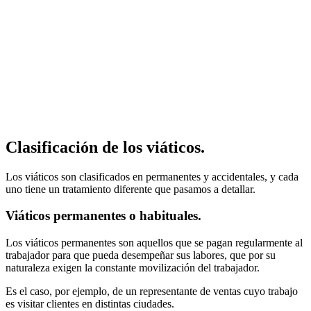
Clasificación de los viáticos.
Los viáticos son clasificados en permanentes y accidentales, y cada
uno tiene un tratamiento diferente que pasamos a detallar.
Viáticos permanentes o habituales.
Los viáticos permanentes son aquellos que se pagan regularmente al
trabajador para que pueda desempeñar sus labores, que por su
naturaleza exigen la constante movilización del trabajador.
Es el caso, por ejemplo, de un representante de ventas cuyo trabajo
es visitar clientes en distintas ciudades.