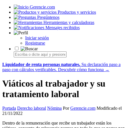
Gerencie.com
Productos y servicios
Pregúntenos
Herramientas y calculadoras
Mensajes recibidos
Iniciar sesión
Registrarse
Liquidador de renta personas naturales.
Su declaración paso a
paso con cálculos verificables.
Descubrir cómo funciona →
Viáticos al trabajador y su
tratamiento laboral
Portada
Derecho laboral
Nómina
Por
Gerencie.com
Modificado el
21/11/2022
Dentro de la remuneración que recibe un trabajador están los