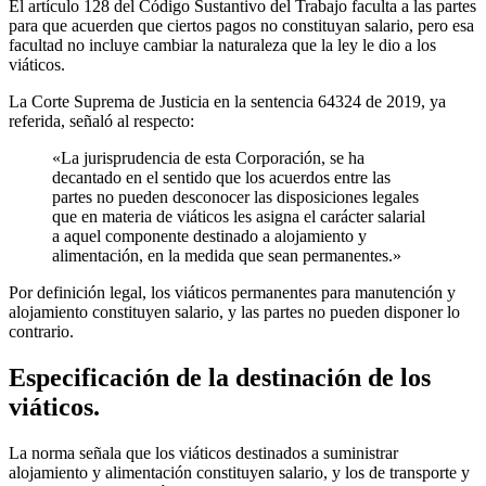
El artículo 128 del Código Sustantivo del Trabajo faculta a las partes
para que acuerden que ciertos pagos no constituyan salario, pero esa
facultad no incluye cambiar la naturaleza que la ley le dio a los
viáticos.
La Corte Suprema de Justicia en la sentencia 64324 de 2019, ya
referida, señaló al respecto:
«La jurisprudencia de esta Corporación, se ha
decantado en el sentido que los acuerdos entre las
partes no pueden desconocer las disposiciones legales
que en materia de viáticos les asigna el carácter salarial
a aquel componente destinado a alojamiento y
alimentación, en la medida que sean permanentes.»
Por definición legal, los viáticos permanentes para manutención y
alojamiento constituyen salario, y las partes no pueden disponer lo
contrario.
Especificación de la destinación de los
viáticos.
La norma señala que los viáticos destinados a suministrar
alojamiento y alimentación constituyen salario, y los de transporte y