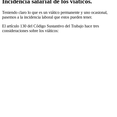
Incidencia salarial de los viáticos.
Teniendo claro lo que es un viático permanente y uno ocasional,
pasemos a la incidencia laboral que estos pueden tener.
El artículo 130 del Código Sustantivo del Trabajo hace tres
consideraciones sobre los viáticos: