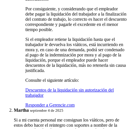
Por consiguiente, y considerando que el empleador
debe pagar la liquidación del trabajador a la finalización
del contrato de trabajo, lo correcto es hacer el descuento
correspondiente y pagarle el excedente en el menor
tiempo posible.
Si el empleador retiene la liquidación hasta que el
trabajador le devuelva los viáticos, está incurriendo en
mora y, en caso de una demanda, podrá ser condenado
al pago de la indemnización por mora y al pago de la
liquidación, porque el empleador puede hacer
descuentos de la liquidación, más no retenerla sin causa
justificada.
Consulte el siguiente artículo:
Descuentos de la liquidación sin autorización del
trabajador
Responder a Gerencie.com
Martha
septiembre 4 de 2025
Si a mi cuenta personal me consignan los viáticos, pero de
estos debo hacer el reintegro con soportes a nombre de la