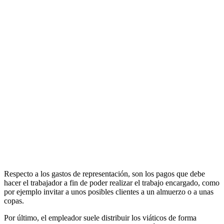
Respecto a los gastos de representación, son los pagos que debe
hacer el trabajador a fin de poder realizar el trabajo encargado, como
por ejemplo invitar a unos posibles clientes a un almuerzo o a unas
copas.
Por último, el empleador suele distribuir los viáticos de forma