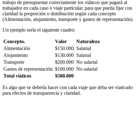
trabajo de presupuestar correctamente los viáticos que pagará al
trabajador en cada caso o viaje particular, para que pueda fijar con
claridad la proporción o distribución según cada concepto
(Alimentación, alojamiento, transporte y gastos de representación).
Un ejemplo sería el siguiente cuadro:
Concepto.
Valor
Naturaleza
Alimentación
$150.000.
Salarial
Alojamiento
$130.000
Salarial
Transporte
$200.000
No salarial
Gastos de representación.
$100.000
No salarial
Total viáticos
$580.000
Es algo que se debería hacer con cada viaje que deba ser viaticado
para efectos de transparencia y claridad.