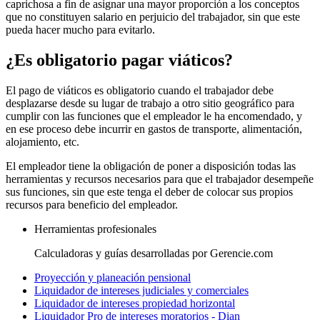
caprichosa a fin de asignar una mayor proporción a los conceptos
que no constituyen salario en perjuicio del trabajador, sin que este
pueda hacer mucho para evitarlo.
¿Es obligatorio pagar viáticos?
El pago de viáticos es obligatorio cuando el trabajador debe
desplazarse desde su lugar de trabajo a otro sitio geográfico para
cumplir con las funciones que el empleador le ha encomendado, y
en ese proceso debe incurrir en gastos de transporte, alimentación,
alojamiento, etc.
El empleador tiene la obligación de poner a disposición todas las
herramientas y recursos necesarios para que el trabajador desempeñe
sus funciones, sin que este tenga el deber de colocar sus propios
recursos para beneficio del empleador.
Herramientas profesionales
Calculadoras y guías desarrolladas por Gerencie.com
Proyección y planeación pensional
Liquidador de intereses judiciales y comerciales
Liquidador de intereses propiedad horizontal
Liquidador Pro de intereses moratorios - Dian