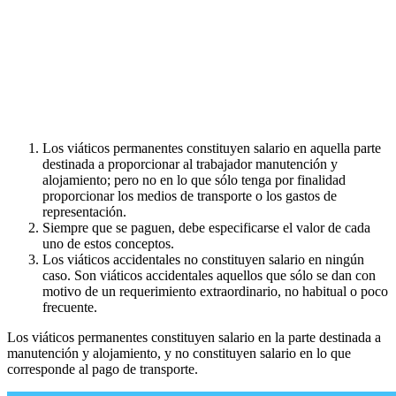
Los viáticos permanentes constituyen salario en aquella parte
destinada a proporcionar al trabajador manutención y
alojamiento; pero no en lo que sólo tenga por finalidad
proporcionar los medios de transporte o los gastos de
representación.
Siempre que se paguen, debe especificarse el valor de cada
uno de estos conceptos.
Los viáticos accidentales no constituyen salario en ningún
caso. Son viáticos accidentales aquellos que sólo se dan con
motivo de un requerimiento extraordinario, no habitual o poco
frecuente.
Los viáticos permanentes constituyen salario en la parte destinada a
manutención y alojamiento, y no constituyen salario en lo que
corresponde al pago de transporte.