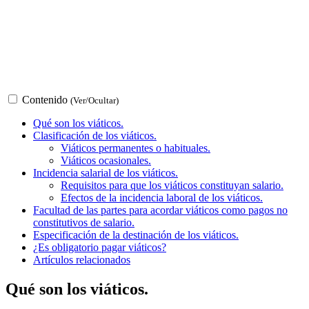
Contenido
(Ver/Ocultar)
Qué son los viáticos.
Clasificación de los viáticos.
Viáticos permanentes o habituales.
Viáticos ocasionales.
Incidencia salarial de los viáticos.
Requisitos para que los viáticos constituyan salario.
Efectos de la incidencia laboral de los viáticos.
Facultad de las partes para acordar viáticos como pagos no
constitutivos de salario.
Especificación de la destinación de los viáticos.
¿Es obligatorio pagar viáticos?
Artículos relacionados
Qué son los viáticos.