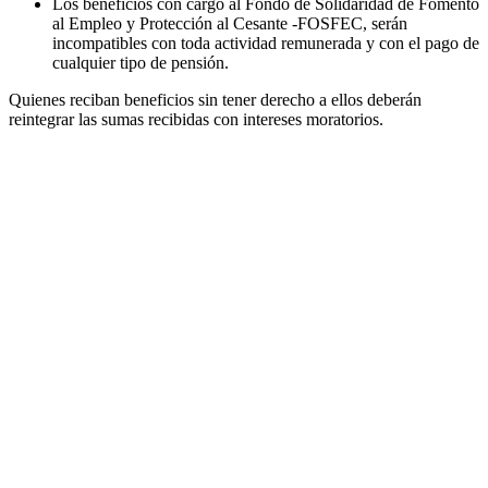
Los beneficios con cargo al Fondo de Solidaridad de Fomento
al Empleo y Protección al Cesante -FOSFEC, serán
incompatibles con toda actividad remunerada y con el pago de
cualquier tipo de pensión.
Quienes reciban beneficios sin tener derecho a ellos deberán
reintegrar las sumas recibidas con intereses moratorios.