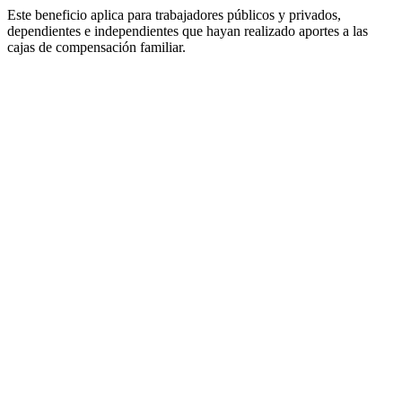
Este beneficio aplica para trabajadores públicos y privados,
dependientes e independientes que hayan realizado aportes a las
cajas de compensación familiar.