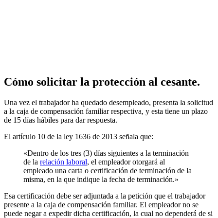
Cómo solicitar la protección al cesante.
Una vez el trabajador ha quedado desempleado, presenta la solicitud
a la caja de compensación familiar respectiva, y esta tiene un plazo
de 15 días hábiles para dar respuesta.
El artículo 10 de la ley 1636 de 2013 señala que:
«Dentro de los tres (3) días siguientes a la terminación
de la
relación laboral
, el empleador otorgará al
empleado una carta o certificación de terminación de la
misma, en la que indique la fecha de terminación.»
Esa certificación debe ser adjuntada a la petición que el trabajador
presente a la caja de compensación familiar. El empleador no se
puede negar a expedir dicha certificación, la cual no dependerá de si