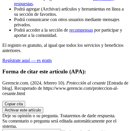
respuestas
.
Podrá agregar (Archivar) artículos y herramientas en línea a
su sección de favoritos.
Podrá comunicarse con otros usuarios mediante mensajes
privados.
Podrá acceder a la sección de
recompensas
por participar y
aportar a la comunidad.
El registro es gratuito, al igual que todos los servicios y beneficios
anteriores.
Regístrate aquí — es gratis
Forma de citar este artículo (APA):
Gerencie.com. (2024, febrero 10).
Protección al cesante
[Entrada de
blog]. Recuperado de https://www.gerencie.com/proteccion-al-
cesante.html
Copiar cita
Archivar este artículo
Deje su opinión o su pregunta. Trataremos de darle respuesta.
Su comentario o pregunta será editada automáticamente por el
sistema.