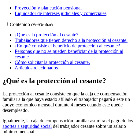
Proyección y planeación pensional
Liquidador de intereses judiciales y comerciales
Contenido
(Ver/Ocultar)
¿Qué es la protección al cesante?
Trabajadores que tienen derecho a la protección al cesante.
¿En qué consiste el beneficio de protección al cesante?
Personas que no se pueden beneficiar de la protección al
cesante.
Cómo solicitar la protección al cesante.
Artículos relacionados
¿Qué es la protección al cesante?
La protección al cesante consiste en que la caja de compensación
familiar a la que haya estado afiliado el trabajador pagará a este un
apoyo económico mensual durante 4 meses cuando este quede
desempleado.
Igualmente, la caja de compensación familiar asumirá el pago de los
aportes a seguridad social
del trabajador cesante sobre un salario
mínimo mensual.