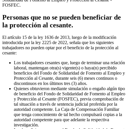
FOSFEC.
Personas que no se pueden beneficiar de
la protección al cesante.
El artículo 15 de la ley 1636 de 2013, luego de la modificación
introducida por la ley 2225 de 2022, señala que los siguientes
trabajadores no pueden optar por el beneficio de la protección al
cesante:
Los trabajadores cesantes que, luego de terminar una relación
laboral, mantengan otra(s) vigente(s) o haya(n) percibido
beneficios del Fondo de Solidaridad de Fomento al Empleo y
Protección al Cesante, durante seis (6) meses continuos o
discontinuos en los últimos tres (3) años.
Quienes obtuvieron mediante simulación o engaño algún tipo
de beneficio del Fondo de Solidaridad de Fomento al Empleo
y Protección al Cesante (FOSFEC), previa comprobación de
tal situación a través de sentencia judicial proferida por la
autoridad competente. La Caja de Compensación Familiar
que tenga conocimiento de tal hecho compulsará copias a la
autoridad competente para que adelante la respectiva
investigación.