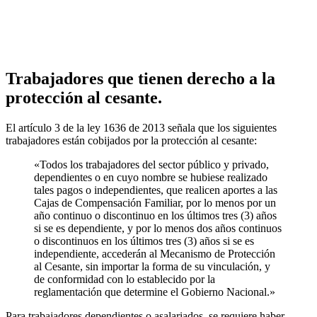
Trabajadores que tienen derecho a la
protección al cesante.
El artículo 3 de la ley 1636 de 2013 señala que los siguientes
trabajadores están cobijados por la protección al cesante:
«Todos los trabajadores del sector público y privado,
dependientes o en cuyo nombre se hubiese realizado
tales pagos o independientes, que realicen aportes a las
Cajas de Compensación Familiar, por lo menos por un
año continuo o discontinuo en los últimos tres (3) años
si se es dependiente, y por lo menos dos años continuos
o discontinuos en los últimos tres (3) años si se es
independiente, accederán al Mecanismo de Protección
al Cesante, sin importar la forma de su vinculación, y
de conformidad con lo establecido por la
reglamentación que determine el Gobierno Nacional.»
Para trabajadores dependientes o asalariados, se requiere haber