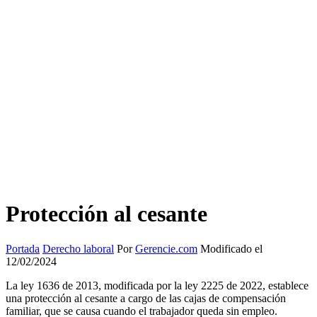
Protección al cesante
Portada
Derecho laboral
Por
Gerencie.com
Modificado el
12/02/2024
La ley 1636 de 2013, modificada por la ley 2225 de 2022, establece
una protección al cesante a cargo de las cajas de compensación
familiar, que se causa cuando el trabajador queda sin empleo.