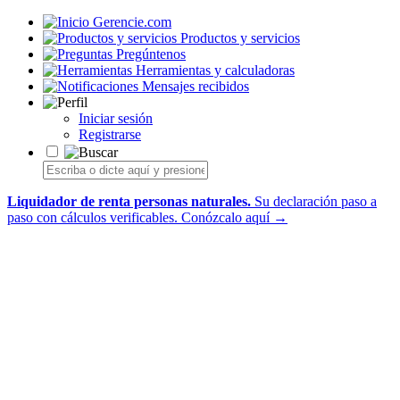
Gerencie.com
Productos y servicios
Pregúntenos
Herramientas y calculadoras
Mensajes recibidos
Iniciar sesión
Registrarse
Liquidador de renta personas naturales.
Su declaración paso a
paso con cálculos verificables.
Conózcalo aquí →