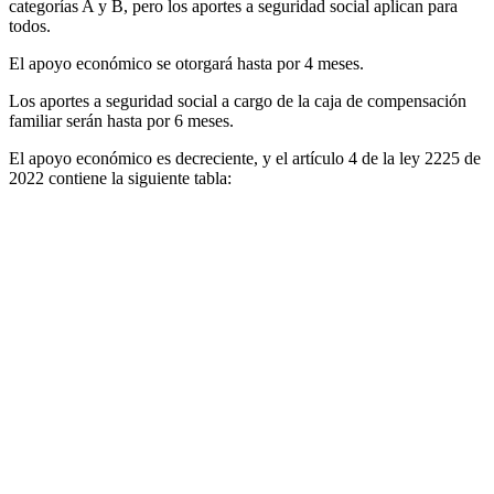
categorías A y B, pero los aportes a seguridad social aplican para
todos.
El apoyo económico se otorgará hasta por 4 meses.
Los aportes a seguridad social a cargo de la caja de compensación
familiar serán hasta por 6 meses.
El apoyo económico es decreciente, y el artículo 4 de la ley 2225 de
2022 contiene la siguiente tabla: