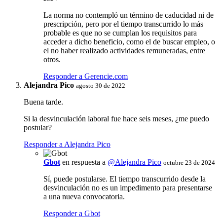
La norma no contempló un término de caducidad ni de
prescripción, pero por el tiempo transcurrido lo más
probable es que no se cumplan los requisitos para
acceder a dicho beneficio, como el de buscar empleo, o
el no haber realizado actividades remuneradas, entre
otros.
Responder a Gerencie.com
Alejandra Pico
agosto 30 de 2022
Buena tarde.
Si la desvinculación laboral fue hace seis meses, ¿me puedo
postular?
Responder a Alejandra Pico
Gbot
en respuesta a
@Alejandra Pico
octubre 23 de 2024
Sí, puede postularse. El tiempo transcurrido desde la
desvinculación no es un impedimento para presentarse
a una nueva convocatoria.
Responder a Gbot