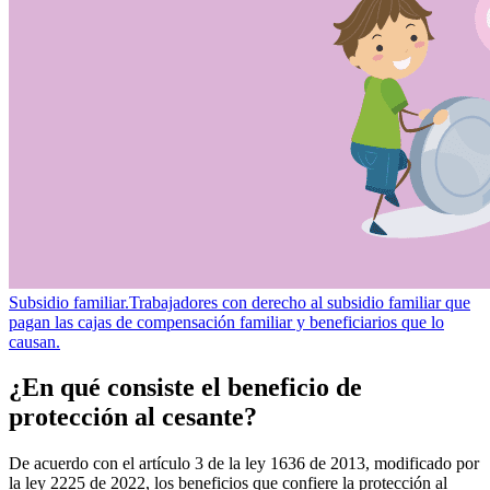
Subsidio familiar.
Trabajadores con derecho al subsidio familiar que
pagan las cajas de compensación familiar y beneficiarios que lo
causan.
¿En qué consiste el beneficio de
protección al cesante?
De acuerdo con el artículo 3 de la ley 1636 de 2013, modificado por
la ley 2225 de 2022, los beneficios que confiere la protección al