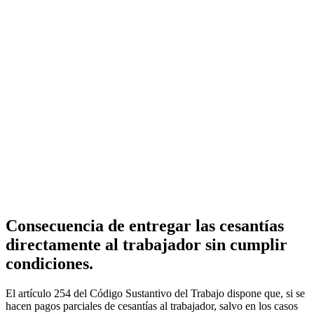
Consecuencia de entregar las cesantías
directamente al trabajador sin cumplir
condiciones.
El artículo 254 del Código Sustantivo del Trabajo dispone que, si se
hacen pagos parciales de cesantías al trabajador, salvo en los casos