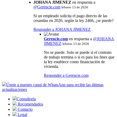
JOHANA JIMENEZ
en respuesta a
@
Gerencie.com
febrero 13 de 2026
Si un empleado solicita el pago directo de las
cesantías en 2026, según la ley 2466, ¿se puede?
Responder a JOHANA JIMENEZ
Gerencie.com
en respuesta a
@JOHANA
JIMENEZ
febrero 13 de 2026
No se puede. Solo se puede si el contrato
de trabajo termina o si es para los fines que
la ley establece como financiación de
vivienda.
Responder a Gerencie.com
Únete a nuestro canal de WhatsApp para recibir las últimas
actualizaciones
Consultoría
Recomendados
Contacto
Legal