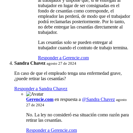
al trabajador y dispone que, si se entregan al
trabajador en lugar de ser consignadas en el
fondo de cesantías como corresponde, el
empleador las perderá, de modo que el trabajador
podrá reclamarlas posteriormente. Por lo tanto,
no debe entregar las cesantías directamente al
trabajador.
Las cesantías solo se pueden entregar al
trabajador cuando el contrato de trabajo termina.
Responder a Gerencie.com
Sandra Chavez
agosto 27 de 2024
En caso de que el empleado tenga una enfermedad grave,
¿puede retirar las cesantías?
Responder a Sandra Chavez
Gerencie.com
en respuesta a
@Sandra Chavez
agosto
27 de 2024
No. La ley no consideró esa situación como razón para
retirar las cesantías.
Responder a Gerencie.com