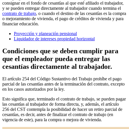
consignar en el fondo de cesantías al que esté afiliado el trabajador,
y se pueden entregar directamente al trabajador cuando termina el
contrato de trabajo
, o cuando el destino de las cesantías es la compra
o mejoramiento de vivienda, el pago de créditos de vivienda y para
financiar educación.
Proyección y planeación pensional
Liquidador de intereses propiedad horizontal
Condiciones que se deben cumplir para
que el empleador pueda entregar las
cesantías directamente al trabajador.
El artículo 254 del Código Sustantivo del Trabajo prohíbe el pago
parcial de las cesantías antes de la terminación del contrato, excepto
en los casos autorizados por la ley.
Esto significa que, terminado el contrato de trabajo, se pueden pagar
las cesantías al trabajador de forma directa, y, además, el artículo
256 del CST contempla la posibilidad de hacer un retiro parcial de
cesantías, es decir, antes de finalizar el contrato de trabajo (en
vigencia de este), para la compra o mejora de vivienda.