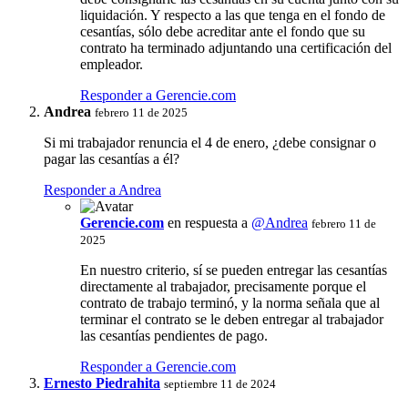
liquidación. Y respecto a las que tenga en el fondo de
cesantías, sólo debe acreditar ante el fondo que su
contrato ha terminado adjuntando una certificación del
empleador.
Responder a Gerencie.com
Andrea
febrero 11 de 2025
Si mi trabajador renuncia el 4 de enero, ¿debe consignar o
pagar las cesantías a él?
Responder a Andrea
Gerencie.com
en respuesta a
@Andrea
febrero 11 de
2025
En nuestro criterio, sí se pueden entregar las cesantías
directamente al trabajador, precisamente porque el
contrato de trabajo terminó, y la norma señala que al
terminar el contrato se le deben entregar al trabajador
las cesantías pendientes de pago.
Responder a Gerencie.com
Ernesto Piedrahita
septiembre 11 de 2024