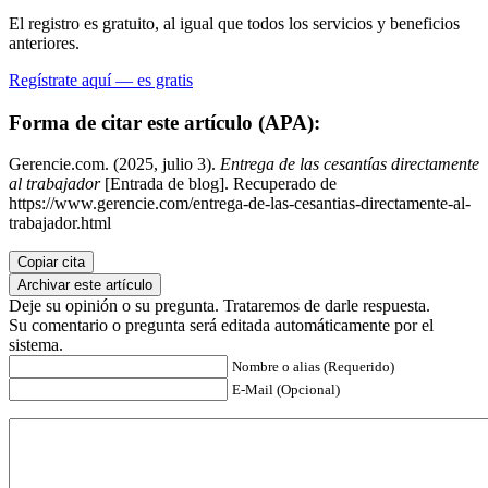
El registro es gratuito, al igual que todos los servicios y beneficios
anteriores.
Regístrate aquí — es gratis
Forma de citar este artículo (APA):
Gerencie.com. (2025, julio 3).
Entrega de las cesantías directamente
al trabajador
[Entrada de blog]. Recuperado de
https://www.gerencie.com/entrega-de-las-cesantias-directamente-al-
trabajador.html
Copiar cita
Archivar este artículo
Deje su opinión o su pregunta. Trataremos de darle respuesta.
Su comentario o pregunta será editada automáticamente por el
sistema.
Nombre o alias (Requerido)
E-Mail (Opcional)