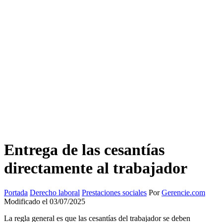
Entrega de las cesantías
directamente al trabajador
Portada
Derecho laboral
Prestaciones sociales
Por
Gerencie.com
Modificado el 03/07/2025
La regla general es que las cesantías del trabajador se deben