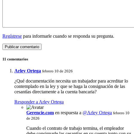
Regístrese
para informarle cuando se responda su pregunta.
11 comentarios
Arley Ortega
febrero 10 de 2026
¿Qué documentación necesita un trabajador para acreditar lo
contemplado en la ley y que se haga la consignación de las
cesantías directamente a la cuenta bancaria?
Responder a Arley Ortega
Gerencie.com
en respuesta a
@Arley Ortega
febrero 10
de 2026
Cuando el contrato de trabajo termina, el empleador
debe consignarle las cesantías en su cuenta junto con su