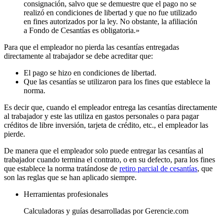
consignación, salvo que se demuestre que el pago no se
realizó en condiciones de libertad y que no fue utilizado
en fines autorizados por la ley. No obstante, la afiliación
a Fondo de Cesantías es obligatoria.»
Para que el empleador no pierda las cesantías entregadas
directamente al trabajador se debe acreditar que:
El pago se hizo en condiciones de libertad.
Que las cesantías se utilizaron para los fines que establece la
norma.
Es decir que, cuando el empleador entrega las cesantías directamente
al trabajador y este las utiliza en gastos personales o para pagar
créditos de libre inversión, tarjeta de crédito, etc., el empleador las
pierde.
De manera que el empleador solo puede entregar las cesantías al
trabajador cuando termina el contrato, o en su defecto, para los fines
que establece la norma tratándose de
retiro parcial de cesantías
, que
son las reglas que se han aplicado siempre.
Herramientas profesionales
Calculadoras y guías desarrolladas por Gerencie.com