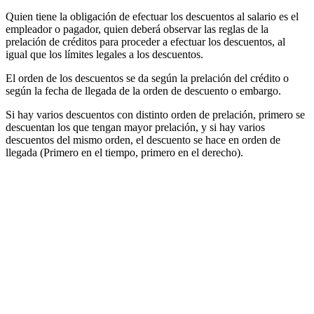
Quien tiene la obligación de efectuar los descuentos al salario es el
empleador o pagador, quien deberá observar las reglas de la
prelación de créditos para proceder a efectuar los descuentos, al
igual que los límites legales a los descuentos.
El orden de los descuentos se da según la prelación del crédito o
según la fecha de llegada de la orden de descuento o embargo.
Si hay varios descuentos con distinto orden de prelación, primero se
descuentan los que tengan mayor prelación, y si hay varios
descuentos del mismo orden, el descuento se hace en orden de
llegada (Primero en el tiempo, primero en el derecho).