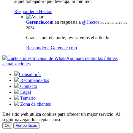
aquel trabajador que devenga un mínimo.
Responder a Hector
Gerencie.com
en respuesta a
@Hector
noviembre 20 de
2024
Gracias por el aporte, revisaremos el artículo.
Responder a Gerencie.com
Únete a nuestro canal de WhatsApp para recibir las últimas
actualizaciones
Consultoría
Recomendados
Contacto
Legal
Temario
Zona de clientes
Este sitio web utiliza cookies para ofrecer un mejor servicio. Al
seguir navegando acepta su uso.
Ok
Ver políticas