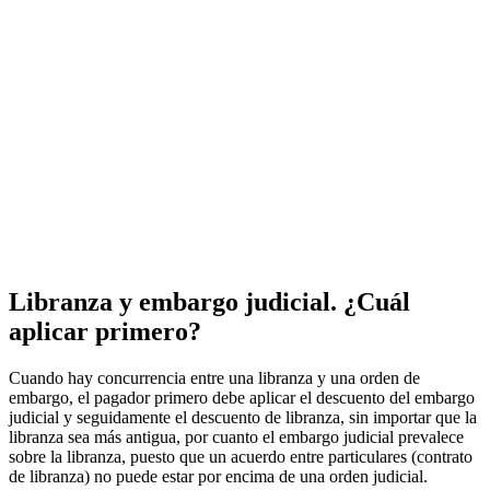
Libranza y embargo judicial. ¿Cuál
aplicar primero?
Cuando hay concurrencia entre una libranza y una orden de
embargo, el pagador primero debe aplicar el descuento del embargo
judicial y seguidamente el descuento de libranza, sin importar que la
libranza sea más antigua, por cuanto el embargo judicial prevalece
sobre la libranza, puesto que un acuerdo entre particulares (contrato
de libranza) no puede estar por encima de una orden judicial.