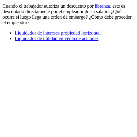
Cuando el trabajador autoriza un descuento por
libranza
, este es
descontado directamente por el empleador de su salario. ¿Qué
ocurre si luego llega una orden de embargo? ¿Cómo debe proceder
el empleador?
Liquidador de intereses propiedad horizontal
Liquidador de utilidad en venta de acciones