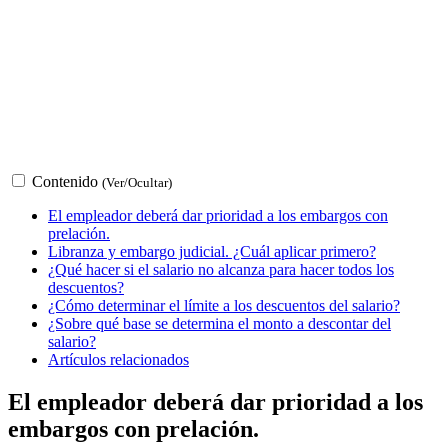
Contenido
(Ver/Ocultar)
El empleador deberá dar prioridad a los embargos con
prelación.
Libranza y embargo judicial. ¿Cuál aplicar primero?
¿Qué hacer si el salario no alcanza para hacer todos los
descuentos?
¿Cómo determinar el límite a los descuentos del salario?
¿Sobre qué base se determina el monto a descontar del
salario?
Artículos relacionados
El empleador deberá dar prioridad a los
embargos con prelación.