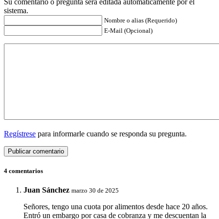
Su comentario o pregunta será editada automáticamente por el
sistema.
Nombre o alias (Requerido)
E-Mail (Opcional)
Regístrese
para informarle cuando se responda su pregunta.
4 comentarios
Juan Sánchez
marzo 30 de 2025
Señores, tengo una cuota por alimentos desde hace 20 años.
Entró un embargo por casa de cobranza y me descuentan la