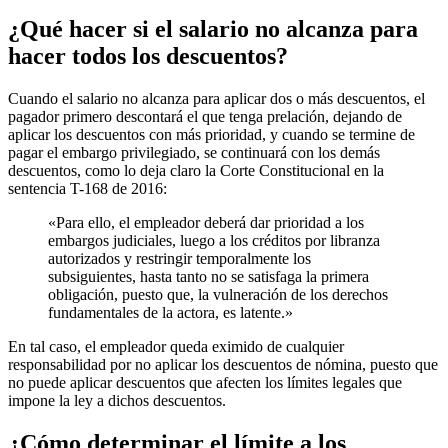
¿Qué hacer si el salario no alcanza para
hacer todos los descuentos?
Cuando el salario no alcanza para aplicar dos o más descuentos, el
pagador primero descontará el que tenga prelación, dejando de
aplicar los descuentos con más prioridad, y cuando se termine de
pagar el embargo privilegiado, se continuará con los demás
descuentos, como lo deja claro la Corte Constitucional en la
sentencia T-168 de 2016:
«Para ello, el empleador deberá dar prioridad a los
embargos judiciales, luego a los créditos por libranza
autorizados y restringir temporalmente los
subsiguientes, hasta tanto no se satisfaga la primera
obligación, puesto que, la vulneración de los derechos
fundamentales de la actora, es latente.»
En tal caso, el empleador queda eximido de cualquier
responsabilidad por no aplicar los descuentos de nómina, puesto que
no puede aplicar descuentos que afecten los límites legales que
impone la ley a dichos descuentos.
¿Cómo determinar el límite a los