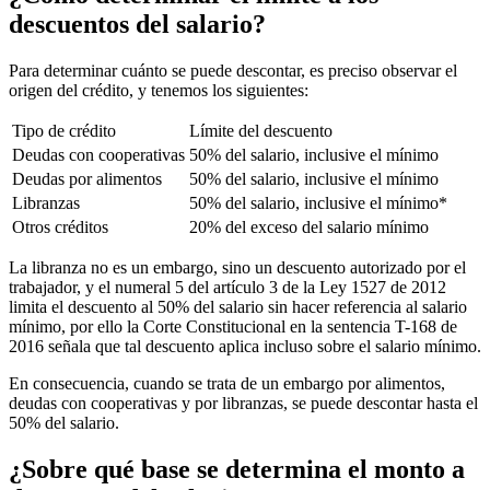
descuentos del salario?
Para determinar cuánto se puede descontar, es preciso observar el
origen del crédito, y tenemos los siguientes:
Tipo de crédito
Límite del descuento
Deudas con cooperativas
50% del salario, inclusive el mínimo
Deudas por alimentos
50% del salario, inclusive el mínimo
Libranzas
50% del salario, inclusive el mínimo*
Otros créditos
20% del exceso del salario mínimo
La libranza no es un embargo, sino un descuento autorizado por el
trabajador, y el numeral 5 del artículo 3 de la Ley 1527 de 2012
limita el descuento al 50% del salario sin hacer referencia al salario
mínimo, por ello la Corte Constitucional en la sentencia T-168 de
2016 señala que tal descuento aplica incluso sobre el salario mínimo.
En consecuencia, cuando se trata de un embargo por alimentos,
deudas con cooperativas y por libranzas, se puede descontar hasta el
50% del salario.
¿Sobre qué base se determina el monto a