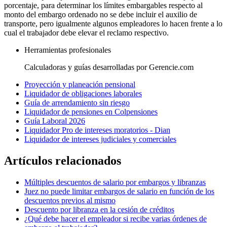
porcentaje, para determinar los límites embargables respecto al
monto del embargo ordenado no se debe incluir el auxilio de
transporte, pero igualmente algunos empleadores lo hacen frente a lo
cual el trabajador debe elevar el reclamo respectivo.
Herramientas profesionales
Calculadoras y guías desarrolladas por Gerencie.com
Proyección y planeación pensional
Liquidador de obligaciones laborales
Guía de arrendamiento sin riesgo
Liquidador de pensiones en Colpensiones
Guía Laboral 2026
Liquidador Pro de intereses moratorios - Dian
Liquidador de intereses judiciales y comerciales
Artículos relacionados
Múltiples descuentos de salario por embargos y libranzas
Juez no puede limitar embargos de salario en función de los
descuentos previos al mismo
Descuento por libranza en la cesión de créditos
¿Qué debe hacer el empleador si recibe varias órdenes de