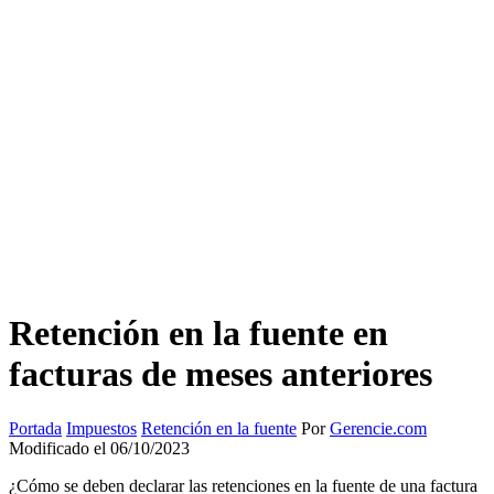
Retención en la fuente en
facturas de meses anteriores
Portada
Impuestos
Retención en la fuente
Por
Gerencie.com
Modificado el 06/10/2023
¿Cómo se deben declarar las retenciones en la fuente de una factura