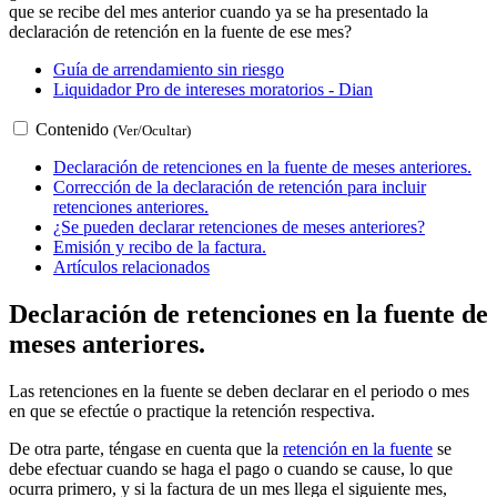
que se recibe del mes anterior cuando ya se ha presentado la
declaración de retención en la fuente de ese mes?
Guía de arrendamiento sin riesgo
Liquidador Pro de intereses moratorios - Dian
Contenido
(Ver/Ocultar)
Declaración de retenciones en la fuente de meses anteriores.
Corrección de la declaración de retención para incluir
retenciones anteriores.
¿Se pueden declarar retenciones de meses anteriores?
Emisión y recibo de la factura.
Artículos relacionados
Declaración de retenciones en la fuente de
meses anteriores.
Las retenciones en la fuente se deben declarar en el periodo o mes
en que se efectúe o practique la retención respectiva.
De otra parte, téngase en cuenta que la
retención en la fuente
se
debe efectuar cuando se haga el pago o cuando se cause, lo que
ocurra primero, y si la factura de un mes llega el siguiente mes,