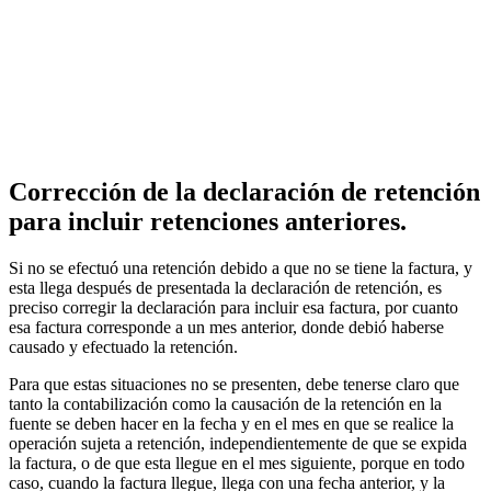
Corrección de la declaración de retención
para incluir retenciones anteriores.
Si no se efectuó una retención debido a que no se tiene la factura, y
esta llega después de presentada la declaración de retención, es
preciso corregir la declaración para incluir esa factura, por cuanto
esa factura corresponde a un mes anterior, donde debió haberse
causado y efectuado la retención.
Para que estas situaciones no se presenten, debe tenerse claro que
tanto la contabilización como la causación de la retención en la
fuente se deben hacer en la fecha y en el mes en que se realice la
operación sujeta a retención, independientemente de que se expida
la factura, o de que esta llegue en el mes siguiente, porque en todo
caso, cuando la factura llegue, llega con una fecha anterior, y la