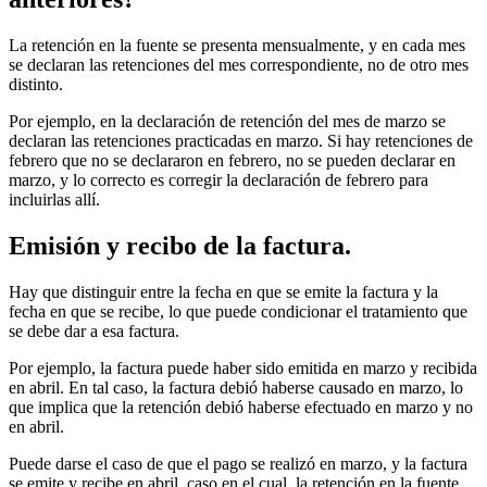
La retención en la fuente se presenta mensualmente, y en cada mes
se declaran las retenciones del mes correspondiente, no de otro mes
distinto.
Por ejemplo, en la declaración de retención del mes de marzo se
declaran las retenciones practicadas en marzo. Si hay retenciones de
febrero que no se declararon en febrero, no se pueden declarar en
marzo, y lo correcto es corregir la declaración de febrero para
incluirlas allí.
Emisión y recibo de la factura.
Hay que distinguir entre la fecha en que se emite la factura y la
fecha en que se recibe, lo que puede condicionar el tratamiento que
se debe dar a esa factura.
Por ejemplo, la factura puede haber sido emitida en marzo y recibida
en abril. En tal caso, la factura debió haberse causado en marzo, lo
que implica que la retención debió haberse efectuado en marzo y no
en abril.
Puede darse el caso de que el pago se realizó en marzo, y la factura
se emite y recibe en abril, caso en el cual, la retención en la fuente