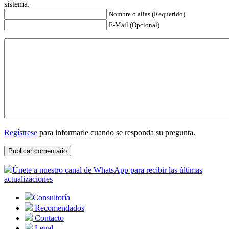
sistema.
Nombre o alias (Requerido)
E-Mail (Opcional)
Regístrese
para informarle cuando se responda su pregunta.
Únete a nuestro canal de WhatsApp para recibir las últimas
actualizaciones
Consultoría
Recomendados
Contacto
Legal