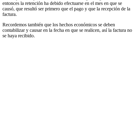
entonces la retención ha debido efectuarse en el mes en que se
causó, que resultó ser primero que el pago y que la recepción de la
factura.
Recordemos también que los hechos económicos se deben
contabilizar y causar en la fecha en que se realicen, así la factura no
se haya recibido.