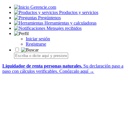
Gerencie.com
Productos y servicios
Pregúntenos
Herramientas y calculadoras
Mensajes recibidos
Iniciar sesión
Registrarse
Liquidador de renta personas naturales.
Su declaración paso a
paso con cálculos verificables.
Conózcalo aquí →