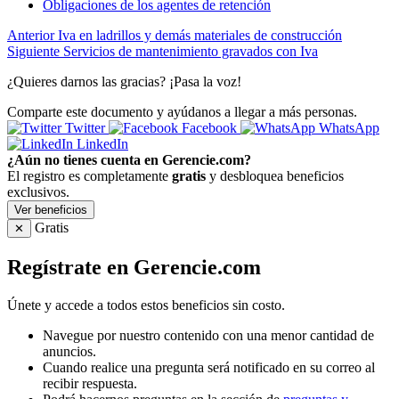
Obligaciones de los agentes de retención
Anterior
Iva en ladrillos y demás materiales de construcción
Siguiente
Servicios de mantenimiento gravados con Iva
¿Quieres darnos las gracias? ¡Pasa la voz!
Comparte este documento y ayúdanos a llegar a más personas.
Twitter
Facebook
WhatsApp
LinkedIn
¿Aún no tienes cuenta en Gerencie.com?
El registro es completamente
gratis
y desbloquea beneficios
exclusivos.
Ver beneficios
Gratis
✕
Regístrate en Gerencie.com
Únete y accede a todos estos beneficios sin costo.
Navegue por nuestro contenido con una menor cantidad de
anuncios.
Cuando realice una pregunta será notificado en su correo al
recibir respuesta.