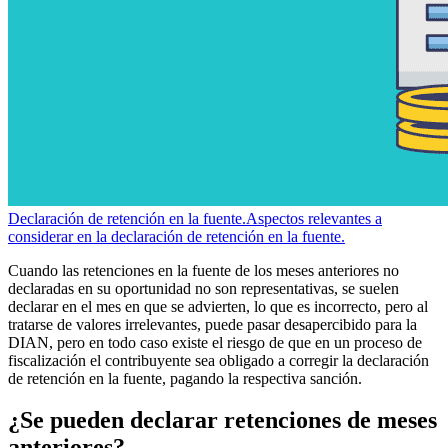
Declaración de retención en la fuente.
Aspectos relevantes a
considerar en la declaración de retención en la fuente.
Cuando las retenciones en la fuente de los meses anteriores no
declaradas en su oportunidad no son representativas, se suelen
declarar en el mes en que se advierten, lo que es incorrecto, pero al
tratarse de valores irrelevantes, puede pasar desapercibido para la
DIAN, pero en todo caso existe el riesgo de que en un proceso de
fiscalización el contribuyente sea obligado a corregir la declaración
de retención en la fuente, pagando la respectiva sanción.
¿Se pueden declarar retenciones de meses
anteriores?