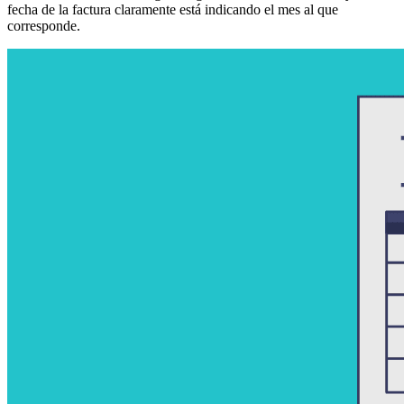
fecha de la factura claramente está indicando el mes al que
corresponde.