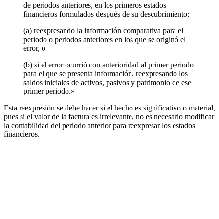
de periodos anteriores, en los primeros estados
financieros formulados después de su descubrimiento:
(a) reexpresando la información comparativa para el
periodo o periodos anteriores en los que se originó el
error, o
(b) si el error ocurrió con anterioridad al primer periodo
para el que se presenta información, reexpresando los
saldos iniciales de activos, pasivos y patrimonio de ese
primer periodo.»
Esta reexpresión se debe hacer si el hecho es significativo o material,
pues si el valor de la factura es irrelevante, no es necesario modificar
la contabilidad del periodo anterior para reexpresar los estados
financieros.