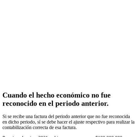
Cuando el hecho económico no fue
reconocido en el periodo anterior.
Si se recibe una factura del periodo anterior que no fue reconocida
en dicho periodo, sí se debe hacer el ajuste respectivo para realizar la
contabilización correcta de esa factura.