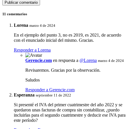
11 comentarios
Lorena
marzo 4 de 2024
En el ejemplo del punto 3, no es 2019, es 2021, de acuerdo
con el enunciado inicial del mismo. Gracias.
Responder a Lorena
Gerencie.com
en respuesta a
@Lorena
marzo 4 de 2024
Revisaremos. Gracias por la observación.
Saludos
Responder a Gerencie.com
Esperanza
septiembre 11 de 2022
Si presenté el IVA del primer cuatrimestre del año 2022 y se
quedaron unas facturas de compra sin contabilizar, ¿puedo
incluirlas para el segundo cuatrimestre y deducir ese IVA para
este período?