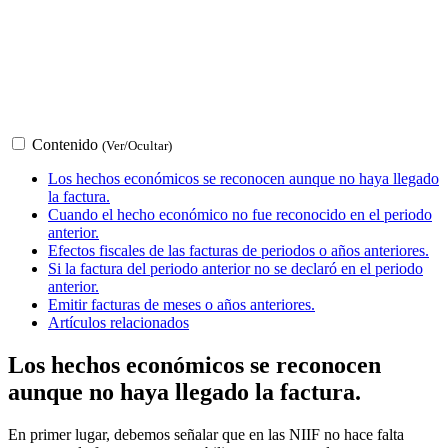
Contenido
(Ver/Ocultar)
Los hechos económicos se reconocen aunque no haya llegado
la factura.
Cuando el hecho económico no fue reconocido en el periodo
anterior.
Efectos fiscales de las facturas de periodos o años anteriores.
Si la factura del periodo anterior no se declaró en el periodo
anterior.
Emitir facturas de meses o años anteriores.
Artículos relacionados
Los hechos económicos se reconocen
aunque no haya llegado la factura.
En primer lugar, debemos señalar que en las NIIF no hace falta