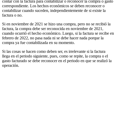
contar con la factura para contabilizar o reconocer la compra o gasto
correspondiente. Los hechos económicos se deben reconocer o
contabilizar cuando suceden, independientemente de si existe la
factura o no.
Si en noviembre de 2021 se hizo una compra, pero no se recibió la
factura, la compra debe ser reconocida en noviembre de 2021,
cuando ocurrió el hecho económico. Luego, si la factura se recibe en
febrero de 2022, no pasa nada ni se debe hacer nada porque la
compra ya fue contabilizada en su momento.
Si las cosas se hacen como deben ser, es irrelevante si la factura
llega en el periodo siguiente, pues, como se repite, la compra o el
gasto facturado se debe reconocer en el periodo en que se realizó la
operación.