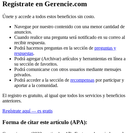
Regístrate en Gerencie.com
Únete y accede a todos estos beneficios sin costo.
Navegue por nuestro contenido con una menor cantidad de
anuncios.
Cuando realice una pregunta será notificado en su correo al
recibir respuesta.
Podrá hacernos preguntas en la sección de
preguntas y
respuestas
.
Podrá agregar (Archivar) artículos y herramientas en línea a
su sección de favoritos.
Podrá comunicarse con otros usuarios mediante mensajes
privados.
Podrá acceder a la sección de
recompensas
por participar y
aportar a la comunidad.
El registro es gratuito, al igual que todos los servicios y beneficios
anteriores.
Regístrate aquí — es gratis
Forma de citar este artículo (APA):