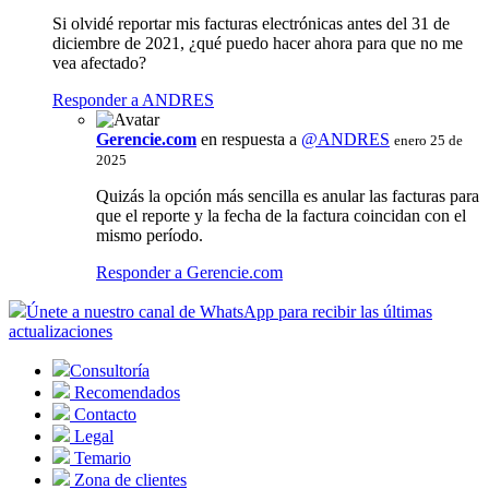
Si olvidé reportar mis facturas electrónicas antes del 31 de
diciembre de 2021, ¿qué puedo hacer ahora para que no me
vea afectado?
Responder a ANDRES
Gerencie.com
en respuesta a
@ANDRES
enero 25 de
2025
Quizás la opción más sencilla es anular las facturas para
que el reporte y la fecha de la factura coincidan con el
mismo período.
Responder a Gerencie.com
Únete a nuestro canal de WhatsApp para recibir las últimas
actualizaciones
Consultoría
Recomendados
Contacto
Legal
Temario
Zona de clientes