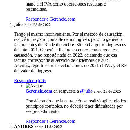
maneja el IVA como operaciones resueltas o
rescindidas.
Responder a Gerencie.com
julio
enero 28 de 2022
Tengo el mismo inconveniente. Por el método de causación,
realicé un registro contable de mi ingreso, pero no generé la
factura antes del 31 de diciembre. Sin embargo, mi ingreso es
del año 2021. Generé la factura en enero, con cargo a esa
causación, y no reporté nada en 2022, aclarando que esa
factura corresponde al servicio de diciembre de 2021.
Además, reporté en mis declaraciones de 2021 el IVA y el RF
del valor del ingreso.
Responder a julio
Gerencie.com
en respuesta a
@julio
enero 25 de 2025
Considerando que la causación se realizó aplicando los
principios contables, no debería tener dificultades por
ese procedimiento.
Responder a Gerencie.com
ANDRES
enero 11 de 2022