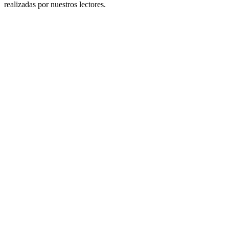
realizadas por nuestros lectores.