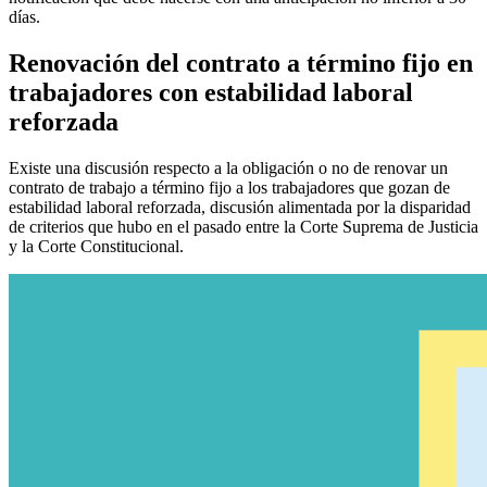
días.
Renovación del contrato a término fijo en
trabajadores con estabilidad laboral
reforzada
Existe una discusión respecto a la obligación o no de renovar un
contrato de trabajo a término fijo a los trabajadores que gozan de
estabilidad laboral reforzada, discusión alimentada por la disparidad
de criterios que hubo en el pasado entre la Corte Suprema de Justicia
y la Corte Constitucional.