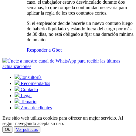
caso, el trabajador estuvo desvinculado durante dos
semanas, lo que rompe la continuidad necesaria para
aplicar la regla de los tres contratos cortos.
Si el empleador decide hacerle un nuevo contrato luego
de haberlo liquidado y estando fuera del cargo por más
de 30 días, no está obligado a fijar una duración mínima
de un año.
Responder a Gbot
Únete a nuestro canal de WhatsApp para recibir las últimas
actualizaciones
Consultoría
Recomendados
Contacto
Legal
Temario
Zona de clientes
Este sitio web utiliza cookies para ofrecer un mejor servicio. Al
seguir navegando acepta su uso.
Ok
Ver políticas