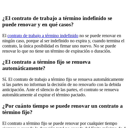
¿El contrato de trabajo a término indefinido se
puede renovar y en qué casos?
El
contrato de trabajo a término indefinido
no se puede renovar en
ningún caso, porque al ser indefinido no expira y, cuando termina el
contrato, la única posibilidad es firmar uno nuevo. No se puede
renovar lo que no tiene un término de expiración o duración.
¿El contrato a término fijo se renueva
automáticamente?
Sí. El contrato de trabajo a término fijo se renueva automáticamente
si las partes no informan la decisión de no renovarlo con la debida
anticipación. Ante el silencio de las partes, el contrato se renueva
automáticamente al expirar el término pactado.
¿Por cuánto tiempo se puede renovar un contrato a
término fijo?
El contrato a término fijo se puede renovar por cualquier tiempo