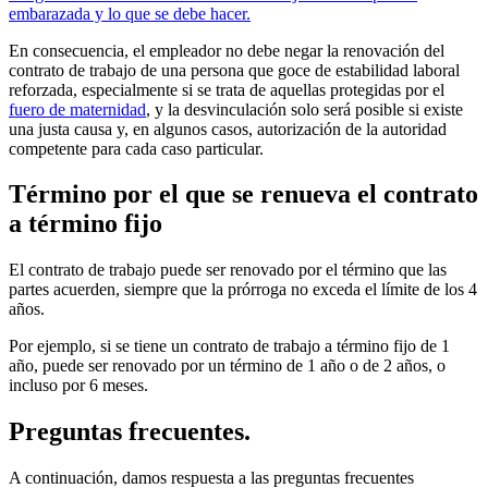
embarazada y lo que se debe hacer.
En consecuencia, el empleador no debe negar la renovación del
contrato de trabajo de una persona que goce de estabilidad laboral
reforzada, especialmente si se trata de aquellas protegidas por el
fuero de maternidad
, y la desvinculación solo será posible si existe
una justa causa y, en algunos casos, autorización de la autoridad
competente para cada caso particular.
Término por el que se renueva el contrato
a término fijo
El contrato de trabajo puede ser renovado por el término que las
partes acuerden, siempre que la prórroga no exceda el límite de los 4
años.
Por ejemplo, si se tiene un contrato de trabajo a término fijo de 1
año, puede ser renovado por un término de 1 año o de 2 años, o
incluso por 6 meses.
Preguntas frecuentes.
A continuación, damos respuesta a las preguntas frecuentes