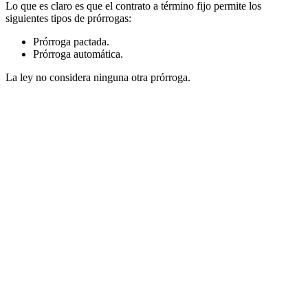
Lo que es claro es que el contrato a término fijo permite los
siguientes tipos de prórrogas:
Prórroga pactada.
Prórroga automática.
La ley no considera ninguna otra prórroga.