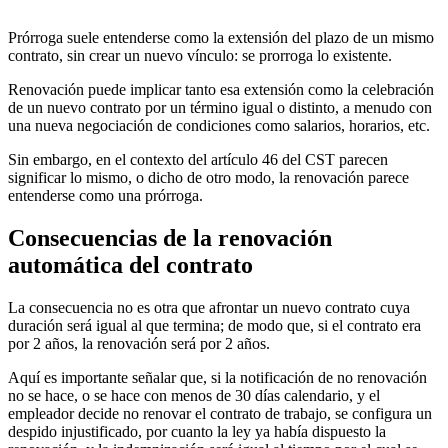
Prórroga suele entenderse como la extensión del plazo de un mismo
contrato, sin crear un nuevo vínculo: se prorroga lo existente.
Renovación puede implicar tanto esa extensión como la celebración
de un nuevo contrato por un término igual o distinto, a menudo con
una nueva negociación de condiciones como salarios, horarios, etc.
Sin embargo, en el contexto del artículo 46 del CST parecen
significar lo mismo, o dicho de otro modo, la renovación parece
entenderse como una prórroga.
Consecuencias de la renovación
automática del contrato
La consecuencia no es otra que afrontar un nuevo contrato cuya
duración será igual al que termina; de modo que, si el contrato era
por 2 años, la renovación será por 2 años.
Aquí es importante señalar que, si la notificación de no renovación
no se hace, o se hace con menos de 30 días calendario, y el
empleador decide no renovar el contrato de trabajo, se configura un
despido injustificado, por cuanto la ley ya había dispuesto la