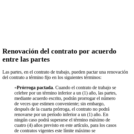
Renovación del contrato por acuerdo
entre las partes
Las partes, en el contrato de trabajo, pueden pactar una renovación
del contrato a término fijo en los siguientes términos:
«
Prórroga pactada
. Cuando el contrato de trabajo se
celebre por un término inferior a un (1) año, las partes,
mediante acuerdo escrito, podrán prorrogar el número
de veces que estimen conveniente; sin embargo,
después de la cuarta prórroga, el contrato no podrá
renovarse por un período inferior a un (1) año. En
ningún caso podrá superarse el término máximo de
cuatro (4) años previsto en este artículo, para los casos
de contratos vigentes este límite máximo se