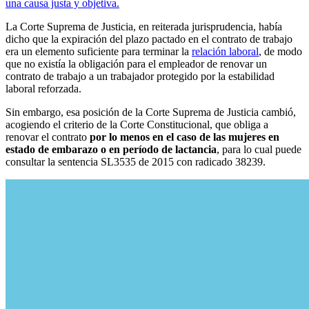
una causa justa y objetiva.
La Corte Suprema de Justicia, en reiterada jurisprudencia, había
dicho que la expiración del plazo pactado en el contrato de trabajo
era un elemento suficiente para terminar la
relación laboral
, de modo
que no existía la obligación para el empleador de renovar un
contrato de trabajo a un trabajador protegido por la estabilidad
laboral reforzada.
Sin embargo, esa posición de la Corte Suprema de Justicia cambió,
acogiendo el criterio de la Corte Constitucional, que obliga a
renovar el contrato
por lo menos en el caso de las mujeres en
estado de embarazo o en período de lactancia
, para lo cual puede
consultar la sentencia SL3535 de 2015 con radicado 38239.