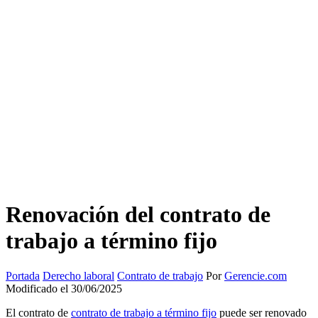
Renovación del contrato de
trabajo a término fijo
Portada
Derecho laboral
Contrato de trabajo
Por
Gerencie.com
Modificado el 30/06/2025
El contrato de
contrato de trabajo a término fijo
puede ser renovado