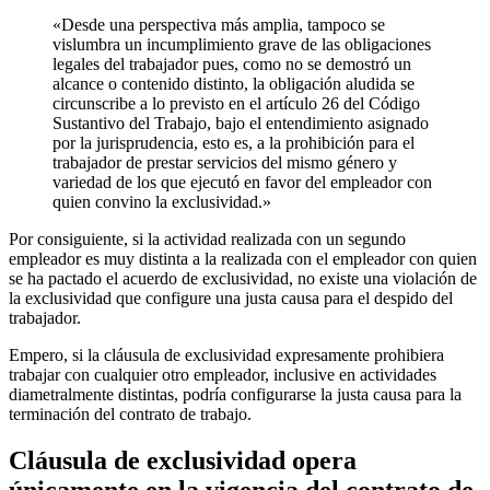
«Desde una perspectiva más amplia, tampoco se
vislumbra un incumplimiento grave de las obligaciones
legales del trabajador pues, como no se demostró un
alcance o contenido distinto, la obligación aludida se
circunscribe a lo previsto en el artículo 26 del Código
Sustantivo del Trabajo, bajo el entendimiento asignado
por la jurisprudencia, esto es, a la prohibición para el
trabajador de prestar servicios del mismo género y
variedad de los que ejecutó en favor del empleador con
quien convino la exclusividad.»
Por consiguiente, si la actividad realizada con un segundo
empleador es muy distinta a la realizada con el empleador con quien
se ha pactado el acuerdo de exclusividad, no existe una violación de
la exclusividad que configure una justa causa para el despido del
trabajador.
Empero, si la cláusula de exclusividad expresamente prohibiera
trabajar con cualquier otro empleador, inclusive en actividades
diametralmente distintas, podría configurarse la justa causa para la
terminación del contrato de trabajo.
Cláusula de exclusividad opera