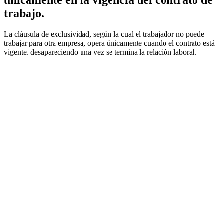
únicamente en la vigencia del contrato de
trabajo.
La cláusula de exclusividad, según la cual el trabajador no puede
trabajar para otra empresa, opera únicamente cuando el contrato está
vigente, desapareciendo una vez se termina la relación laboral.