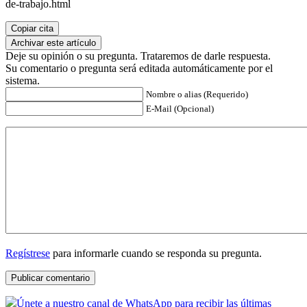
de-trabajo.html
Copiar cita
Archivar este artículo
Deje su opinión o su pregunta. Trataremos de darle respuesta.
Su comentario o pregunta será editada automáticamente por el
sistema.
Nombre o alias (Requerido)
E-Mail (Opcional)
Regístrese
para informarle cuando se responda su pregunta.
Únete a nuestro canal de WhatsApp para recibir las últimas