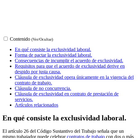
Contenido
(Ver/Ocultar)
En qué consiste la exclusividad laboral.
Forma de pactar la exclusividad laboral.
Consecuencias de incumplir el acuerdo de exclusividad.
Requisitos para que el acuerdo de exclusividad derive en
despido por justa causa.
Cláusula de exclusividad opera únicamente en la vigencia del
contrato de trabajo.
Cláusula de no concurrencia.
Cláusula de exclusividad en contrato de prestación de
servicios.
Artículos relacionados
En qué consiste la exclusividad laboral.
El artículo 26 del Código Sustantivo del Trabajo señala que un
mismo trabajador puede celebrar
contratos de trabajo
con dos o más