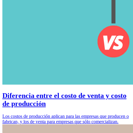
Diferencia entre el costo de venta y costo
de producción
Los costos de producción aplican para las empresas que producen o
fabrican, y los de venta para empresas que sólo comercializan.