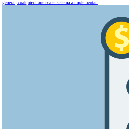
general, cualquiera que sea el sistema a implementar.