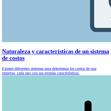
Naturaleza y características de un sistema
de costos
Existen diferentes sistemas para determinar los costos de una
empresa, cada uno con sus propias características.