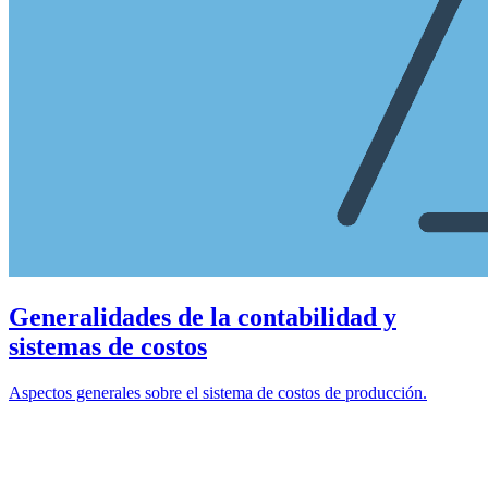
Generalidades de la contabilidad y
sistemas de costos
Aspectos generales sobre el sistema de costos de producción.