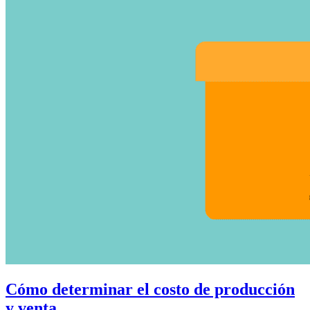
Cómo determinar el costo de producción
y venta