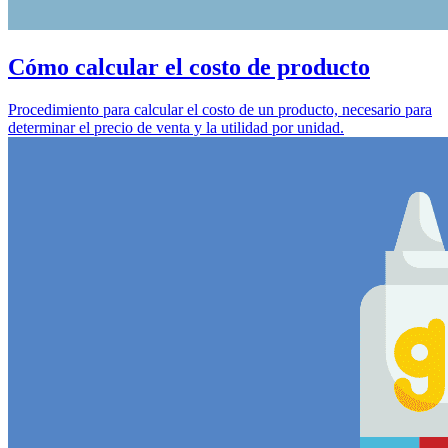
Cómo calcular el costo de producto
Procedimiento para calcular el costo de un producto, necesario para
determinar el precio de venta y la utilidad por unidad.