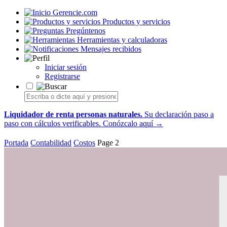
Gerencie.com
Productos y servicios
Pregúntenos
Herramientas y calculadoras
Mensajes recibidos
Iniciar sesión
Registrarse
Liquidador de renta personas naturales.
Su declaración paso a
paso con cálculos verificables.
Conózcalo aquí →
Portada
Contabilidad
Costos
Page 2