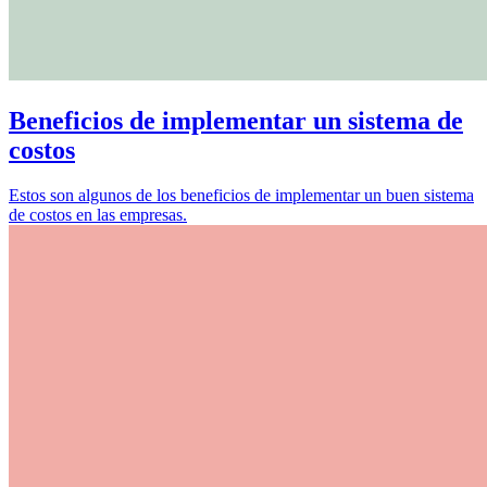
Beneficios de implementar un sistema de
costos
Estos son algunos de los beneficios de implementar un buen sistema
de costos en las empresas.