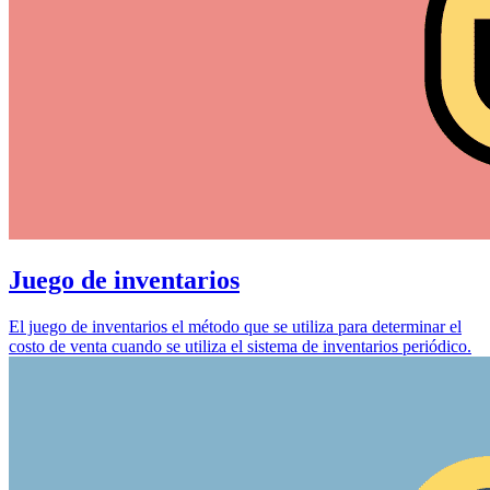
Juego de inventarios
El juego de inventarios el método que se utiliza para determinar el
costo de venta cuando se utiliza el sistema de inventarios periódico.