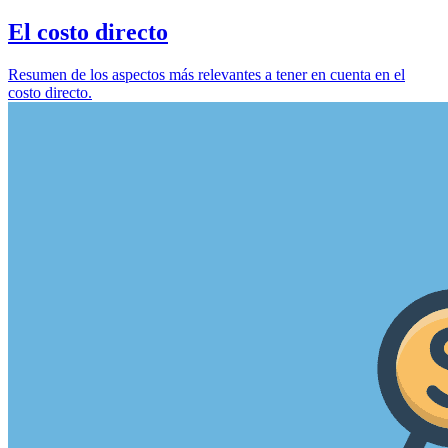
El costo directo
Resumen de los aspectos más relevantes a tener en cuenta en el
costo directo.