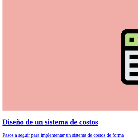
Diseño de un sistema de costos
Pasos a seguir para implementar un sistema de costos de forma