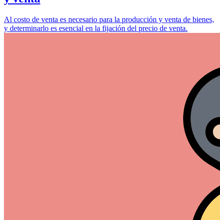
Al costo de venta es necesario para la producción y venta de bienes,
y determinarlo es esencial en la fijación del precio de venta.