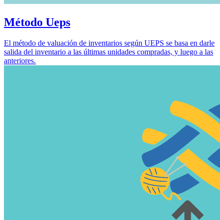
Método Ueps
El método de valuación de inventarios según UEPS se basa en darle
salida del inventario a las últimas unidades compradas, y luego a las
anteriores.