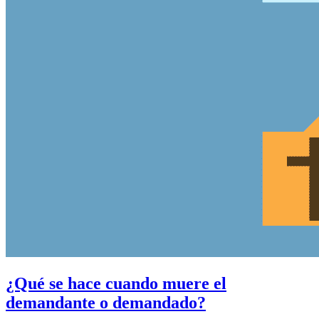
¿Qué se hace cuando muere el
demandante o demandado?