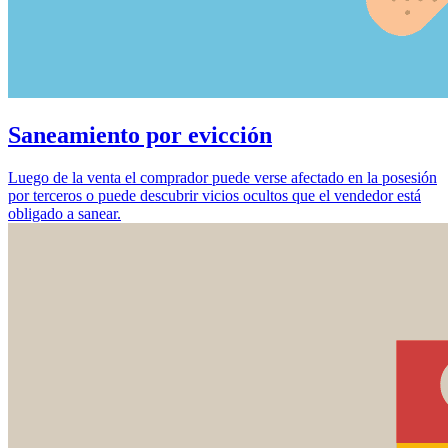
Saneamiento por evicción
Luego de la venta el comprador puede verse afectado en la posesión
por terceros o puede descubrir vicios ocultos que el vendedor está
obligado a sanear.