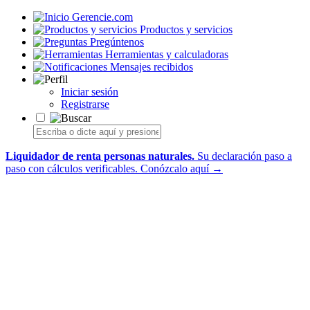
Gerencie.com
Productos y servicios
Pregúntenos
Herramientas y calculadoras
Mensajes recibidos
Iniciar sesión
Registrarse
Liquidador de renta personas naturales.
Su declaración paso a
paso con cálculos verificables.
Conózcalo aquí →