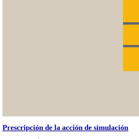
Prescripción de la acción de simulación