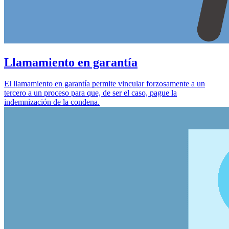
Llamamiento en garantía
El llamamiento en garantía permite vincular forzosamente a un
tercero a un proceso para que, de ser el caso, pague la
indemnización de la condena.