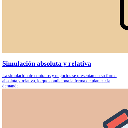
Simulación absoluta y relativa
La simulación de contratos y negocios se presentan en su forma
absoluta y relativa, lo que condiciona la forma de plantear la
demanda.