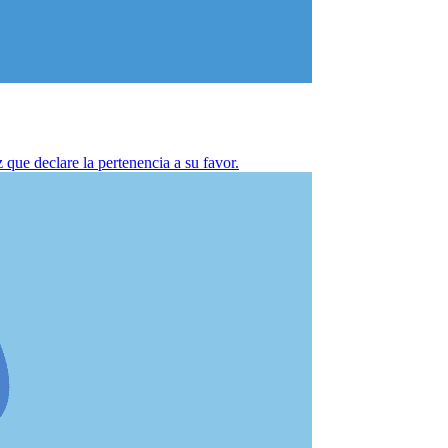
 que declare la pertenencia a su favor.