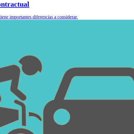
ontractual
tiene importantes diferencias a considerar.