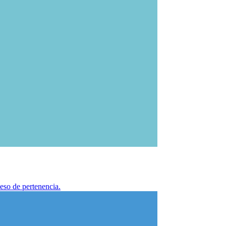
eso de pertenencia.