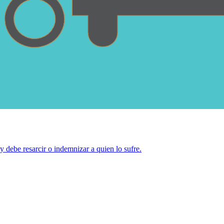
 debe resarcir o indemnizar a quien lo sufre.