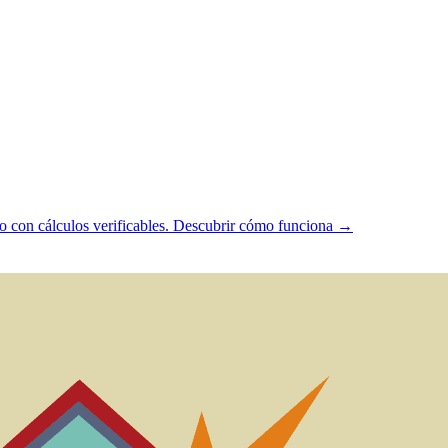
 con cálculos verificables.
Descubrir cómo funciona →