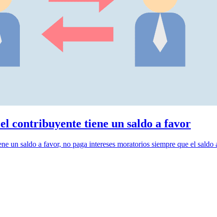
el contribuyente tiene un saldo a favor
e un saldo a favor, no paga intereses moratorios siempre que el saldo a