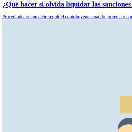
¿Qué hacer si olvida liquidar las sanciones
Procedimiento que debe seguir el contribuyente cuando presenta o corri