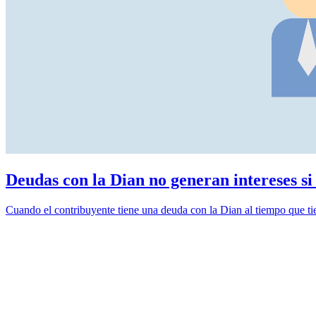
Deudas con la Dian no generan intereses si 
Cuando el contribuyente tiene una deuda con la Dian al tiempo que tien