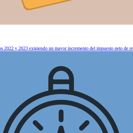
años 2022 y 2023 exigiendo un mayor incremento del impuesto neto de re