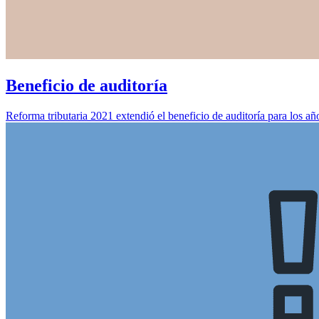
Beneficio de auditoría
Reforma tributaria 2021 extendió el beneficio de auditoría para los 