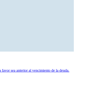
 favor sea anterior al vencimiento de la deuda.