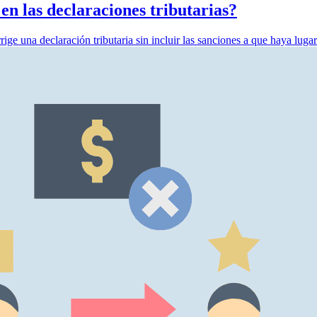
 en las declaraciones tributarias?
ge una declaración tributaria sin incluir las sanciones a que haya lugar