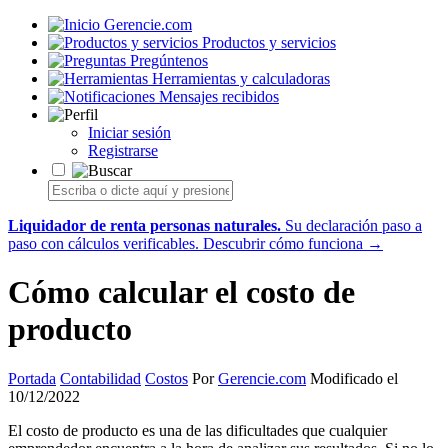
Gerencie.com
Productos y servicios
Pregúntenos
Herramientas y calculadoras
Mensajes recibidos
Iniciar sesión
Registrarse
Liquidador de renta personas naturales.
Su declaración paso a
paso con cálculos verificables.
Descubrir cómo funciona →
Cómo calcular el costo de
producto
Portada
Contabilidad
Costos
Por
Gerencie.com
Modificado el
10/12/2022
El costo de producto es una de las dificultades que cualquier