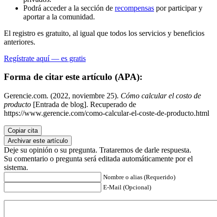
Podrá acceder a la sección de
recompensas
por participar y
aportar a la comunidad.
El registro es gratuito, al igual que todos los servicios y beneficios
anteriores.
Regístrate aquí — es gratis
Forma de citar este artículo (APA):
Gerencie.com. (2022, noviembre 25).
Cómo calcular el costo de
producto
[Entrada de blog]. Recuperado de
https://www.gerencie.com/como-calcular-el-coste-de-producto.html
Copiar cita
Archivar este artículo
Deje su opinión o su pregunta. Trataremos de darle respuesta.
Su comentario o pregunta será editada automáticamente por el
sistema.
Nombre o alias (Requerido)
E-Mail (Opcional)