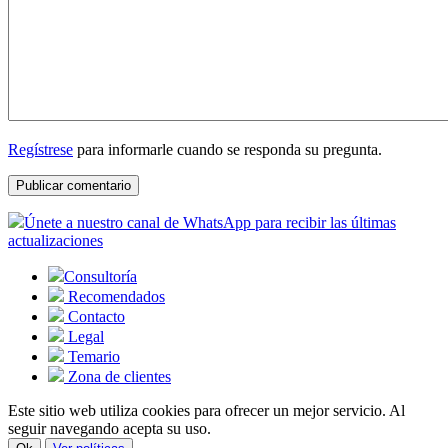
Regístrese
para informarle cuando se responda su pregunta.
Únete a nuestro canal de WhatsApp para recibir las últimas
actualizaciones
Consultoría
Recomendados
Contacto
Legal
Temario
Zona de clientes
Este sitio web utiliza cookies para ofrecer un mejor servicio. Al
seguir navegando acepta su uso.