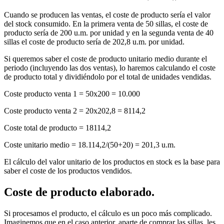
Cuando se producen las ventas, el coste de producto sería el valor
del stock consumido. En la primera venta de 50 sillas, el coste de
producto sería de 200 u.m. por unidad y en la segunda venta de 40
sillas el coste de producto sería de 202,8 u.m. por unidad.
Si queremos saber el coste de producto unitario medio durante el
periodo (incluyendo las dos ventas), lo haremos calculando el coste
de producto total y dividiéndolo por el total de unidades vendidas.
Coste producto venta 1 = 50x200 = 10.000
Coste producto venta 2 = 20x202,8 = 8114,2
Coste total de producto = 18114,2
Coste unitario medio = 18.114,2/(50+20) = 201,3 u.m.
El cálculo del valor unitario de los productos en stock es la base para
saber el coste de los productos vendidos.
Coste de producto elaborado.
Si procesamos el producto, el cálculo es un poco más complicado.
Imaginemos que en el caso anterior, aparte de comprar las sillas, les