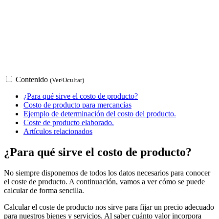
Contenido
(Ver/Ocultar)
¿Para qué sirve el costo de producto?
Costo de producto para mercancías
Ejemplo de determinación del costo del producto.
Coste de producto elaborado.
Artículos relacionados
¿Para qué sirve el costo de producto?
No siempre disponemos de todos los datos necesarios para conocer
el coste de producto. A continuación, vamos a ver cómo se puede
calcular de forma sencilla.
Calcular el coste de producto nos sirve para fijar un precio adecuado
para nuestros bienes y servicios. Al saber cuánto valor incorpora