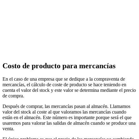
Costo de producto para mercancías
En el caso de una empresa que se dedique a la compraventa de
mercancías, el cálculo de coste de producto se hace teniendo en
cuenta el valor del stock y este valor se determina mediante el precio
de compra.
Después de comprar, las mercancías pasan al almacén. Llamamos
valor del stock al coste al que valoramos las mercancías cuando
están en el almacén. Este número es importante porque será el que
usaremos para valorar las salidas de almacén cuando se produce una
venta.