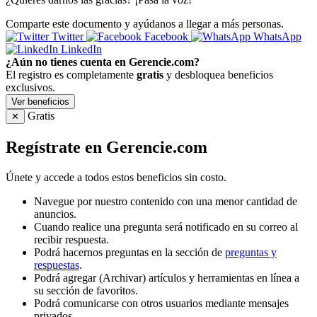
Comparte este documento y ayúdanos a llegar a más personas.
Twitter
Facebook
WhatsApp
LinkedIn
¿Aún no tienes cuenta en Gerencie.com?
El registro es completamente
gratis
y desbloquea beneficios
exclusivos.
Ver beneficios
Gratis
✕
Regístrate en Gerencie.com
Únete y accede a todos estos beneficios sin costo.
Navegue por nuestro contenido con una menor cantidad de
anuncios.
Cuando realice una pregunta será notificado en su correo al
recibir respuesta.
Podrá hacernos preguntas en la sección de
preguntas y
respuestas
.
Podrá agregar (Archivar) artículos y herramientas en línea a
su sección de favoritos.
Podrá comunicarse con otros usuarios mediante mensajes
privados.