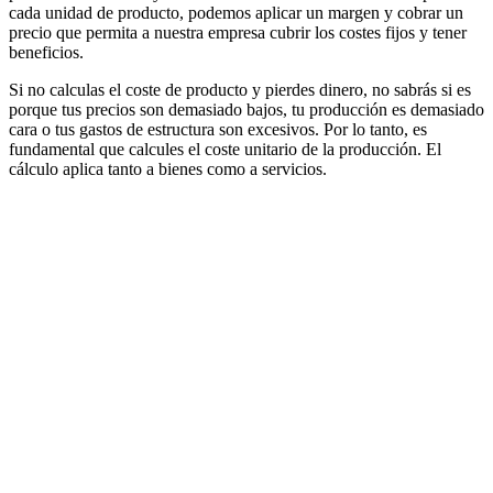
cada unidad de producto, podemos aplicar un margen y cobrar un
precio que permita a nuestra empresa cubrir los costes fijos y tener
beneficios.
Si no calculas el coste de producto y pierdes dinero, no sabrás si es
porque tus precios son demasiado bajos, tu producción es demasiado
cara o tus gastos de estructura son excesivos. Por lo tanto, es
fundamental que calcules el coste unitario de la producción. El
cálculo aplica tanto a bienes como a servicios.